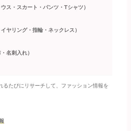
ラウス・スカート・パンツ・Tシャツ）
・イヤリング・指輪・ネックレス）
布・名刺入れ）
れるたびにリサーチして、ファッション情報を
報