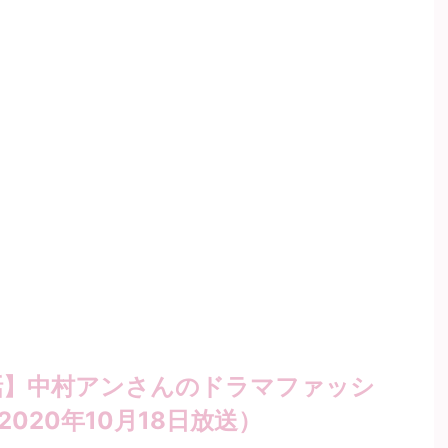
話】中村アンさんのドラマファッシ
020年10月18日放送）