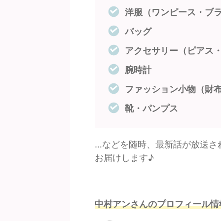
洋服（ワンピース・ブ
バッグ
アクセサリー（ピアス
腕時計
ファッション小物（財
靴・パンプス
…などを随時、最新話が放送さ
お届けします♪
中村アンさんのプロフィール情