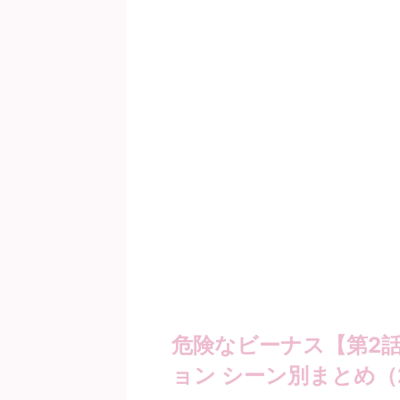
危険なビーナス【第2
ョン シーン別まとめ（2