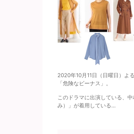
2020年10月11日（日曜日
「危険なビーナス」。
このドラマに出演している、中
み）」が着用している…