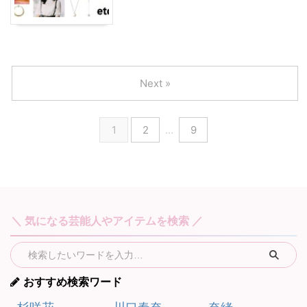
Next »
1
2
…
9
＼ 気になる芸能人やアイテムを検索 ／
おすすめ検索ワード