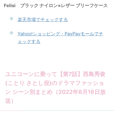
Felisi ブラック ナイロン×レザー ブリーフケース
楽天市場でチェックする
Yahoo!ショッピング・PayPayモールでチ
ェックする
ユニコーンに乗って【第7話】西島秀俊
(ことり さとし役)のドラマファッショ
ン シーン別まとめ（2022年8月16日放
送）