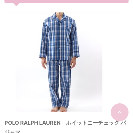
POLO RALPH LAUREN ホイットニーチェック パ
ジャマ