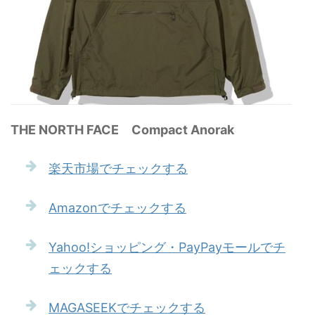
THE NORTH FACE Compact Anorak
楽天市場でチェックする
Amazonでチェックする
Yahoo!ショッピング・PayPayモールでチ
ェックする
MAGASEEKでチェックする