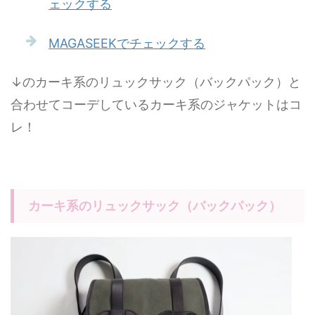
ェックする
MAGASEEKでチェックする
↓のカーキ系のリュックサック（バックパック）と
合わせてコーデしているカーキ系のジャケットはコ
レ！
カーキ系のリュックサック（バックパック）