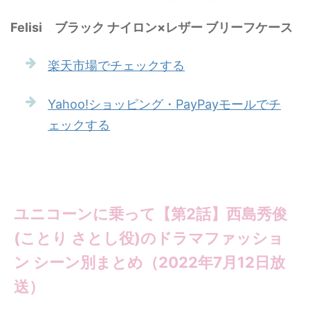
Felisi ブラック ナイロン×レザー ブリーフケース
楽天市場でチェックする
Yahoo!ショッピング・PayPayモールでチ
ェックする
ユニコーンに乗って【第2話】西島秀俊
(ことり さとし役)のドラマファッショ
ン シーン別まとめ（2022年7月12日放
送）