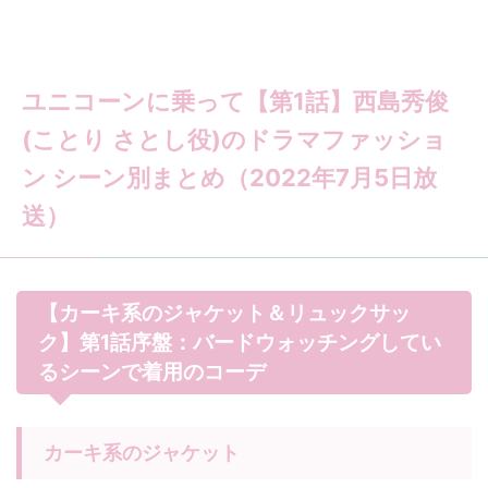
ユニコーンに乗って【第1話】西島秀俊
(ことり さとし役)のドラマファッショ
ン シーン別まとめ（2022年7月5日放
送）
【カーキ系のジャケット＆リュックサッ
ク】第1話序盤：バードウォッチングしてい
るシーンで着用のコーデ
カーキ系のジャケット