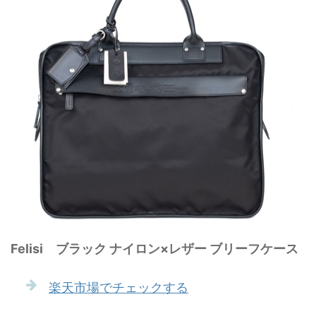
Felisi ブラック ナイロン×レザー ブリーフケース
楽天市場でチェックする