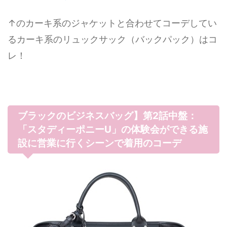
↑のカーキ系のジャケットと合わせてコーデしてい
るカーキ系のリュックサック（バックパック）はコ
レ！
ブラックのビジネスバッグ】第2話中盤：
「スタディーポニーU」の体験会ができる施
設に営業に行くシーンで着用のコーデ