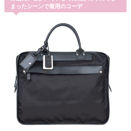
まったシーンで着用のコーデ