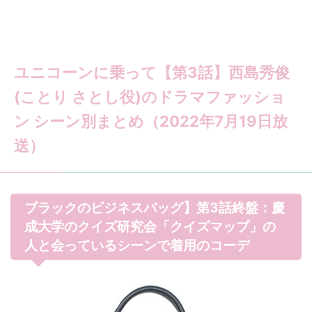
ユニコーンに乗って【第3話】西島秀俊
(ことり さとし役)のドラマファッショ
ン シーン別まとめ（2022年7月19日放
送）
ブラックのビジネスバッグ】第3話終盤：慶
成大学のクイズ研究会「クイズマップ」の
人と会っているシーンで着用のコーデ