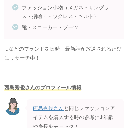
ファッション小物（メガネ・サングラ
ス・指輪・ネックレス・ベルト）
靴・スニーカー・ブーツ
…などのブランドを随時、最新話が放送されるたび
にリサーチ中！
西島秀俊さんのプロフィール情報
西島秀俊さん
と同じファッションア
イテムを購入する時の参考に♪年齢
や身長をチェック！