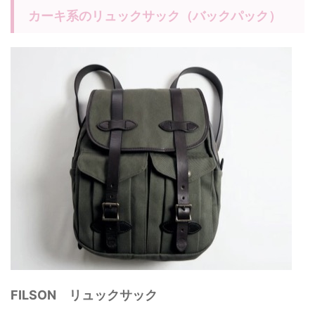
カーキ系のリュックサック（バックパック）
FILSON リュックサック