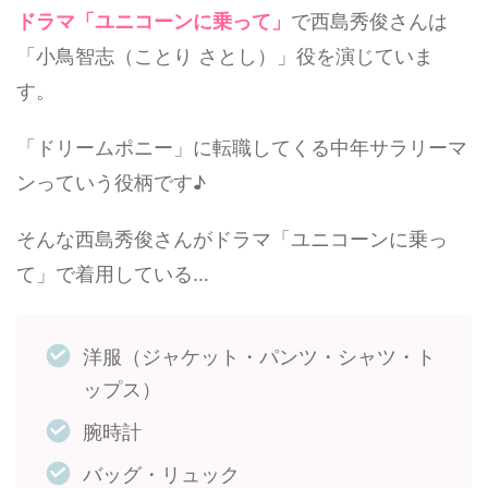
ドラマ「ユニコーンに乗って」
で西島秀俊さんは
「小鳥智志（ことり さとし）」役を演じていま
す。
「ドリームポニー」に転職してくる中年サラリーマ
ンっていう役柄です♪
そんな西島秀俊さんがドラマ「ユニコーンに乗っ
て」で着用している…
洋服（ジャケット・パンツ・シャツ・ト
ップス）
腕時計
バッグ・リュック