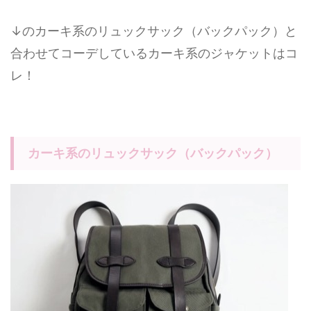
↓のカーキ系のリュックサック（バックパック）と
合わせてコーデしているカーキ系のジャケットはコ
レ！
カーキ系のリュックサック（バックパック）