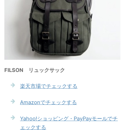
FILSON リュックサック
楽天市場でチェックする
Amazonでチェックする
Yahoo!ショッピング・PayPayモールでチ
ェックする