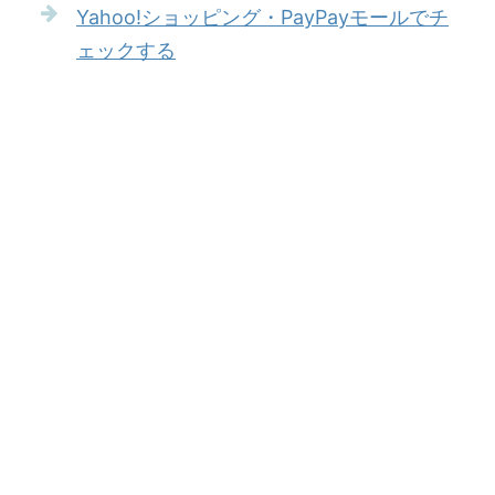
Yahoo!ショッピング・PayPayモールでチ
ェックする