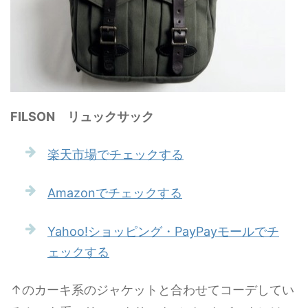
FILSON リュックサック
楽天市場でチェックする
Amazonでチェックする
Yahoo!ショッピング・PayPayモールでチ
ェックする
↑のカーキ系のジャケットと合わせてコーデしてい