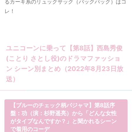
るカーキ系のリュックサック（バックパック）はコ
レ！
ユニコーンに乗って【第8話】西島秀俊
(ことり さとし役)のドラマファッショ
ン シーン別まとめ（2022年8月23日放
送）
【ブルーのチェック柄パジャマ】第8話序
盤：功（演：杉野遥亮）から「どんな女性
がタイプなんですか？」と聞かれるシーン
で着用のコーデ