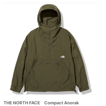
THE NORTH FACE Compact Anorak