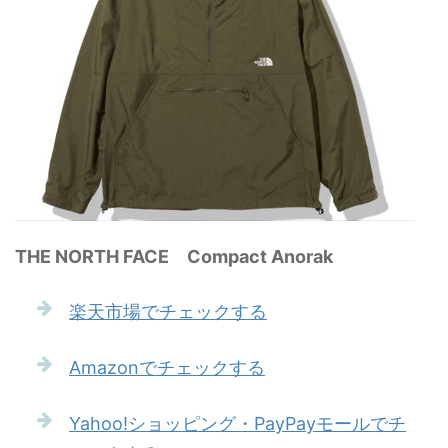
THE NORTH FACE Compact Anorak
楽天市場でチェックする
Amazonでチェックする
Yahoo!ショッピング・PayPayモールでチ