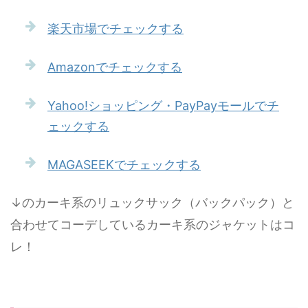
楽天市場でチェックする
Amazonでチェックする
Yahoo!ショッピング・PayPayモールでチ
ェックする
MAGASEEKでチェックする
↓のカーキ系のリュックサック（バックパック）と
合わせてコーデしているカーキ系のジャケットはコ
レ！