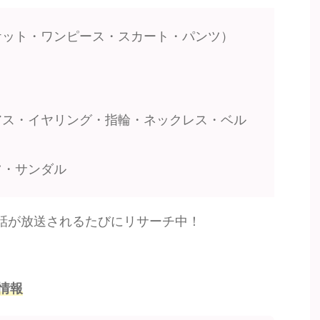
ケット・ワンピース・スカート・パンツ）
アス・イヤリング・指輪・ネックレス・ベル
ツ・サンダル
話が放送されるたびにリサーチ中！
情報