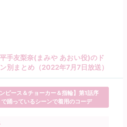
平手友梨奈(まみや あおい役)のド
ン別まとめ（2022年7月7日放送）
ンピース＆チョーカー＆指輪】第1話序
」で踊っているシーンで着用のコーデ
ス