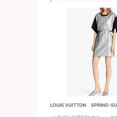
LOUIS VUITTON SPRING-SUM