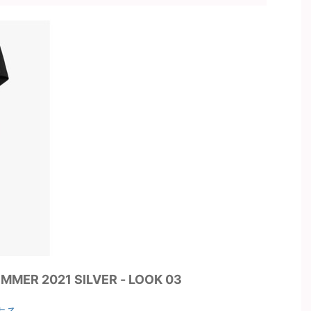
MER 2021 SILVER - LOOK 03