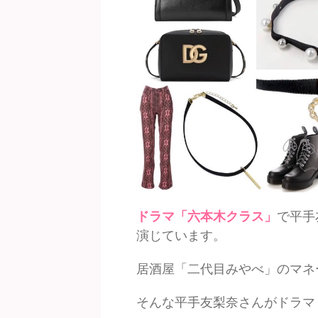
ドラマ「六本木クラス」
で平手
演じています。
居酒屋「二代目みやべ」のマネ
そんな平手友梨奈さんがドラマ