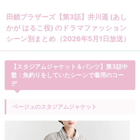
田鎖ブラザーズ【第3話】井川遥 (あし
かが はるこ役) のドラマファッション
シーン別まとめ（2026年5月1日放送）
【スタジアムジャケット＆パンツ】第3話中
盤：魚釣りをしていたシーンで着用のコー
デ
ベージュのスタジアムジャケット