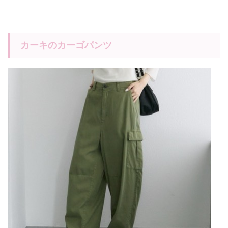
カーキのカーゴパンツ