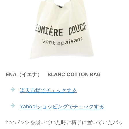
IENA（イエナ） BLANC COTTON BAG
楽天市場でチェックする
Yahoo!ショッピングでチェックする
↑のパンツを履いていた時に椅子に置いていたバッ