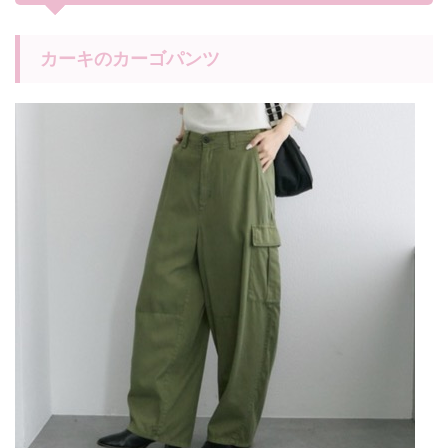
カーキのカーゴパンツ