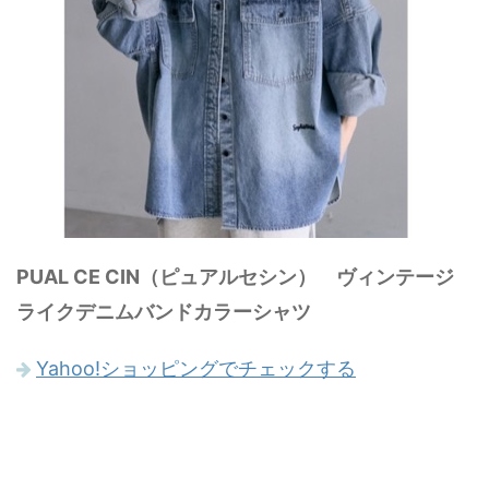
PUAL CE CIN（ピュアルセシン） ヴィンテージ
ライクデニムバンドカラーシャツ
Yahoo!ショッピングでチェックする