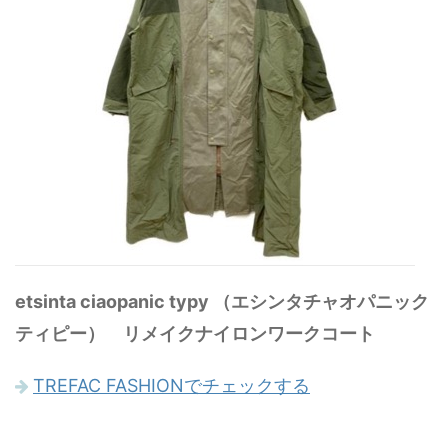
etsinta ciaopanic typy （エシンタチャオパニック
ティピー） リメイクナイロンワークコート
TREFAC FASHIONでチェックする