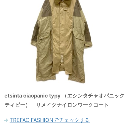
etsinta ciaopanic typy （エシンタチャオパニック
ティピー） リメイクナイロンワークコート
TREFAC FASHIONでチェックする