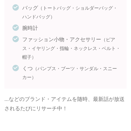
バッグ
（トートバッグ・ショルダーバッグ・
ハンドバッグ）
腕時計
ファッション小物・アクセサリー
（ピア
ス・イヤリング・指輪・ネックレス・ベルト・
帽子）
くつ
（パンプス・ブーツ・サンダル・スニー
カー）
…などのブランド・アイテムを随時、最新話が放送
されるたびにリサーチ中！