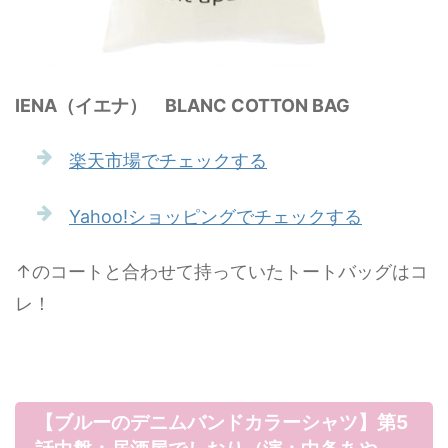
IENA（イエナ） BLANC COTTON BAG
楽天市場でチェックする
Yahoo!ショッピングでチェックする
↑のコートと合わせて持っていたトートバッグはコ
レ！
【ブルーのデニムバンドカラーシャツ】第5