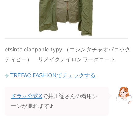
etsinta ciaopanic typy （エシンタチャオパニック
ティピー） リメイクナイロンワークコート
TREFAC FASHIONでチェックする
ドラマ公式X
で井川遥さんの着用シ
ーンが見れます♪