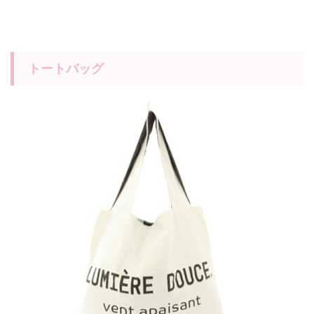
トートバッグ