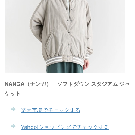
NANGA（ナンガ） ソフトダウン スタジアム ジャ
ケット
楽天市場でチェックする
Yahoo!ショッピングでチェックする