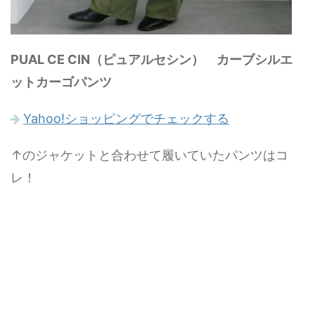
PUAL CE CIN（ピュアルセシン） カーブシルエ
ットカーゴパンツ
Yahoo!ショッピングでチェックする
↑のジャケットと合わせて履いていたパンツはコ
レ！