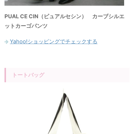
PUAL CE CIN（ピュアルセシン） カーブシルエ
ットカーゴパンツ
Yahoo!ショッピングでチェックする
トートバッグ