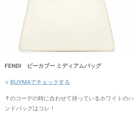
FENDI ピーカブー ミディアムバッグ
BUYMAでチェックする
↑のコーデの時に合わせて持っているホワイトのハ
ンドバッグはコレ！