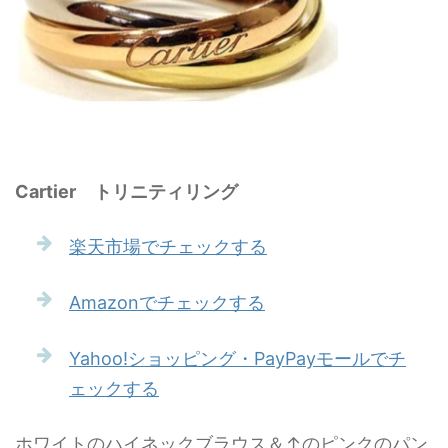
Cartier トリニティリング
楽天市場でチェックする
Amazonでチェックする
Yahoo!ショッピング・PayPayモールでチ
ェックする
ホワイトのハイネックブラウス＆↑のピンクのパン