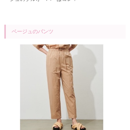
ベージュのパンツ