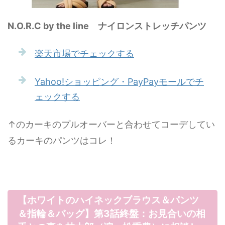
N.O.R.C by the line ナイロンストレッチパンツ
楽天市場でチェックする
Yahoo!ショッピング・PayPayモールでチ
ェックする
↑のカーキのプルオーバーと合わせてコーデしてい
るカーキのパンツはコレ！
【ホワイトのハイネックブラウス＆パンツ
＆指輪＆バッグ】第3話終盤：お見合いの相