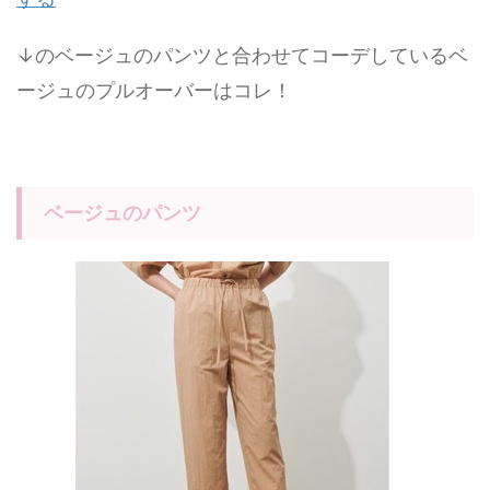
↓のベージュのパンツと合わせてコーデしているベ
ージュのプルオーバーはコレ！
ベージュのパンツ