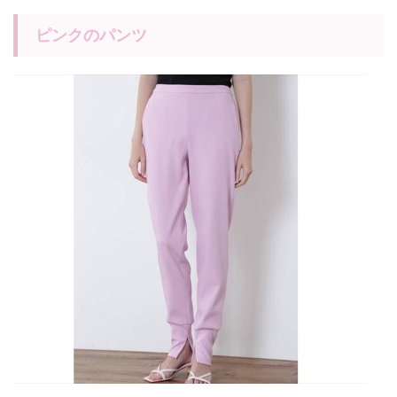
ピンクのパンツ