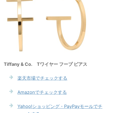
Tiffany & Co. Tワイヤー フープ ピアス
楽天市場でチェックする
Amazonでチェックする
Yahoo!ショッピング・PayPayモールでチ