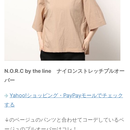
N.O.R.C by the line ナイロンストレッチプルオー
バー
Yahoo!ショッピング・PayPayモールでチェック
する
↓のベージュのパンツと合わせてコーデしているベ
ージュのプルオーバーはコレ！