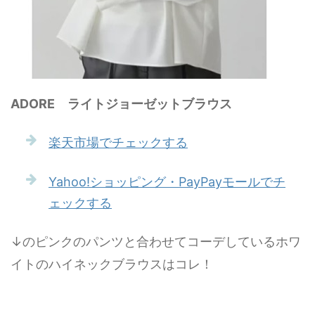
ADORE ライトジョーゼットブラウス
楽天市場でチェックする
Yahoo!ショッピング・PayPayモールでチ
ェックする
↓のピンクのパンツと合わせてコーデしているホワ
イトのハイネックブラウスはコレ！