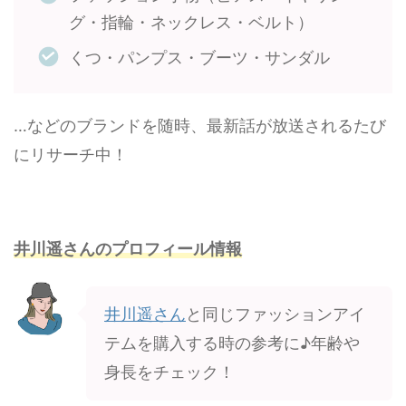
グ・指輪・ネックレス・ベルト）
くつ・パンプス・ブーツ・サンダル
…などのブランドを随時、最新話が放送されるたび
にリサーチ中！
井川遥さんのプロフィール情報
井川遥さん
と同じファッションアイ
テムを購入する時の参考に♪年齢や
身長をチェック！