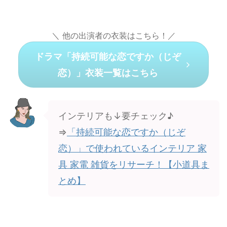
＼ 他の出演者の衣装はこちら！／
ドラマ「持続可能な恋ですか（じぞ
恋）」衣装一覧はこちら
インテリアも↓要チェック♪
⇒
「持続可能な恋ですか（じぞ
恋）」で使われているインテリア 家
具 家電 雑貨をリサーチ！【小道具ま
とめ】