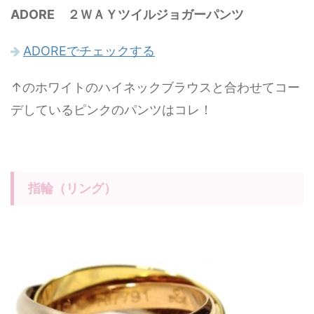
ADORE ２ＷＡＹツイルジョガーパンツ
ADOREでチェックする
↑のホワイトのハイネックブラウスと合わせてコー
デしているピンクのパンツはコレ！
指輪（リング）