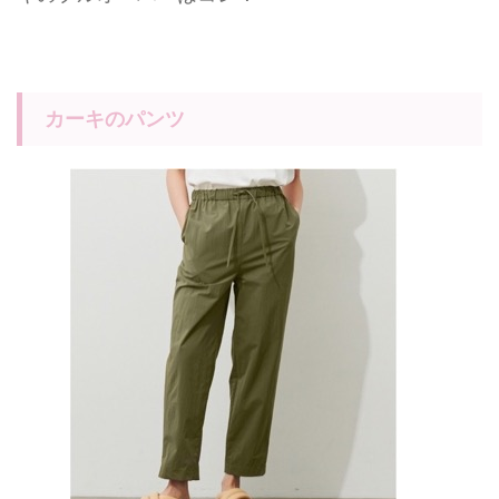
カーキのパンツ