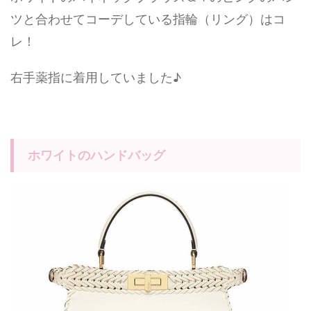
ツと合わせてコーデしている指輪（リング）はコ
レ！
右手薬指に着用していました♪
ホワイトのハンドバッグ