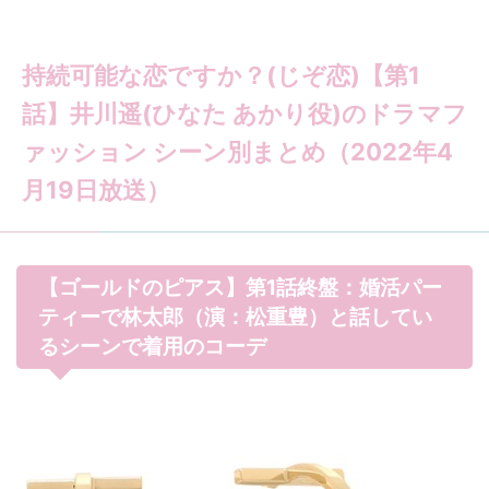
持続可能な恋ですか？(じぞ恋)【第1
話】井川遥(ひなた あかり役)のドラマフ
ァッション シーン別まとめ（2022年4
月19日放送）
【ゴールドのピアス】第1話終盤：婚活パー
ティーで林太郎（演：松重豊）と話してい
るシーンで着用のコーデ