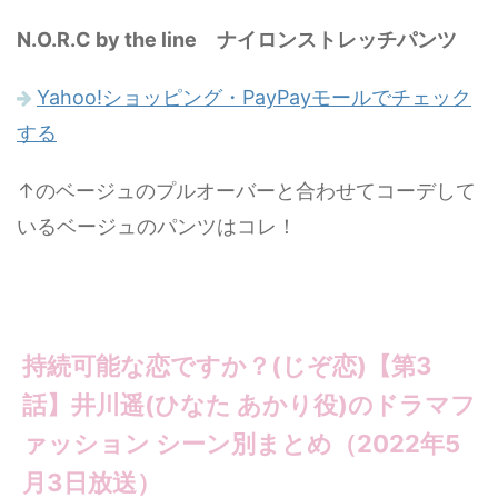
N.O.R.C by the line ナイロンストレッチパンツ
Yahoo!ショッピング・PayPayモールでチェック
する
↑のベージュのプルオーバーと合わせてコーデして
いるベージュのパンツはコレ！
持続可能な恋ですか？(じぞ恋)【第3
話】井川遥(ひなた あかり役)のドラマフ
ァッション シーン別まとめ（2022年5
月3日放送）