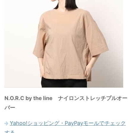
N.O.R.C by the line ナイロンストレッチプルオー
バー
Yahoo!ショッピング・PayPayモールでチェック
する