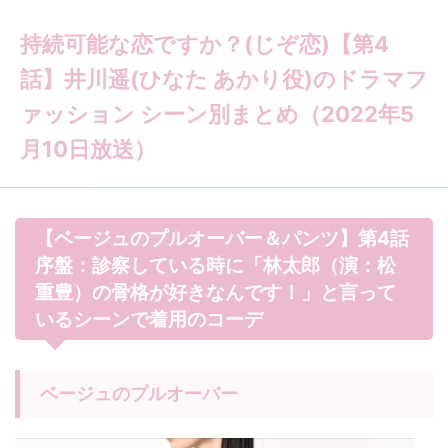
持続可能な恋ですか？(じぞ恋)【第4
話】井川遥(ひなた あかり役)のドラマフ
ァッション シーン別まとめ（2022年5
月10日放送）
【ベージュのプルオーバー＆パンツ】第4話
序盤：診察している時に「林太郎（演：松
重豊）の骨格が好きなんです！」と言って
いるシーンで着用のコーデ
ベージュのプルオーバー