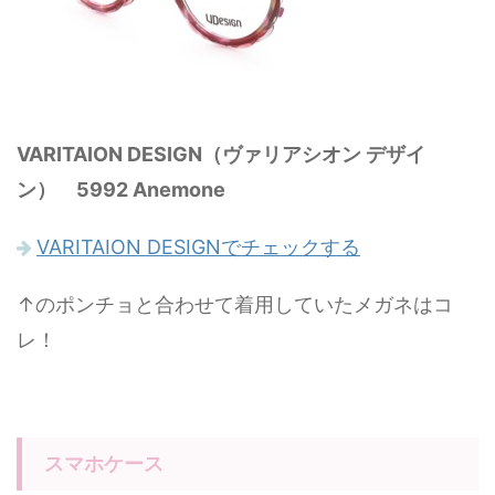
VARITAION DESIGN（ヴァリアシオン デザイ
ン） 5992 Anemone
VARITAION DESIGNでチェックする
↑のポンチョと合わせて着用していたメガネはコ
レ！
スマホケース