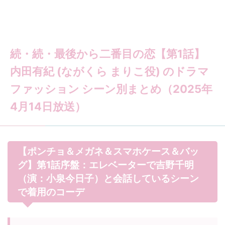
続・続・最後から二番目の恋【第1話】
内田有紀 (ながくら まりこ役) のドラマ
ファッション シーン別まとめ（2025年
4月14日放送）
【ポンチョ＆メガネ＆スマホケース＆バッ
グ】第1話序盤：エレベーターで吉野千明
（演：小泉今日子）と会話しているシーン
で着用のコーデ