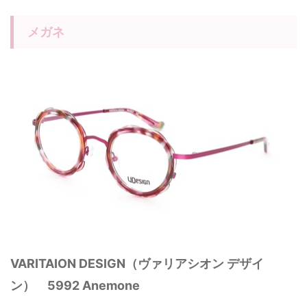
メガネ
VARITAION DESIGN（ヴァリアシオン デザイ
ン） 5992 Anemone