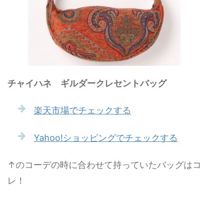
チャイハネ ギルダークレセントバッグ
楽天市場でチェックする
Yahoo!ショッピングでチェックする
↑のコーデの時に合わせて持っていたバッグはコ
レ！