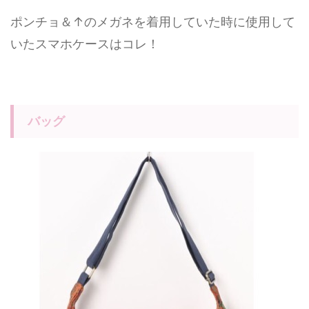
ポンチョ＆↑のメガネを着用していた時に使用して
いたスマホケースはコレ！
バッグ