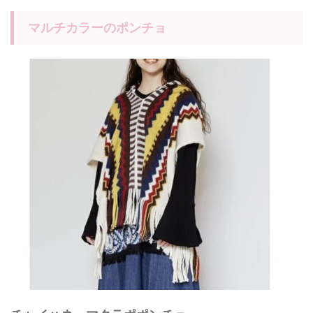
マルチカラーのポンチョ