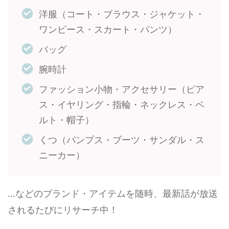
洋服（コート・ブラウス・ジャケット・
ワンピース・スカート・パンツ）
バッグ
腕時計
ファッション小物・アクセサリー（ピア
ス・イヤリング・指輪・ネックレス・ベ
ルト・帽子）
くつ（パンプス・ブーツ・サンダル・ス
ニーカー）
…などのブランド・アイテムを随時、最新話が放送
されるたびにリサーチ中！