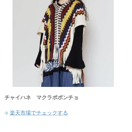
チャイハネ マクラポポンチョ
楽天市場でチェックする