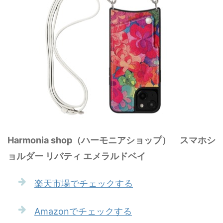
‎Harmonia shop（ハーモニアショップ） スマホシ
ョルダー リバティ エメラルドベイ
楽天市場でチェックする
Amazonでチェックする