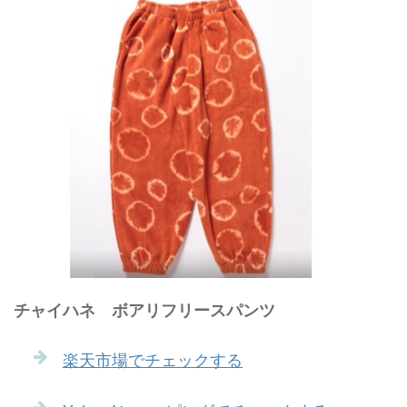
チャイハネ ボアリフリースパンツ
楽天市場でチェックする