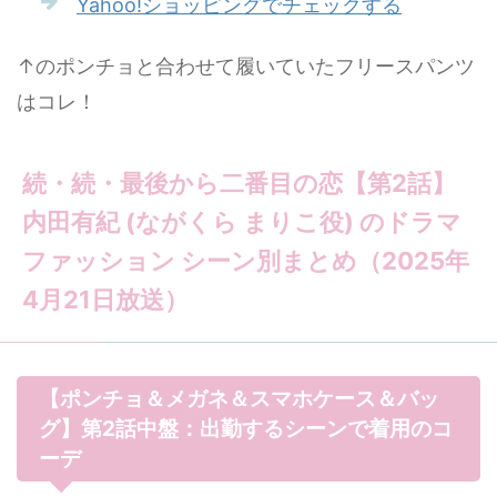
Yahoo!ショッピングでチェックする
↑のポンチョと合わせて履いていたフリースパンツ
はコレ！
続・続・最後から二番目の恋【第2話】
内田有紀 (ながくら まりこ役) のドラマ
ファッション シーン別まとめ（2025年
4月21日放送）
【ポンチョ＆メガネ＆スマホケース＆バッ
グ】第2話中盤：出勤するシーンで着用のコ
ーデ