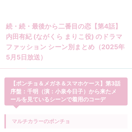
続・続・最後から二番目の恋【第4話】
内田有紀 (ながくら まりこ役) のドラマ
ファッション シーン別まとめ（2025年
5月5日放送）
【ポンチョ＆メガネ＆スマホケース】第3話
序盤：千明（演：小泉今日子）から来たメ
ールを見ているシーンで着用のコーデ
マルチカラーのポンチョ