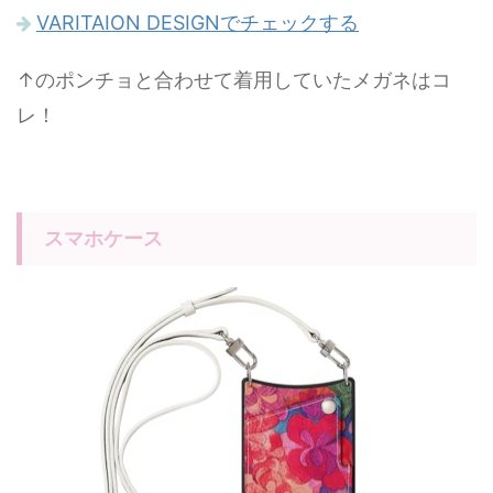
VARITAION DESIGNでチェックする
↑のポンチョと合わせて着用していたメガネはコ
レ！
スマホケース