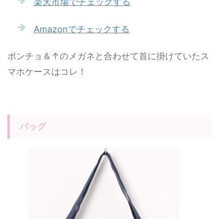
楽天市場でチェックする
Amazonでチェックする
ポンチョ＆↑のメガネと合わせて首に掛けていたス
マホケースはコレ！
バッグ