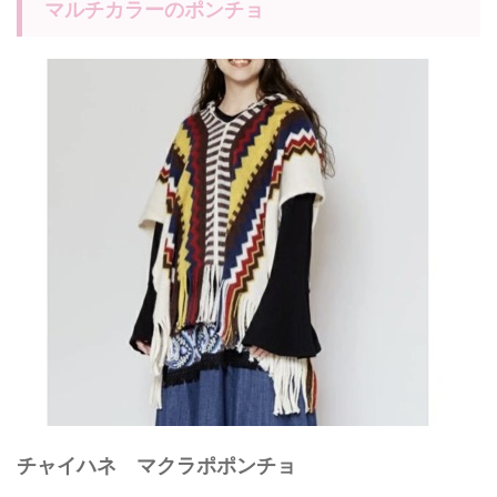
マルチカラーのポンチョ
チャイハネ マクラポポンチョ