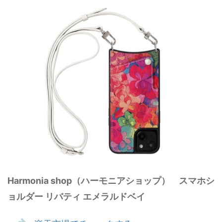
‎Harmonia shop（ハーモニアショップ） スマホシ
ョルダー リバティ エメラルドベイ