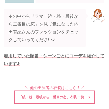
↓の中からドラマ「続・続・最後か
ら二番目の恋」を見て気になった内
田有紀さんのファッションをチェッ
クしていってください♪
着用していた順番・シーンごとにコーデを紹介して
います♪
＼ 他の出演者の衣装はこちら！／
「続・続・最後から二番目の恋」衣装 一覧