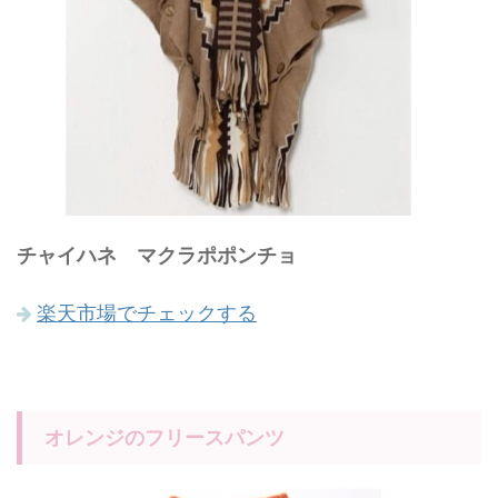
チャイハネ マクラポポンチョ
楽天市場でチェックする
オレンジのフリースパンツ