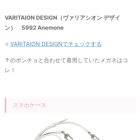
VARITAION DESIGN（ヴァリアシオン デザイ
ン） 5992 Anemone
VARITAION DESIGNでチェックする
↑のポンチョと合わせて着用していたメガネはコ
レ！
スマホケース