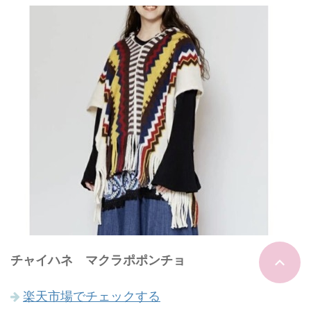
チャイハネ マクラポポンチョ
楽天市場でチェックする