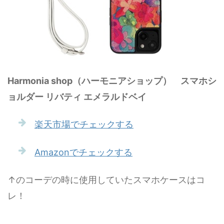
‎Harmonia shop（ハーモニアショップ） スマホシ
ョルダー リバティ エメラルドベイ
楽天市場でチェックする
Amazonでチェックする
↑のコーデの時に使用していたスマホケースはコ
レ！