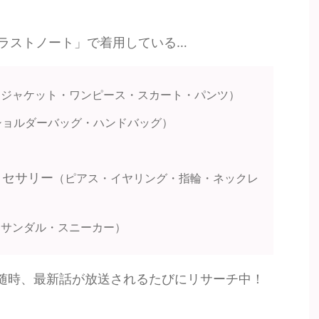
ラストノート」で着用している…
・ジャケット・ワンピース・スカート・パンツ）
ショルダーバッグ・ハンドバッグ）
クセサリー
（ピアス・イヤリング・指輪・ネックレ
・サンダル・スニーカー）
随時、最新話が放送されるたびにリサーチ中！