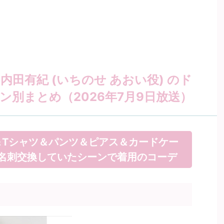
田有紀 (いちのせ あおい役) のド
ン別まとめ（2026年7月9日放送）
＆Tシャツ＆パンツ＆ピアス＆カードケー
名刺交換していたシーンで着用のコーデ