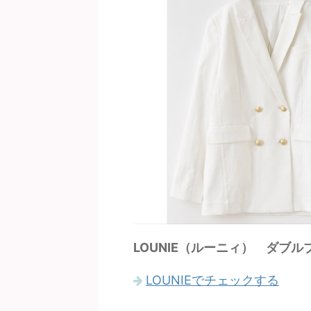
LOUNIE（ルーニィ） ダブ
LOUNIEでチェックする