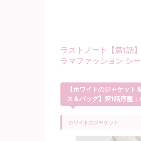
ラストノート【第1話】内
ラマファッション シー
【ホワイトのジャケット
ス＆バッグ】第1話序盤：
ホワイトのジャケット