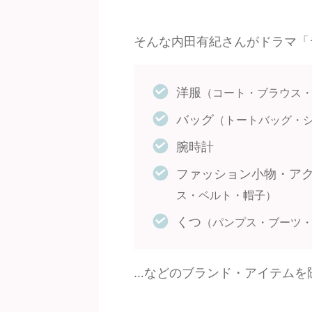
そんな内田有紀さんがドラマ「
洋服
（コート・ブラウス
バッグ
（トートバッグ・
腕時計
ファッション小物・ア
ス・ベルト・帽子）
くつ
（パンプス・ブーツ
…などのブランド・アイテムを