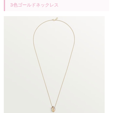
3色ゴールドネックレス