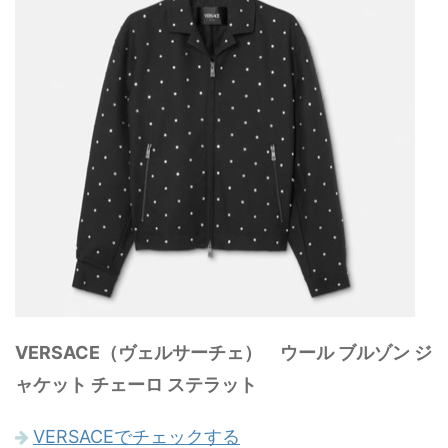
VERSACE（ヴェルサーチェ） ウール ブルゾン ジ
ャケット チェーロ ステラット
VERSACEでチェックする