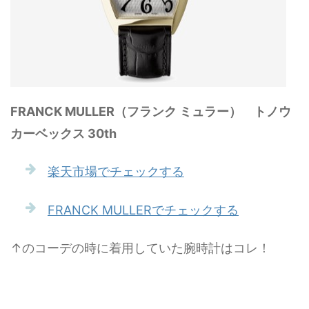
FRANCK MULLER（フランク ミュラー） トノウ
カーベックス 30th
楽天市場でチェックする
FRANCK MULLERでチェックする
↑のコーデの時に着用していた腕時計はコレ！