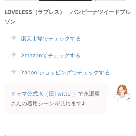
LOVELESS（ラブレス） バンビーナツイードブル
ゾン
楽天市場でチェックする
Amazonでチェックする
Yahoo!ショッピングでチェックする
ドラマ公式 X（旧Twitter）
で永瀬廉
さんの着用シーンが見れます♪