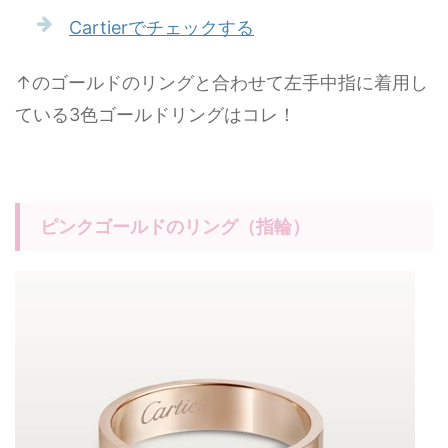
Cartierでチェックする
↑のゴールドのリングと合わせて左手中指に着用し
ている3色ゴールドリングはコレ！
ピンクゴールドのリング（指輪）