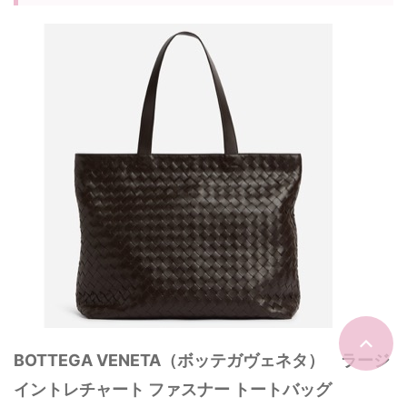
BOTTEGA VENETA（ボッテガヴェネタ） ラージ
イントレチャート ファスナー トートバッグ