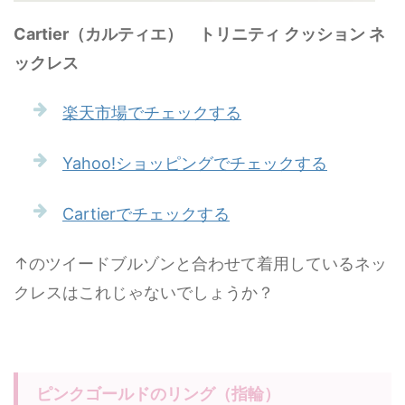
Cartier（カルティエ） トリニティ クッション ネ
ックレス
楽天市場でチェックする
Yahoo!ショッピングでチェックする
Cartierでチェックする
↑のツイードブルゾンと合わせて着用しているネッ
クレスはこれじゃないでしょうか？
ピンクゴールドのリング（指輪）