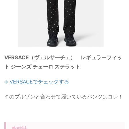
VERSACE（ヴェルサーチェ） レギュラーフィッ
ト ジーンズ チェーロ ステラット
VERSACEでチェックする
↑のブルゾンと合わせて履いているパンツはコレ！
腕時計