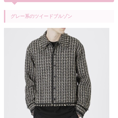
グレー系のツイードブルゾン