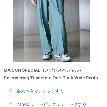
MAISON SPECIAL（メゾンスペシャル）
Calendering Triacetate One-Tuck Wide Pants
楽天市場でチェックする
Yahoo!ショッピングでチェックする