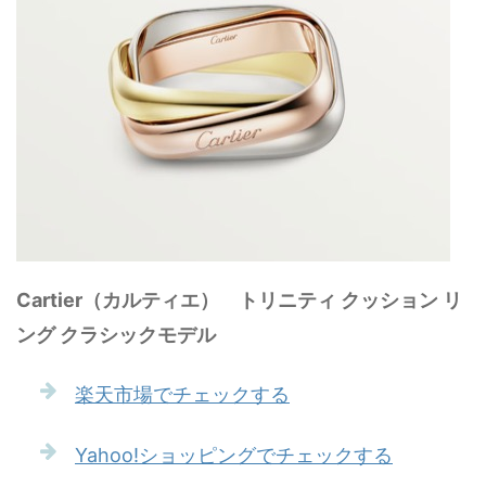
Cartier（カルティエ） トリニティ クッション リ
ング クラシックモデル
楽天市場でチェックする
Yahoo!ショッピングでチェックする