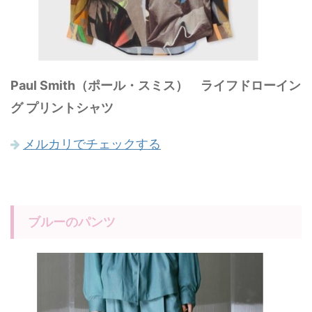
Paul Smith（ポール・スミス） ライフドローイン
グ プリントシャツ
メルカリでチェックする
ブルーのパンツ