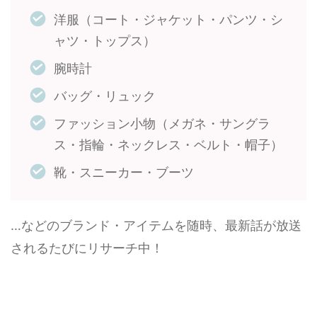
洋服（コート・ジャケット・パンツ・シ
ャツ・トップス）
腕時計
バッグ・リュック
ファッション小物（メガネ・サングラ
ス・指輪・ネックレス・ベルト・帽子）
靴・スニーカー・ブーツ
…などのブランド・アイテムを随時、最新話が放送
されるたびにリサーチ中！