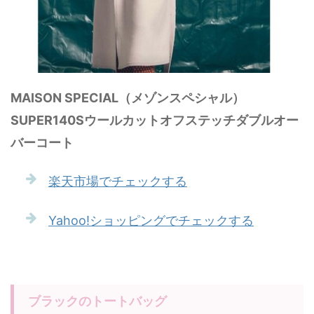
MAISON SPECIAL（メゾンスペシャル）
SUPER140Sウールカットオフステッチダブルオー
バーコート
楽天市場でチェックする
Yahoo!ショッピングでチェックする
ブラックのトートバッグ