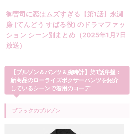
御曹司に恋はムズすぎる【第1話】永瀬
廉 (てんどう すばる役) のドラマファッ
ション シーン別まとめ（2025年1月7日
放送）
【ブルゾン＆パンツ＆腕時計】第1話序盤：
新商品のローライズボクサーパンツを紹介
しているシーンで着用のコーデ
ブラックのブルゾン