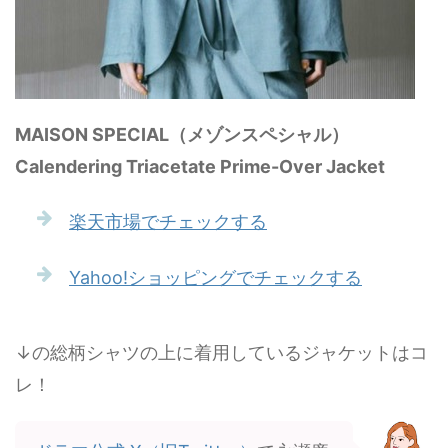
MAISON SPECIAL（メゾンスペシャル）
Calendering Triacetate Prime-Over Jacket
楽天市場でチェックする
Yahoo!ショッピングでチェックする
↓の総柄シャツの上に着用しているジャケットはコ
レ！