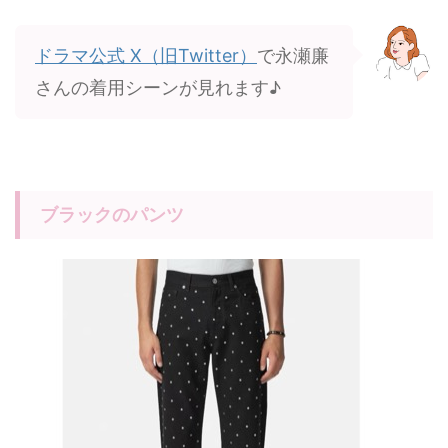
ドラマ公式 X（旧Twitter）
で永瀬廉
さんの着用シーンが見れます♪
ブラックのパンツ