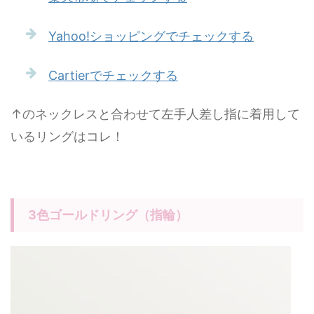
Yahoo!ショッピングでチェックする
Cartierでチェックする
↑のネックレスと合わせて左手人差し指に着用して
いるリングはコレ！
3色ゴールドリング（指輪）