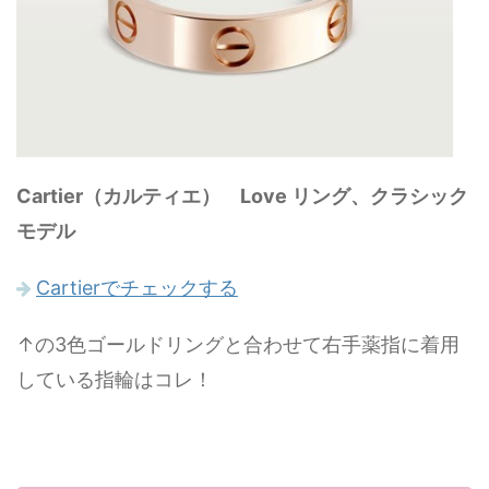
Cartier（カルティエ） Love リング、クラシック
モデル
Cartierでチェックする
↑の3色ゴールドリングと合わせて右手薬指に着用
している指輪はコレ！