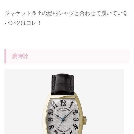
ジャケット＆↑の総柄シャツと合わせて履いている
パンツはコレ！
腕時計