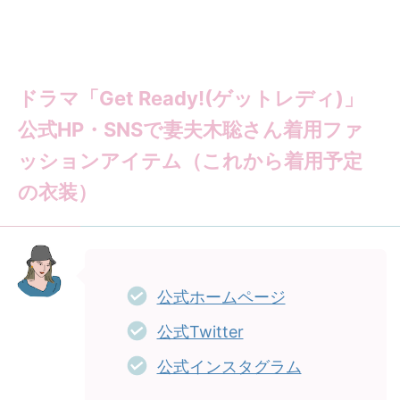
ドラマ「Get Ready!(ゲットレディ)」
公式HP・SNSで妻夫木聡さん着用ファ
ッションアイテム（これから着用予定
の衣装）
公式ホームページ
公式Twitter
公式インスタグラム