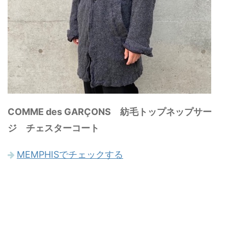
COMME des GARÇONS 紡毛トップネップサー
ジ チェスターコート
MEMPHISでチェックする