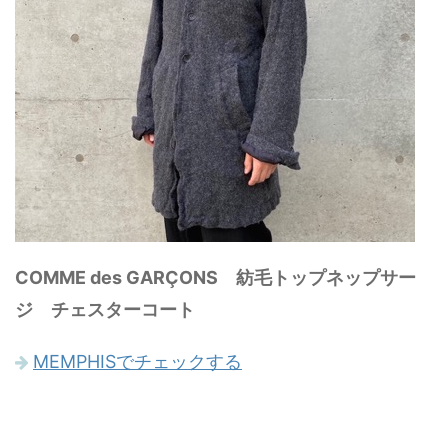
COMME des GARÇONS 紡毛トップネップサー
ジ チェスターコート
MEMPHISでチェックする