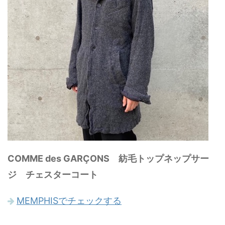
COMME des GARÇONS 紡毛トップネップサー
ジ チェスターコート
MEMPHISでチェックする