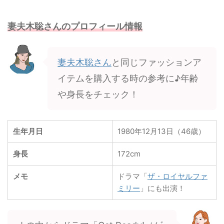
妻夫木聡さんのプロフィール情報
妻夫木聡さん
と同じファッションア
イテムを購入する時の参考に♪年齢
や身長をチェック！
生年月日
1980年12月13日（46歳）
身長
172cm
メモ
ドラマ「
ザ・ロイヤルファ
ミリー
」にも出演！