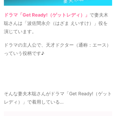
ドラマ「Get Ready!（ゲットレディ）」
で妻夫木
聡さんは「波佐間永介（はざま えいすけ）」役を
演じています。
ドラマの主人公で、天才ドクター（通称：エース）
っていう役柄です♪
そんな妻夫木聡さんがドラマ「Get Ready!（ゲット
レディ）」で着用している…