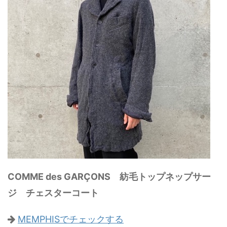
COMME des GARÇONS 紡毛トップネップサー
ジ チェスターコート
MEMPHISでチェックする