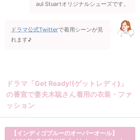
aul Stuartオリジナルシューズです。
ドラマ公式Twitter
で着用シーンが見
れます♪
ドラマ「Get Ready!(ゲットレディ)」
の番宣で妻夫木聡さん着用の衣装・ファ
ッション
【インディゴブルーのオーバーオール】