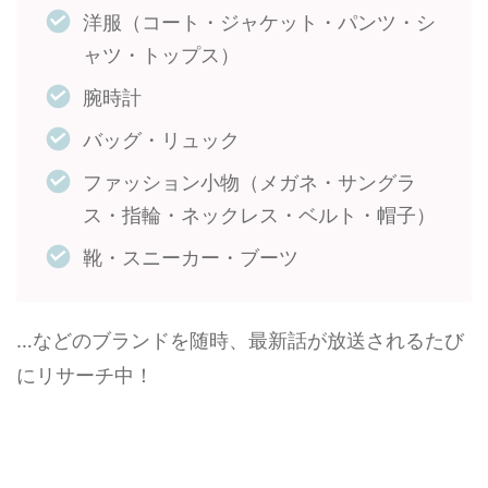
洋服（コート・ジャケット・パンツ・シ
ャツ・トップス）
腕時計
バッグ・リュック
ファッション小物（メガネ・サングラ
ス・指輪・ネックレス・ベルト・帽子）
靴・スニーカー・ブーツ
…などのブランドを随時、最新話が放送されるたび
にリサーチ中！