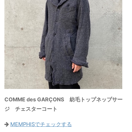
COMME des GARÇONS 紡毛トップネップサー
ジ チェスターコート
MEMPHISでチェックする