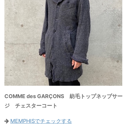
COMME des GARÇONS 紡毛トップネップサー
ジ チェスターコート
MEMPHISでチェックする