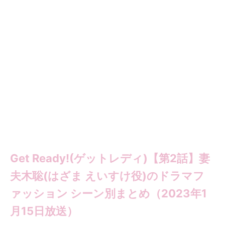
Get Ready!(ゲットレディ)【第2話】妻
夫木聡(はざま えいすけ役)のドラマフ
ァッション シーン別まとめ（2023年1
月15日放送）