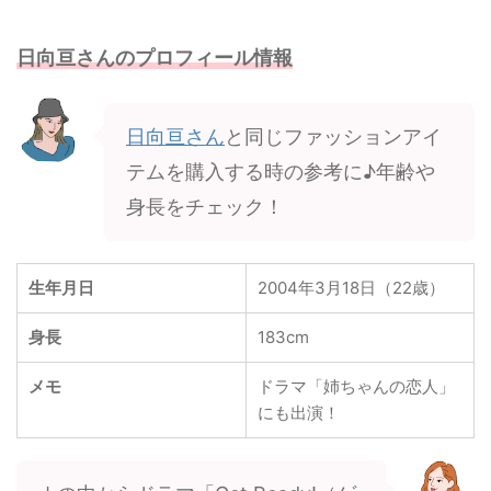
日向亘さんのプロフィール情報
日向亘さん
と同じファッションアイ
テムを購入する時の参考に♪年齢や
身長をチェック！
生年月日
2004年3月18日（22歳）
身長
183cm
メモ
ドラマ「姉ちゃんの恋人」
にも出演！