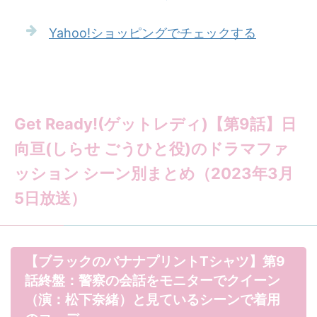
Yahoo!ショッピングでチェックする
Get Ready!(ゲットレディ)【第9話】日
向亘(しらせ ごうひと役)のドラマファ
ッション シーン別まとめ（2023年3月
5日放送）
【ブラックのバナナプリントTシャツ】第9
話終盤：警察の会話をモニターでクイーン
（演：松下奈緒）と見ているシーンで着用