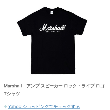
Marshall アンプ スピーカー ロック・ライブ ロゴ
Tシャツ
Yahoo!ショッピングでチェックする