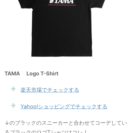
TAMA Logo T-Shirt
楽天市場でチェックする
Yahoo!ショッピングでチェックする
↓のブラックのスニーカーと合わせてコーデしてい
るブラックのロゴTシャツはコレ！