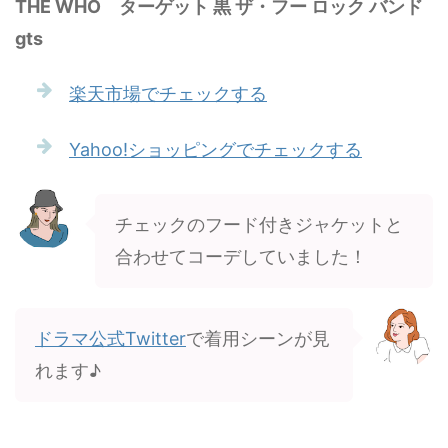
THE WHO ターゲット 黒 ザ・フー ロック バンド
gts
楽天市場でチェックする
Yahoo!ショッピングでチェックする
チェックのフード付きジャケットと
合わせてコーデしていました！
ドラマ公式Twitter
で着用シーンが見
れます♪