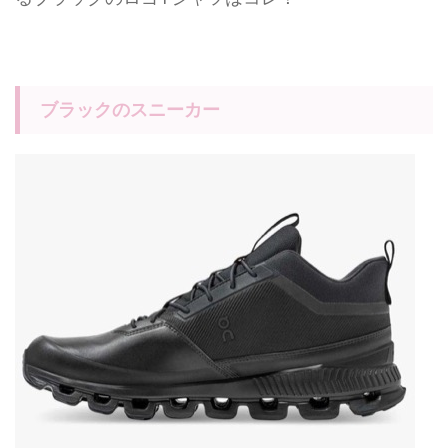
ブラックのスニーカー