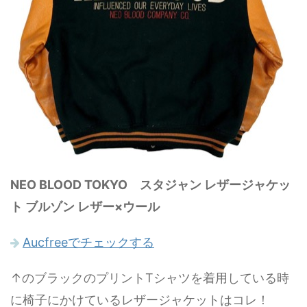
NEO BLOOD TOKYO スタジャン レザージャケッ
ト ブルゾン レザー×ウール
Aucfreeでチェックする
↑のブラックのプリントTシャツを着用している時
に椅子にかけているレザージャケットはコレ！