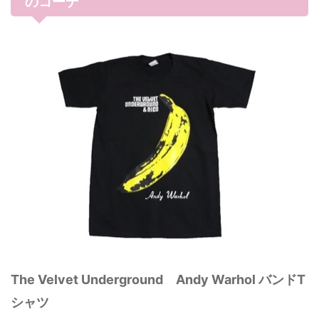
のコーデ
The Velvet Underground Andy Warhol バンドT
シャツ