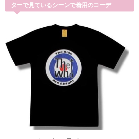
ターで見ているシーンで着用のコーデ