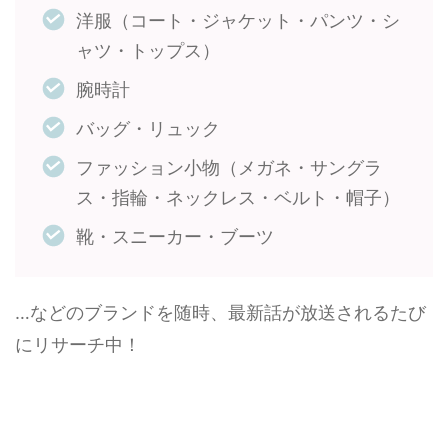
洋服（コート・ジャケット・パンツ・シ
ャツ・トップス）
腕時計
バッグ・リュック
ファッション小物（メガネ・サングラ
ス・指輪・ネックレス・ベルト・帽子）
靴・スニーカー・ブーツ
…などのブランドを随時、最新話が放送されるたび
にリサーチ中！