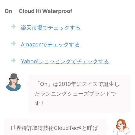
On Cloud Hi Waterproof
楽天市場でチェックする
Amazonでチェックする
Yahoo!ショッピングでチェックする
「On」は2010年にスイスで誕生し
たランニングシューズブランドで
す！
世界特許取得技術CloudTec®と呼ば