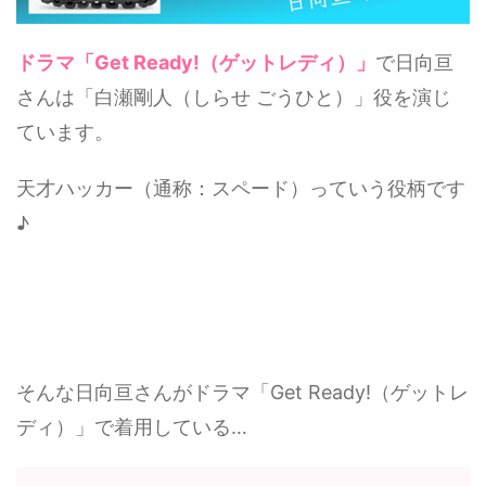
ドラマ「Get Ready!（ゲットレディ）」
で日向亘
さんは「白瀬剛人（しらせ ごうひと）」役を演じ
ています。
天才ハッカー（通称：スペード）っていう役柄です
♪
そんな日向亘さんがドラマ「Get Ready!（ゲットレ
ディ）」で着用している…