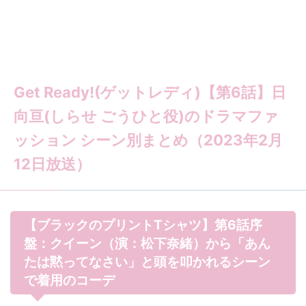
Get Ready!(ゲットレディ)【第6話】日
向亘(しらせ ごうひと役)のドラマファ
ッション シーン別まとめ（2023年2月
12日放送）
【ブラックのプリントTシャツ】第6話序
盤：クイーン（演：松下奈緒）から「あん
たは黙ってなさい」と頭を叩かれるシーン
で着用のコーデ