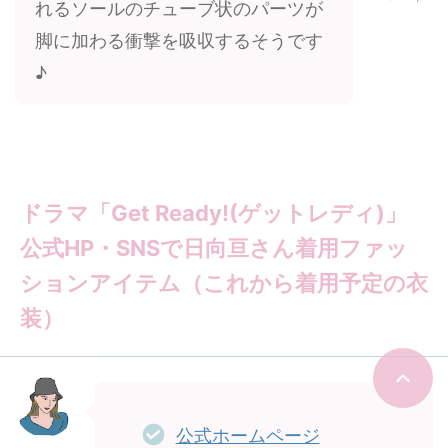
れるソールのチューブ状のパーツが
脚に加わる衝撃を吸収するそうです
♪
ドラマ「Get Ready!(ゲットレディ)」
公式HP・SNSで日向亘さん着用ファッ
ションアイテム（これから着用予定の衣
装）
公式ホームページ