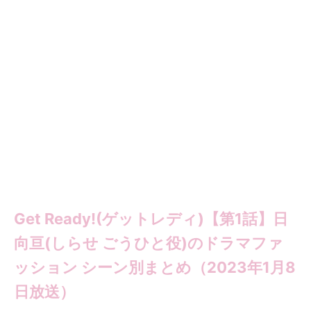
Get Ready!(ゲットレディ)【第1話】日
向亘(しらせ ごうひと役)のドラマファ
ッション シーン別まとめ（2023年1月8
日放送）