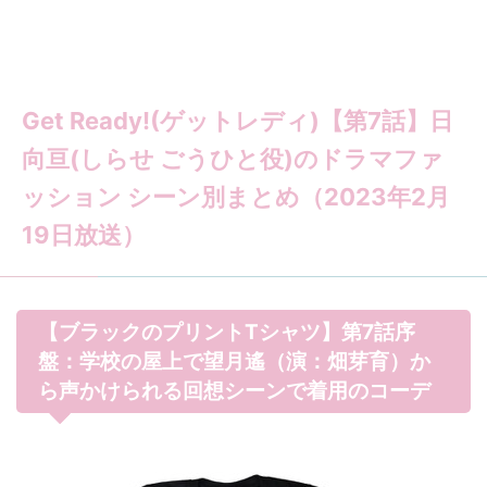
Get Ready!(ゲットレディ)【第7話】日
向亘(しらせ ごうひと役)のドラマファ
ッション シーン別まとめ（2023年2月
19日放送）
【ブラックのプリントTシャツ】第7話序
盤：学校の屋上で望月遙（演：畑芽育）か
ら声かけられる回想シーンで着用のコーデ