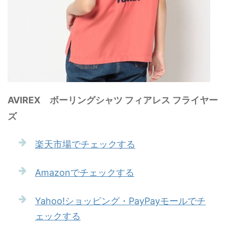
AVIREX ボーリングシャツ フィアレス フライヤー
ズ
楽天市場でチェックする
Amazonでチェックする
Yahoo!ショッピング・PayPayモールでチ
ェックする