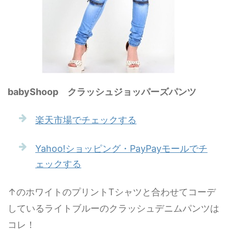
babyShoop クラッシュジョッパーズパンツ
楽天市場でチェックする
Yahoo!ショッピング・PayPayモールでチ
ェックする
↑のホワイトのプリントTシャツと合わせてコーデ
しているライトブルーのクラッシュデニムパンツは
コレ！