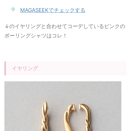
MAGASEEKでチェックする
↓のイヤリングと合わせてコーデしているピンクの
ボーリングシャツはコレ！
イヤリング