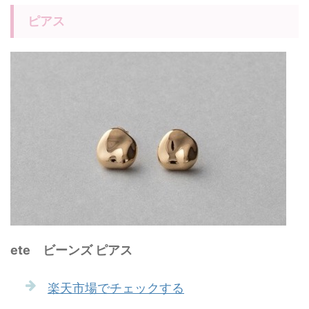
ピアス
ete ビーンズ ピアス
楽天市場でチェックする