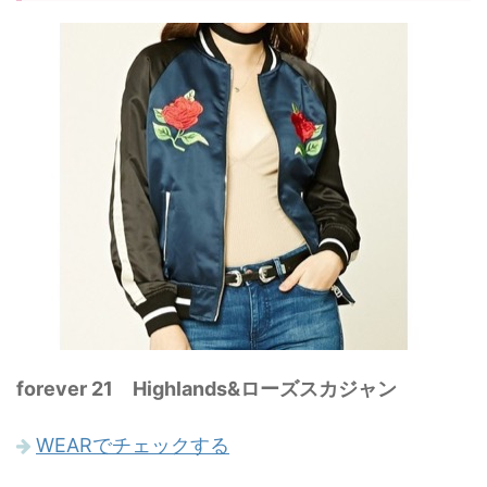
forever 21 Highlands&ローズスカジャン
WEARでチェックする