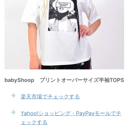
babyShoop プリントオーバーサイズ半袖TOPS
楽天市場でチェックする
Yahoo!ショッピング・PayPayモールでチ
ェックする