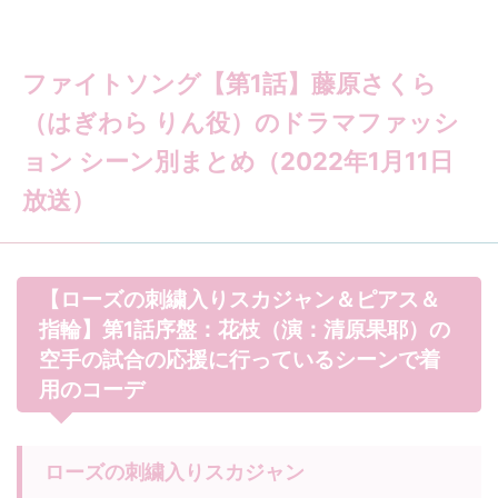
ファイトソング【第1話】藤原さくら
（はぎわら りん役）のドラマファッシ
ョン シーン別まとめ（2022年1月11日
放送）
【ローズの刺繍入りスカジャン＆ピアス＆
指輪】第1話序盤：花枝（演：清原果耶）の
空手の試合の応援に行っているシーンで着
用のコーデ
ローズの刺繍入りスカジャン