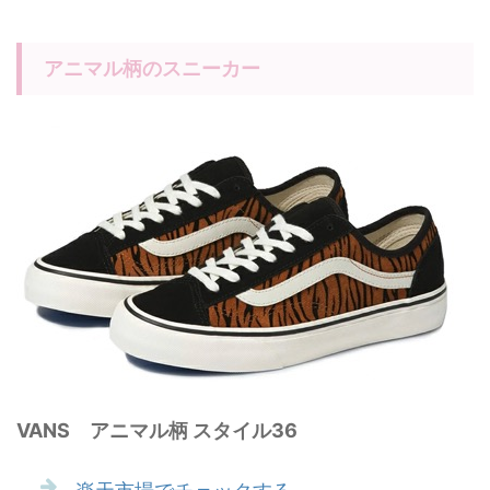
アニマル柄のスニーカー
VANS アニマル柄 スタイル36