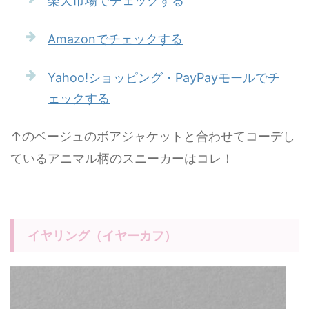
楽天市場でチェックする
Amazonでチェックする
Yahoo!ショッピング・PayPayモールでチ
ェックする
↑のベージュのボアジャケットと合わせてコーデし
ているアニマル柄のスニーカーはコレ！
イヤリング（イヤーカフ）