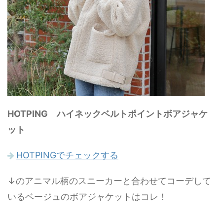
HOTPING ハイネックベルトポイントボアジャケ
ット
HOTPINGでチェックする
↓のアニマル柄のスニーカーと合わせてコーデして
いるベージュのボアジャケットはコレ！