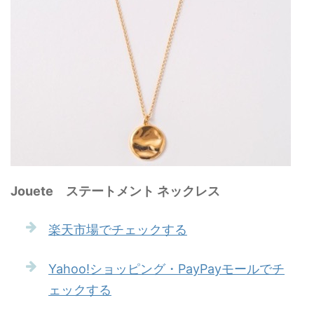
Jouete ステートメント ネックレス
楽天市場でチェックする
Yahoo!ショッピング・PayPayモールでチ
ェックする