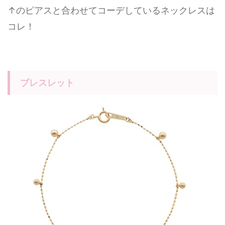
↑のピアスと合わせてコーデしているネックレスは
コレ！
ブレスレット