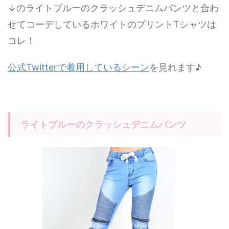
↓のライトブルーのクラッシュデニムパンツと合わ
せてコーデしているホワイトのプリントTシャツは
コレ！
公式Twitterで着用しているシーン
を見れます♪
ライトブルーのクラッシュデニムパンツ