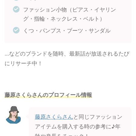
ファッション小物（ピアス・イヤリン
グ・指輪・ネックレス・ベルト）
くつ・パンプス・ブーツ・サンダル
…などのブランドを随時、最新話が放送されるたび
にリサーチ中！
藤原さくらさんのプロフィール情報
藤原さくらさん
と同じファッション
アイテムを購入する時の参考に♪年