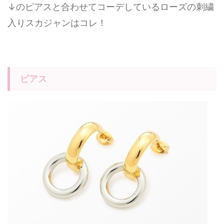
↓のピアスと合わせてコーデしているローズの刺繍
入りスカジャンはコレ！
ピアス