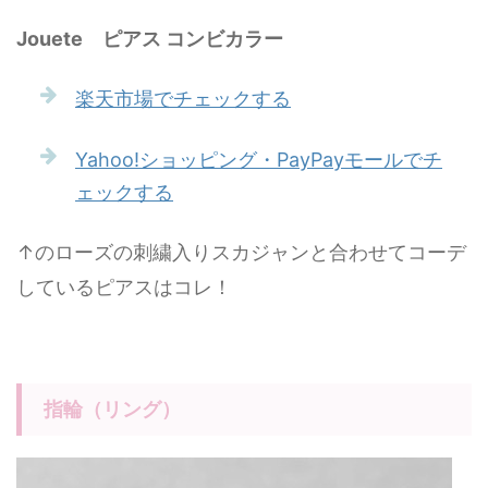
Jouete ピアス コンビカラー
楽天市場でチェックする
Yahoo!ショッピング・PayPayモールでチ
ェックする
↑のローズの刺繍入りスカジャンと合わせてコーデ
しているピアスはコレ！
指輪（リング）