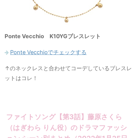
Ponte Vecchio K10YGブレスレット
Ponte Vecchioでチェックする
↑のネックレスと合わせてコーデしているブレスレ
ットはコレ！
ファイトソング【第3話】藤原さくら
（はぎわら りん役）のドラマファッシ