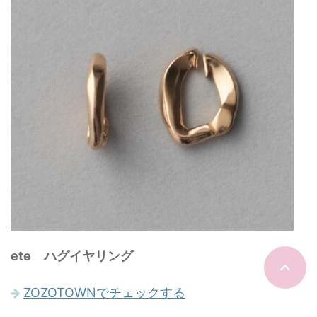
ete ハグイヤリング
ZOZOTOWNでチェックする