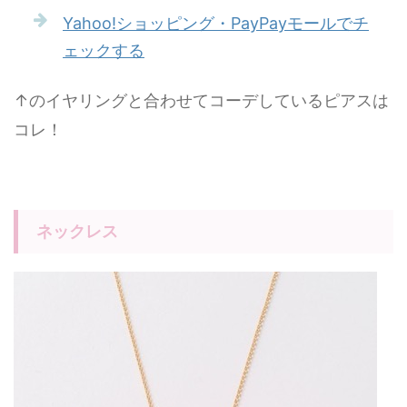
Yahoo!ショッピング・PayPayモールでチ
ェックする
↑のイヤリングと合わせてコーデしているピアスは
コレ！
ネックレス