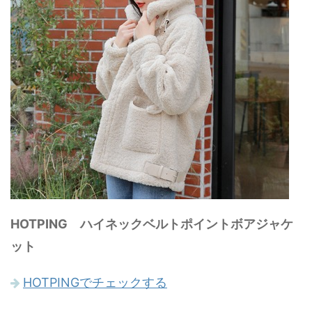
HOTPING ハイネックベルトポイントボアジャケ
ット
HOTPINGでチェックする