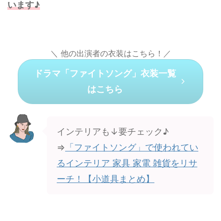
います♪
＼ 他の出演者の衣装はこちら！／
ドラマ「ファイトソング」衣装一覧
はこちら
インテリアも↓要チェック♪
⇒
「ファイトソング」で使われてい
るインテリア 家具 家電 雑貨をリサ
ーチ！【小道具まとめ】