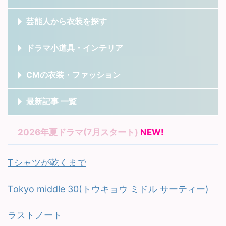
芸能人から衣装を探す
ドラマ小道具・インテリア
CMの衣装・ファッション
最新記事 一覧
2026年夏ドラマ(7月スタート)
NEW!
Tシャツが乾くまで
Tokyo middle 30(トウキョウ ミドル サーティー)
ラストノート