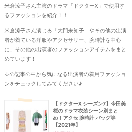
米倉涼子さん主演のドラマ「ドクターX」で使用す
るファッションを紹介！！
米倉涼子さん演じる「大門未知子」やその他の出演
者が着ている洋服やアクセサリー、腕時計を中心
に、その他の出演者のファッションアイテムをまと
めています！
↓の記事の中から気になる出演者の着用ファッショ
ンをチェックしてみてください♪
【ドクターX シーズン7】今田美
桜のドラマ衣装シーン別まと
め！アクセ 腕時計 バッグ等
【2021年】