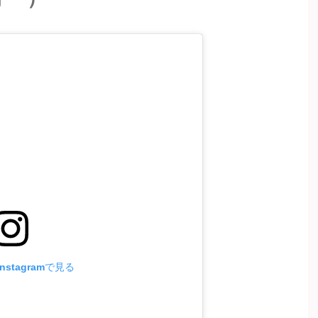
stagramで見る