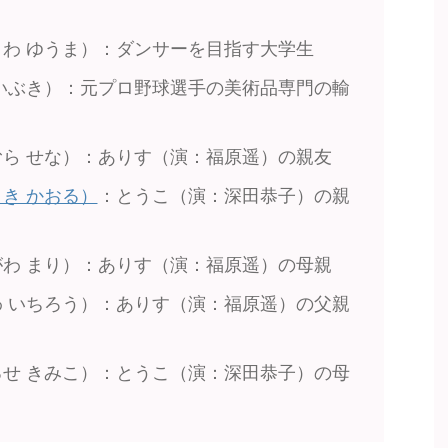
わ ゆうま）：ダンサーを目指す大学生
いぶき）：元プロ野球選手の美術品専門の輸
ら せな）：ありす（演：福原遥）の親友
き かおる）
：とうこ（演：深田恭子）の親
わ まり）：ありす（演：福原遥）の母親
 いちろう）：ありす（演：福原遥）の父親
せ きみこ）：とうこ（演：深田恭子）の母