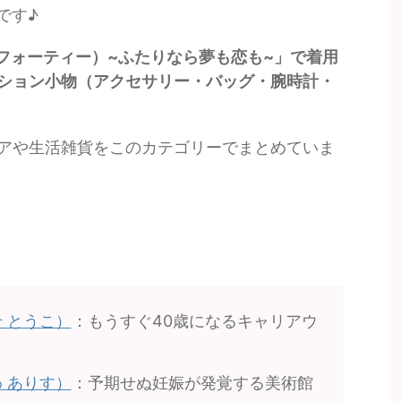
です♪
ンフォーティー）~ふたりなら夢も恋も~」で着用
ション小物（アクセサリー・バッグ・腕時計・
アや生活雑貨をこのカテゴリーでまとめていま
 とうこ）
：もうすぐ40歳になるキャリアウ
 ありす）
：予期せぬ妊娠が発覚する美術館