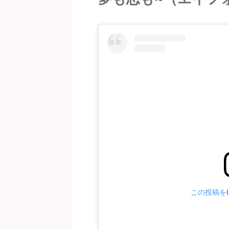
この投稿をIn