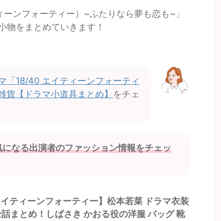
ティーンフォーティー）~ふたりなら夢も恋も~」
小物をまとめていきます！
マ「18/40 エイティーンフォーティ
 雑貨【ドラマ小道具まとめ】
をチェ
気になる出演者のファッション情報をチェッ
0 エイティーンフォーティー】松本若菜 ドラマ衣装
全話まとめ！しばさき かおる役の洋服 バッグ 靴