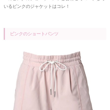
いるピンクのジャケットはコレ！
ピンクのショートパンツ