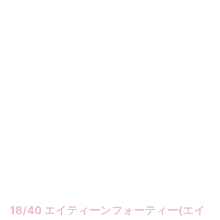
18/40 エイティーンフォーティー(エイ