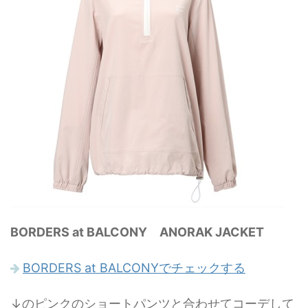
BORDERS at BALCONY ANORAK JACKET
BORDERS at BALCONYでチェックする
↓のピンクのショートパンツと合わせてコーデして