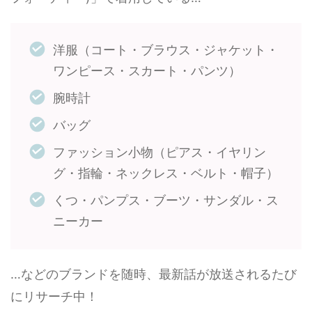
洋服（コート・ブラウス・ジャケット・
ワンピース・スカート・パンツ）
腕時計
バッグ
ファッション小物（ピアス・イヤリン
グ・指輪・ネックレス・ベルト・帽子）
くつ・パンプス・ブーツ・サンダル・ス
ニーカー
…などのブランドを随時、最新話が放送されるたび
にリサーチ中！