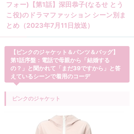
フォー)【第1話】深田恭子(なるせ とう
こ役)のドラマファッション シーン別ま
とめ（2023年7月11日放送）
【ピンクのジャケット＆パンツ＆バッグ】
第1話序盤：電話で母親から「結婚する
の？」と聞かれて「まだ39ですから」と答
えているシーンで着用のコーデ
ピンクのジャケット