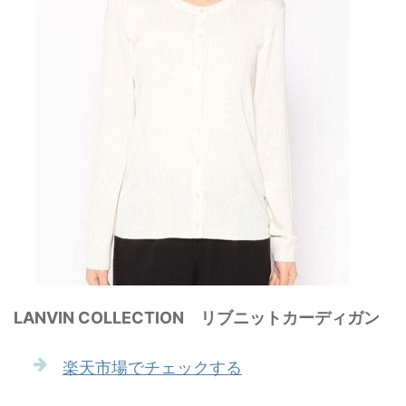
LANVIN COLLECTION リブニットカーディガン
楽天市場でチェックする