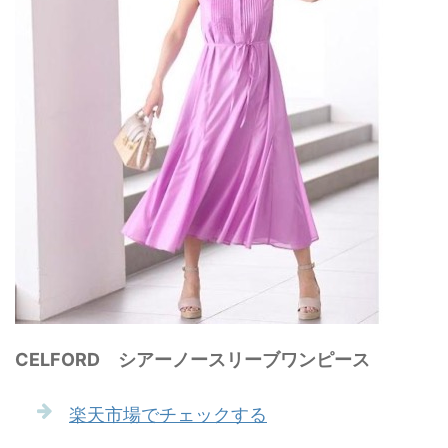
CELFORD シアーノースリーブワンピース
楽天市場でチェックする