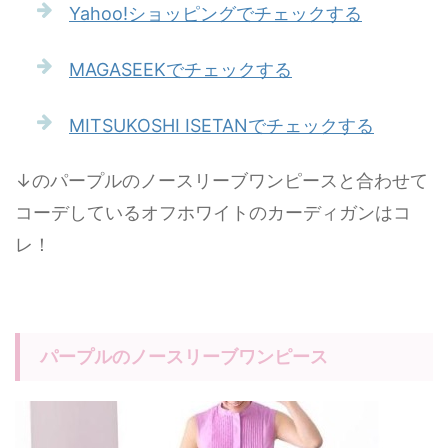
Yahoo!ショッピングでチェックする
MAGASEEKでチェックする
MITSUKOSHI ISETANでチェックする
↓のパープルのノースリーブワンピースと合わせて
コーデしているオフホワイトのカーディガンはコ
レ！
パープルのノースリーブワンピース