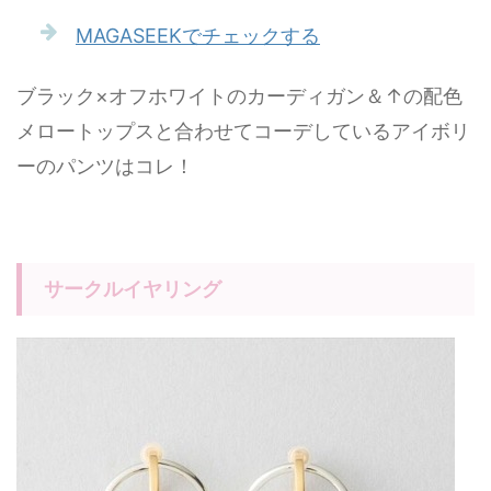
MAGASEEKでチェックする
ブラック×オフホワイトのカーディガン＆↑の配色
メロートップスと合わせてコーデしているアイボリ
ーのパンツはコレ！
サークルイヤリング