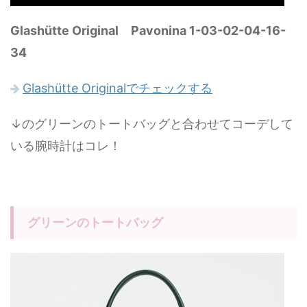
Glashütte Original Pavonina 1-03-02-04-16-
34
Glashütte Originalでチェックする
↓のグリーンのトートバッグと合わせてコーデして
いる腕時計はコレ！
グリーンのトートバッグ