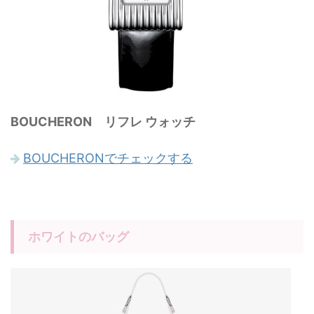
BOUCHERON リフレ ウォッチ
BOUCHERONでチェックする
ホワイトのバッグ