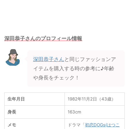
深田恭子さんのプロフィール情報
深田恭子さん
と同じファッションア
イテムを購入する時の参考に♪年齢
や身長をチェック！
生年月日
1982年11月2日（43歳）
身長
163cm
メモ
ドラマ「
初恋DOGs(はつこ