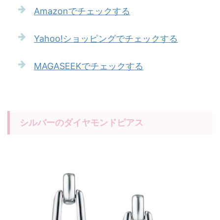
Amazonでチェックする
Yahoo!ショッピングでチェックする
MAGASEEKでチェックする
シルバーのダイヤモンドピアス