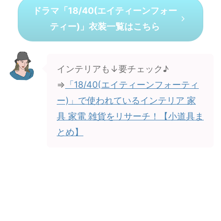
ドラマ「18/40(エイティーンフォー
ティー)」衣装一覧はこちら
インテリアも↓要チェック♪
⇒
「18/40(エイティーンフォーティ
ー)」で使われているインテリア 家
具 家電 雑貨をリサーチ！【小道具ま
とめ】