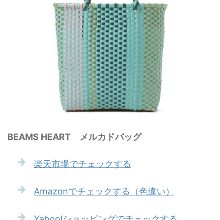
BEAMS HEART メルカドバッグ
楽天市場でチェックする
Amazonでチェックする（色違い）
Yahoo!ショッピングでチェックする