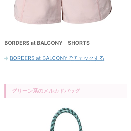
BORDERS at BALCONY SHORTS
BORDERS at BALCONYでチェックする
グリーン系のメルカドバッグ