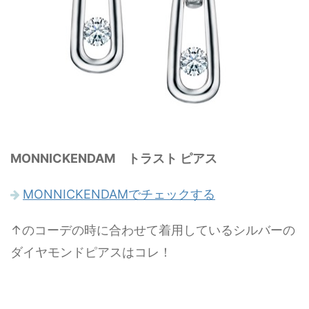
MONNICKENDAM トラスト ピアス
MONNICKENDAMでチェックする
↑のコーデの時に合わせて着用しているシルバーの
ダイヤモンドピアスはコレ！