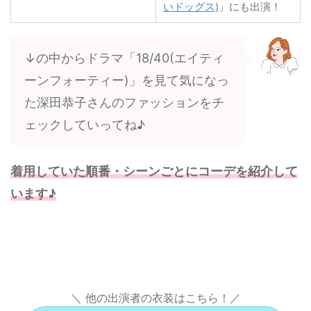
いドッグス)
」にも出演！
↓の中からドラマ「18/40(エイティ
ーンフォーティー)」を見て気になっ
た深田恭子さんのファッションをチ
ェックしていってね♪
着用していた順番・シーンごとにコーデを紹介して
います♪
＼ 他の出演者の衣装はこちら！／