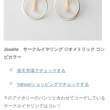
Jouete サークルイヤリング ジオメトリック コン
ビカラー
楽天市場でチェックする
Yahoo!ショッピングでチェックする
↑のアイボリーのパンツと合わせてコーデしている
サークルイヤリングはコレ！