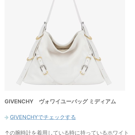
GIVENCHY ヴォワイユーバッグ ミディアム
GIVENCHYでチェックする
↑の腕時計を着用している時に持っているホワイト