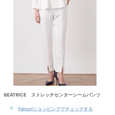
BEATRICE ストレッチセンターシームパンツ
Yahoo!ショッピングでチェックする