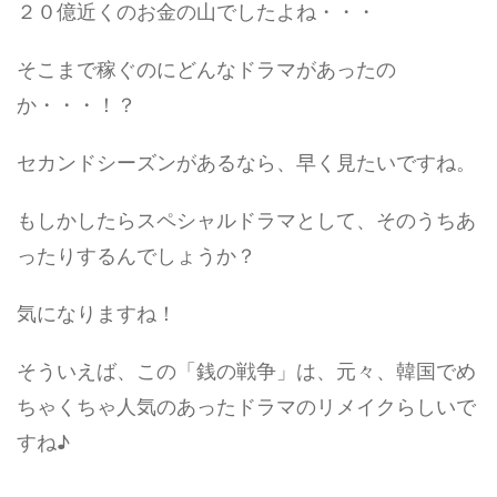
２０億近くのお金の山でしたよね・・・
そこまで稼ぐのにどんなドラマがあったの
か・・・！？
セカンドシーズンがあるなら、早く見たいですね。
もしかしたらスペシャルドラマとして、そのうちあ
ったりするんでしょうか？
気になりますね！
そういえば、この「銭の戦争」は、元々、韓国でめ
ちゃくちゃ人気のあったドラマのリメイクらしいで
すね♪