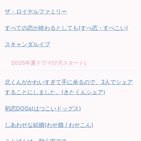
ザ・ロイヤルファミリー
すべての恋が終わるとしても(すべ恋・すべこい)
スキャンダルイブ
2025年夏ドラマ(7月スタート)
北くんがかわいすぎて手に余るので、3人でシェア
することにしました。(きたくんシェア)
初恋DOGs(はつこいドッグス)
しあわせな結婚(わせ婚 / わせこん)