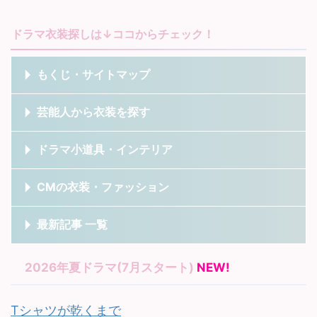
ドラマ衣装探しは↓ココからチェック！
もくじ・サイトマップ
芸能人から衣装を探す
ドラマ小道具・インテリア
CMの衣装・ファッション
最新記事 一覧
2026年夏ドラマ(7月スタート)
NEW!
Tシャツが乾くまで