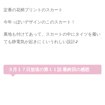
定番の花柄プリントのスカート
今年っぽいデザインのこのスカート！
裏地も付けてあって、スカートの中にタイツを履い
ても静電気が起きにくいうれしい設計♪
３月１７日放送の第１１話 最終回の感想