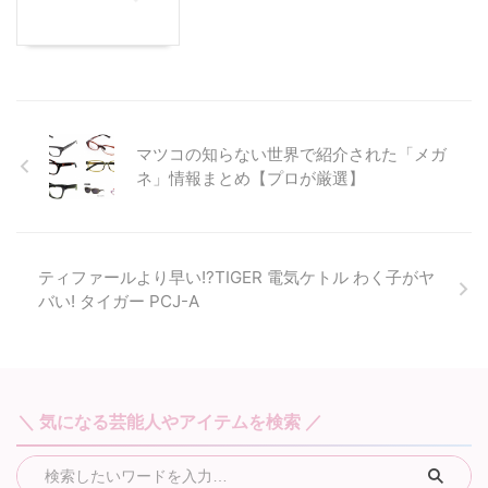
マツコの知らない世界で紹介された「メガ
ネ」情報まとめ【プロが厳選】
ティファールより早い!?TIGER 電気ケトル わく子がヤ
バい! タイガー PCJ-A
＼ 気になる芸能人やアイテムを検索 ／