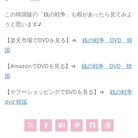
この韓国版の「銭の戦争」も暇があったら見てみよ
うと思います♪
【楽天市場でDVDを見る】⇒
銭の戦争 DVD 韓
国
【AmazonでDVDを見る】⇒
銭の戦争 DVD 韓
国
【ヤフーショッピングでDVDを見る】⇒
銭の戦争
dvd 韓国