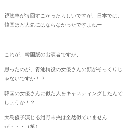
視聴率が毎回すごかったらしいですが、日本では、
韓国ほど人気にはならなかったですよねー
これが、韓国版の出演者ですが、
思ったのが、青池梢役の女優さんの顔がそっくりじ
ゃないですか！？
韓国の女優さんに似た人をキャスティングしたんで
しょうか！？
大島優子演じる紺野未央は全然似ていません
が・・・（笑）