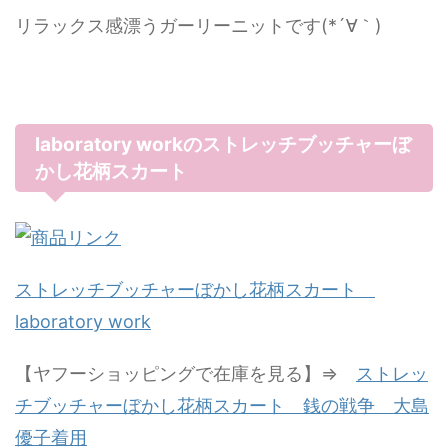
リラックス感漂うガーリーニットです(*´∀｀)
laboratory workのストレッチブッチャーぼ
かし花柄スカート
ストレッチブッチャーぼかし花柄スカート
laboratory work
【ヤフーショッピングで在庫を見る】⇒
ストレッ
チブッチャーぼかし花柄スカート 銭の戦争 大島
優子着用