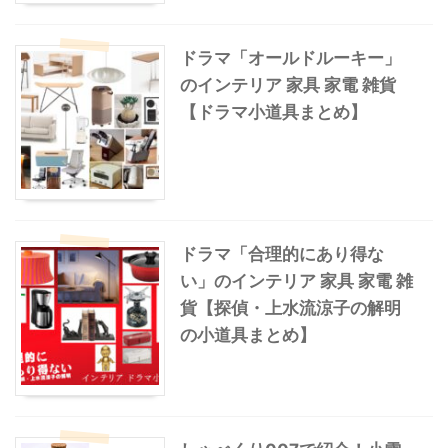
ドラマ「オールドルーキー」
のインテリア 家具 家電 雑貨
【ドラマ小道具まとめ】
ドラマ「合理的にあり得な
い」のインテリア 家具 家電 雑
貨【探偵・上水流涼子の解明
の小道具まとめ】