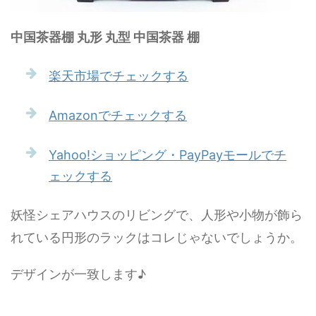
中国茶器棚 丸形 丸型 中国茶器 棚
楽天市場でチェックする
Amazonでチェックする
Yahoo!ショッピング・PayPayモールでチ
ェックする
妖怪シェアハウスのリビングで、人形や小物が飾ら
れている円形のラックはコレじゃないでしょうか。
デザインが一致します♪