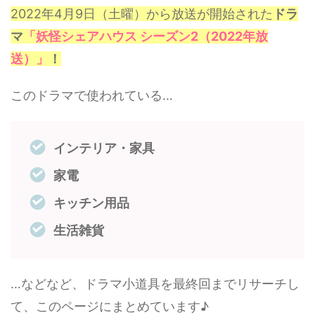
2022年4月9日（土曜）から放送が開始された
ドラ
マ
「妖怪シェアハウス シーズン2（2022年放
送）」
！
このドラマで使われている…
インテリア・家具
家電
キッチン用品
生活雑貨
…などなど、ドラマ小道具を最終回までリサーチし
て、このページにまとめています♪