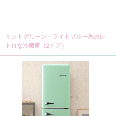
ミントグリーン・ライトブルー系のレ
トロな冷蔵庫（2ドア）