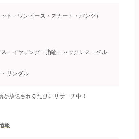
ケット・ワンピース・スカート・パンツ）
アス・イヤリング・指輪・ネックレス・ベル
ツ・サンダル
話が放送されるたびにリサーチ中！
情報