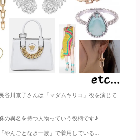
長谷川京子さんは「マダムキリコ」役を演じて
蛛の異名を持つ人物っていう役柄です♪
「やんごとなき一族」で着用している…