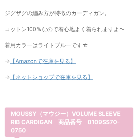
ジグザグの編み方が特徴のカーディガン。
コットン100％なので着心地よく着られますよ〜
着用カラーはライトブルーです☆
⇒
【Amazonで在庫を見る】
⇒
【ネットショップで在庫を見る】
MOUSSY（マウジー）VOLUME SLEEVE
RIB CARDIGAN 商品番号 0109SS70-
0750