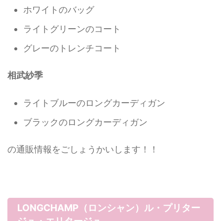
ホワイトのバッグ
ライトグリーンのコート
グレーのトレンチコート
相武紗季
ライトブルーのロングカーディガン
ブラックのロングカーディガン
の通販情報をごしょうかいします！！
LONGCHAMP（ロンシャン）ル・プリター