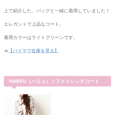
上で紹介した、バッグと一緒に着用していました！
エレガントで上品なコート。
着用カラーはライトグリーンです。
⇒
【バイマで在庫を見る】
HARYU（ハリュ）ソフトトレンチコート