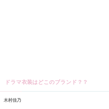
ドラマ衣装はどこのブランド？？
木村佳乃