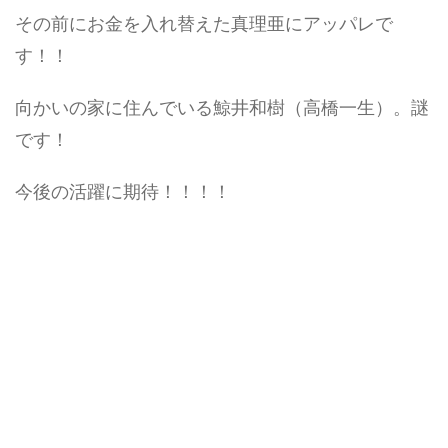
その前にお金を入れ替えた真理亜にアッパレで
す！！
向かいの家に住んでいる鯨井和樹（高橋一生）。謎
です！
今後の活躍に期待！！！！