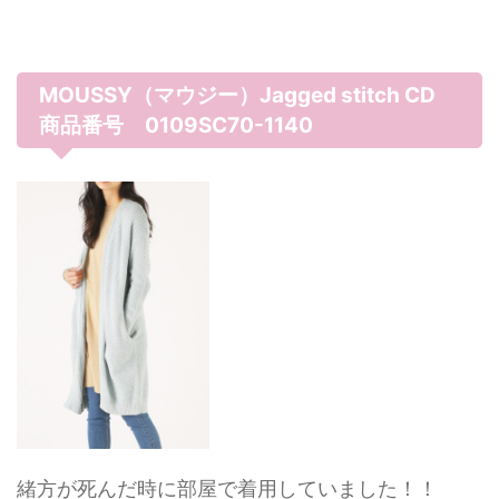
MOUSSY（マウジー）Jagged stitch CD
商品番号 0109SC70-1140
緒方が死んだ時に部屋で着用していました！！