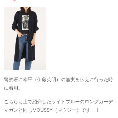
警察署に幸平（伊藤英明）の無実を伝えに行った時
に着用。
こちらも上で紹介したライトブルーのロングカーデ
ィガンと同じMOUSSY（マウジー）です！！