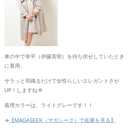
車の中で幸平（伊藤英明）を待ち伏せしていたとき
に着用。
サラッと羽織るだけで女性らしいエレガントさが
UP！しますね☆
着用カラーは、ライトグレーです！！
⇒
【MAGASEEK（マガシーク）で在庫を見る】