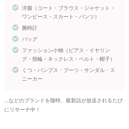
洋服（コート・ブラウス・ジャケット・
ワンピース・スカート・パンツ）
腕時計
バッグ
ファッション小物（ピアス・イヤリン
グ・指輪・ネックレス・ベルト・帽子）
くつ・パンプス・ブーツ・サンダル・ス
ニーカー
…などのブランドを随時、最新話が放送されるたび
にリサーチ中！