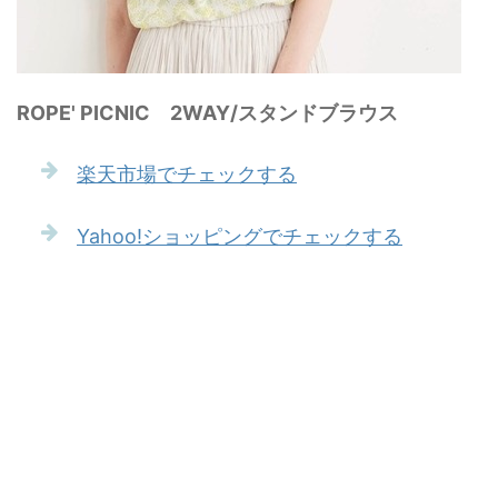
ROPE' PICNIC 2WAY/スタンドブラウス
楽天市場でチェックする
Yahoo!ショッピングでチェックする