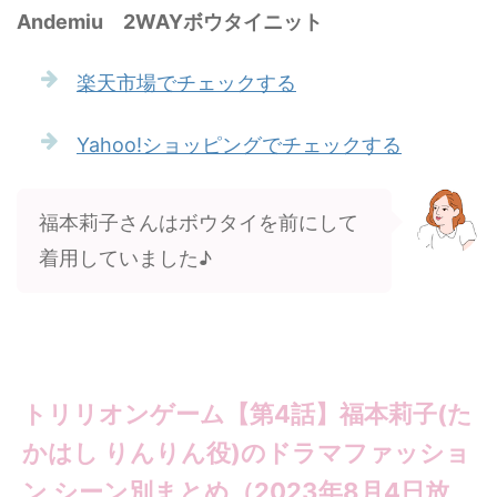
Andemiu 2WAYボウタイニット
楽天市場でチェックする
Yahoo!ショッピングでチェックする
福本莉子さんはボウタイを前にして
着用していました♪
トリリオンゲーム【第4話】福本莉子(た
かはし りんりん役)のドラマファッショ
ン シーン別まとめ（2023年8月4日放