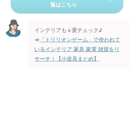
覧はこちら
インテリアも↓要チェック♪
⇒
「トリリオンゲーム」で使われて
いるインテリア 家具 家電 雑貨をリ
サーチ！【小道具まとめ】