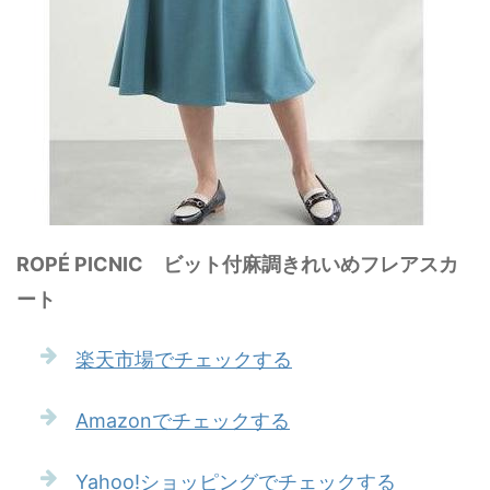
ROPÉ PICNIC ビット付麻調きれいめフレアスカ
ート
楽天市場でチェックする
Amazonでチェックする
Yahoo!ショッピングでチェックする