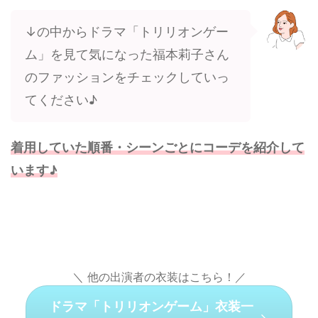
↓の中からドラマ「トリリオンゲー
ム」を見て気になった福本莉子さん
のファッションをチェックしていっ
てください♪
着用していた順番・シーンごとにコーデを紹介して
います♪
＼ 他の出演者の衣装はこちら！／
ドラマ「トリリオンゲーム」衣装一