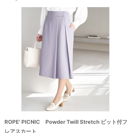
ROPE' PICNIC Powder Twill Stretch ビット付フ
レアスカート