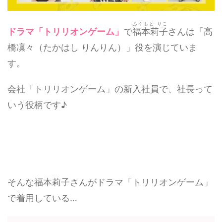
ふくもと りこ
ドラマ「トリリオンゲーム」
で
福本莉子
さんは「高
橋凜々（たかはし りんりん）」役を演じていま
す。
会社「トリリオンゲーム」の新入社員で、社長って
いう役柄です♪
そんな福本莉子さんがドラマ「トリリオンゲーム」
で着用している…