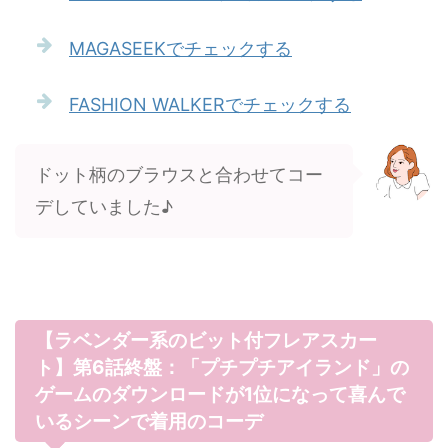
MAGASEEKでチェックする
FASHION WALKERでチェックする
ドット柄のブラウスと合わせてコー
デしていました♪
【ラベンダー系のビット付フレアスカー
ト】第6話終盤：「プチプチアイランド」の
ゲームのダウンロードが1位になって喜んで
いるシーンで着用のコーデ