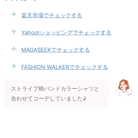
楽天市場でチェックする
Yahoo!ショッピングでチェックする
MAGASEEKでチェックする
FASHION WALKERでチェックする
ストライプ柄バンドカラーシャツと
合わせてコーデしていました♪