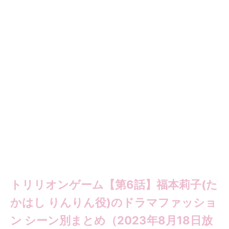
トリリオンゲーム【第6話】福本莉子(た
かはし りんりん役)のドラマファッショ
ン シーン別まとめ（2023年8月18日放