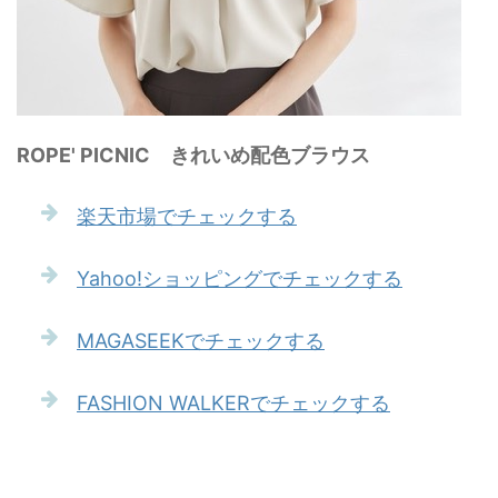
ROPE' PICNIC きれいめ配色ブラウス
楽天市場でチェックする
Yahoo!ショッピングでチェックする
MAGASEEKでチェックする
FASHION WALKERでチェックする