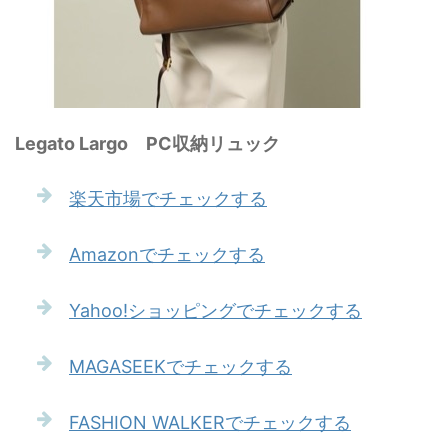
Legato Largo PC収納リュック
楽天市場でチェックする
Amazonでチェックする
Yahoo!ショッピングでチェックする
MAGASEEKでチェックする
FASHION WALKERでチェックする