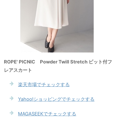
ROPE' PICNIC Powder Twill Stretch ビット付フ
レアスカート
楽天市場でチェックする
Yahoo!ショッピングでチェックする
MAGASEEKでチェックする