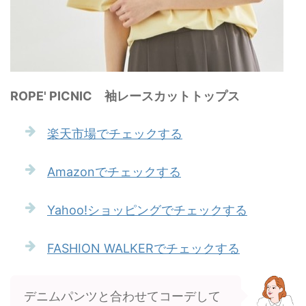
ROPE' PICNIC 袖レースカットトップス
楽天市場でチェックする
Amazonでチェックする
Yahoo!ショッピングでチェックする
FASHION WALKERでチェックする
デニムパンツと合わせてコーデして