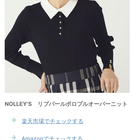
NOLLEY'S リブパールポロプルオーバーニット
楽天市場でチェックする
Amazonでチェックする