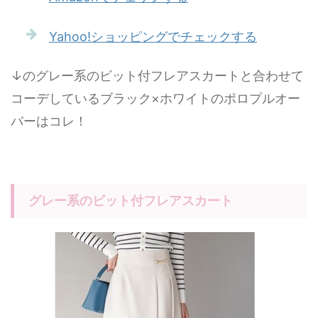
Yahoo!ショッピングでチェックする
↓のグレー系のビット付フレアスカートと合わせて
コーデしているブラック×ホワイトのポロプルオー
バーはコレ！
グレー系のビット付フレアスカート