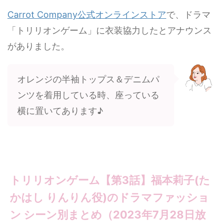
Carrot Company公式オンラインストア
で、ドラマ
「トリリオンゲーム」に衣装協力したとアナウンス
がありました。
オレンジの半袖トップス＆デニムパ
ンツを着用している時、座っている
横に置いてあります♪
トリリオンゲーム【第3話】福本莉子(た
かはし りんりん役)のドラマファッショ
ン シーン別まとめ（2023年7月28日放