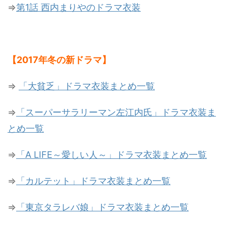
⇒
第1話 西内まりやのドラマ衣装
【2017年冬の新ドラマ】
⇒
「大貧乏」ドラマ衣装まとめ一覧
⇒
「スーパーサラリーマン左江内氏」ドラマ衣装ま
とめ一覧
⇒
「A LIFE～愛しい人～」ドラマ衣装まとめ一覧
⇒
「カルテット」ドラマ衣装まとめ一覧
⇒
「東京タラレバ娘」ドラマ衣装まとめ一覧