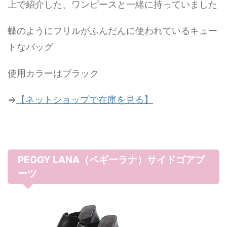
上で紹介した、ワンピースと一緒に持っていました
蝶のようにフリルがふんだんに使われているキュー
トなバッグ
使用カラーはブラック
⇒
【ネットショップで在庫を見る】
PEGGY LANA（ペギーラナ）サイドゴアブ
ーツ