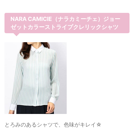
NARA CAMICIE（ナラカミーチェ）ジョー
ゼットカラーストライプクレリックシャツ
とろみのあるシャツで、色味がキレイ☆