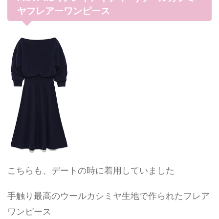
ヤフレアーワンピース
こちらも、デートの時に着用していました
手触り最高のウールカシミヤ生地で作られたフレア
ワンピース