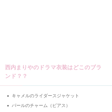
西内まりやのドラマ衣装はどこのブラ
ンド？？
キャメルのライダースジャケット
パールのチャーム（ピアス）