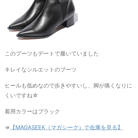
このブーツもデートで履いていました
キレイなシルエットのブーツ
ヒールも低めなので歩きやすいし、脚が痛くなりに
くいですね☆
着用カラーはブラック
⇒
【MAGASEEK（マガシーク）で在庫を見る】