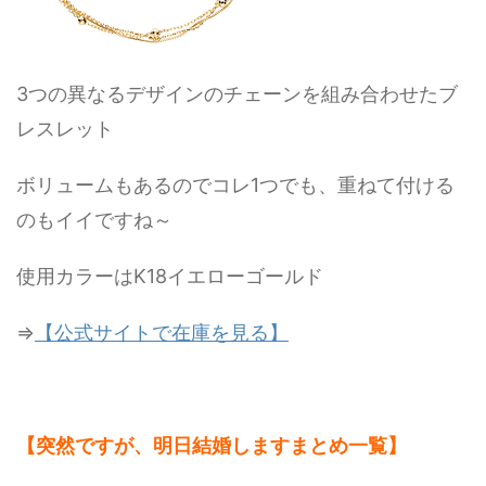
3つの異なるデザインのチェーンを組み合わせたブ
レスレット
ボリュームもあるのでコレ1つでも、重ねて付ける
のもイイですね～
使用カラーはK18イエローゴールド
⇒
【公式サイトで在庫を見る】
【突然ですが、明日結婚しますまとめ一覧】