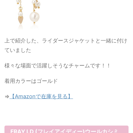
上で紹介した、ライダースジャケットと一緒に付け
ていました
様々な場面で活躍しそうなチャームです！！
着用カラーはゴールド
⇒
【Amazonで在庫を見る】
FRAY I.D (フレイアイディー)ウールカシミ