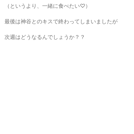
（というより、一緒に食べたい♡）
最後は神谷とのキスで終わってしまいましたが
次週はどうなるんでしょうか？？