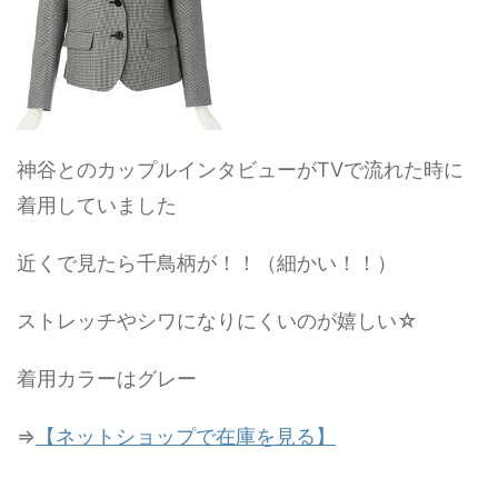
神谷とのカップルインタビューがTVで流れた時に
着用していました
近くで見たら千鳥柄が！！（細かい！！）
ストレッチやシワになりにくいのが嬉しい☆
着用カラーはグレー
⇒
【ネットショップで在庫を見る】