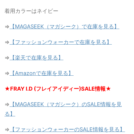
着用カラーはネイビー
⇒
【MAGASEEK（マガシーク）で在庫を見る】
⇒
【ファッションウォーカーで在庫を見る】
⇒
【楽天で在庫を見る】
⇒
【Amazonで在庫を見る】
★FRAY I.D (フレイアイディー)SALE情報★
⇒
【MAGASEEK（マガシーク）のSALE情報を見
る】
⇒
【ファッションウォーカーのSALE情報を見る】