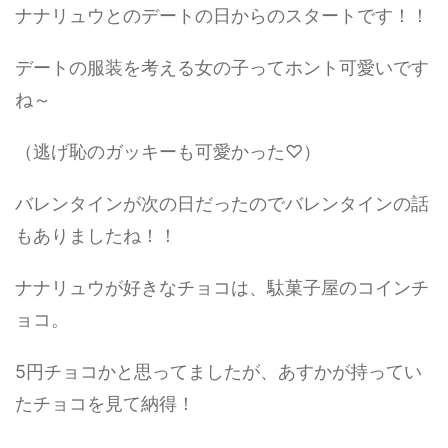
ナナリュウとのデートの日からのスタートです！！
デートの服装を考える女の子ってホント可愛いです
ね～
（逃げ恥のガッキーも可愛かった♡）
バレンタインが次の日だったのでバレンタインの話
もありましたね！！
ナナリュウが好きなチョコは、駄菓子屋のコインチ
ョコ。
5円チョコかと思ってましたが、あすかが持ってい
たチョコを見て納得！