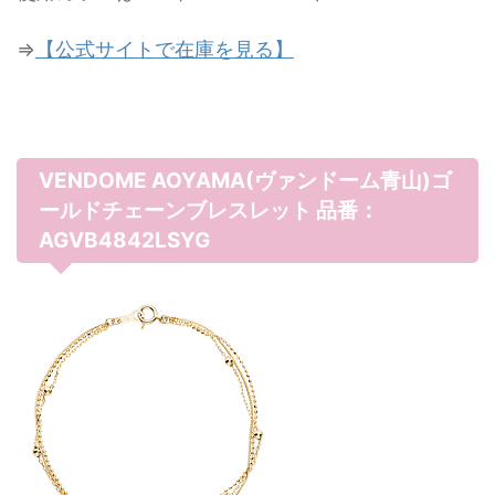
⇒
【公式サイトで在庫を見る】
VENDOME AOYAMA(ヴァンドーム青山)ゴ
ールドチェーンブレスレット 品番：
AGVB4842LSYG