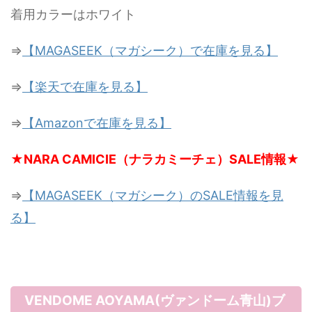
着用カラーはホワイト
⇒
【MAGASEEK（マガシーク）で在庫を見る】
⇒
【楽天で在庫を見る】
⇒
【Amazonで在庫を見る】
★NARA CAMICIE（ナラカミーチェ）SALE情報★
⇒
【MAGASEEK（マガシーク）のSALE情報を見
る】
VENDOME AOYAMA(ヴァンドーム青山)ブ