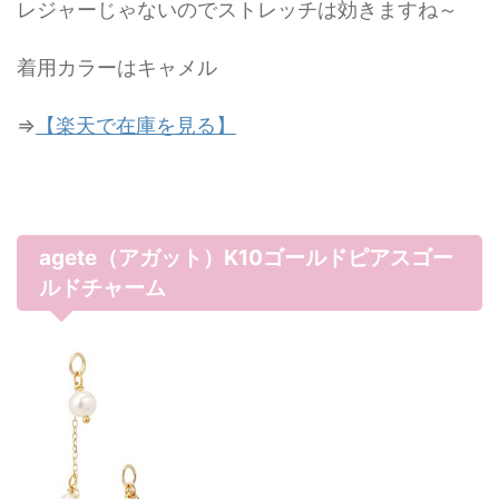
レジャーじゃないのでストレッチは効きますね～
着用カラーはキャメル
⇒
【楽天で在庫を見る】
agete（アガット）K10ゴールドピアスゴー
ルドチャーム