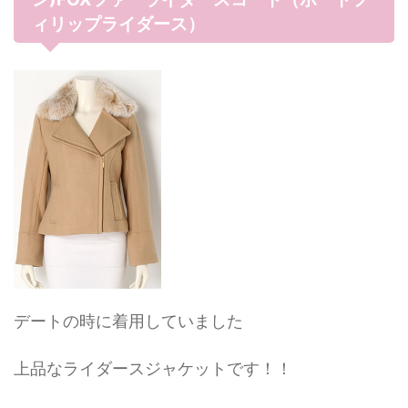
ィリップライダース）
デートの時に着用していました
上品なライダースジャケットです！！