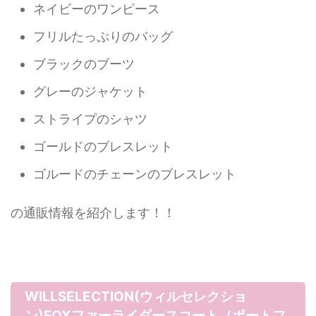
ネイビーのワンピース
フリルたっぷりのバッグ
ブラックのブーツ
グレーのジャケット
ストライプのシャツ
ゴールドのブレスレット
ゴルードのチェーンのブレスレット
の通販情報を紹介します！！
WILLSELECTION(ウィルセレクショ
ン)FOXファーライダースコート（ポートフ