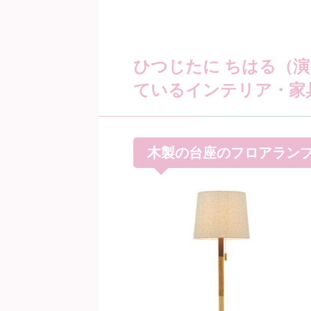
ひつじたに ちはる（
ているインテリア・家
木製の台座のフロアラン