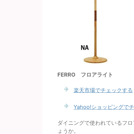
FERRO フロアライト
楽天市場でチェックする
Yahoo!ショッピングで
ダイニングで使われているフロ
ょうか。