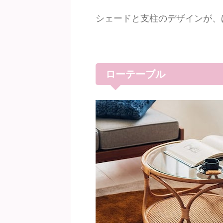
シェードと支柱のデザインが、
ローテーブル