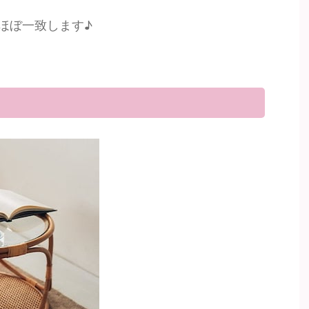
ほぼ一致します♪