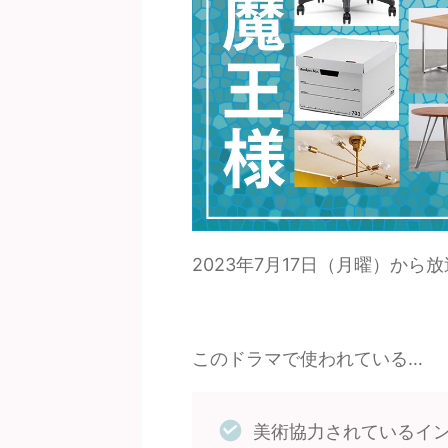
2023年7月17日（月曜）から
このドラマで使われている…
美術協力されているイ