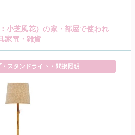
演：小芝風花）の家・部屋で使われ
具家電・雑貨
プ・スタンドライト・間接照明