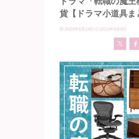
ドラマ「転職の魔王様
貨【ドラマ小道具ま
2023年6月29日
2023年8月8日