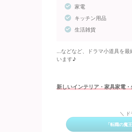
家電
キッチン用品
生活雑貨
…などなど、ドラマ小道具を最
います♪
新しいインテリア・家具家電・
＼ 
「転職の魔