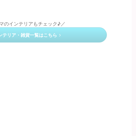
ラマのインテリアもチェック♪／
ンテリア・雑貨一覧はこちら