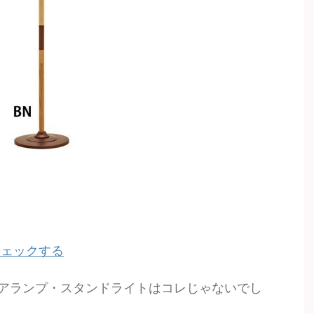
チェックする
アランプ・スタンドライトはコレじゃないでし