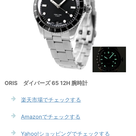
ORIS ダイバーズ 65 12H 腕時計
楽天市場でチェックする
Amazonでチェックする
Yahoo!ショッピングでチェックする