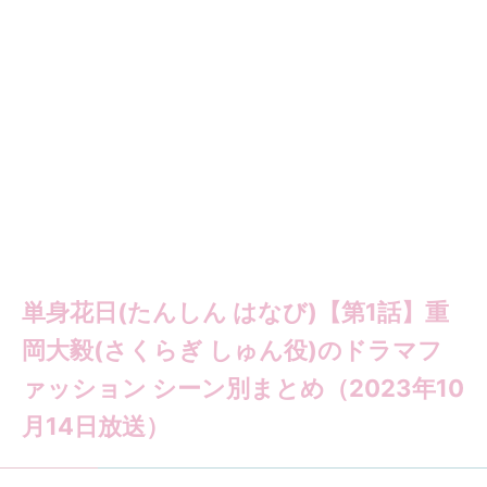
単身花日(たんしん はなび)【第1話】重
岡大毅(さくらぎ しゅん役)のドラマフ
ァッション シーン別まとめ（2023年10
月14日放送）