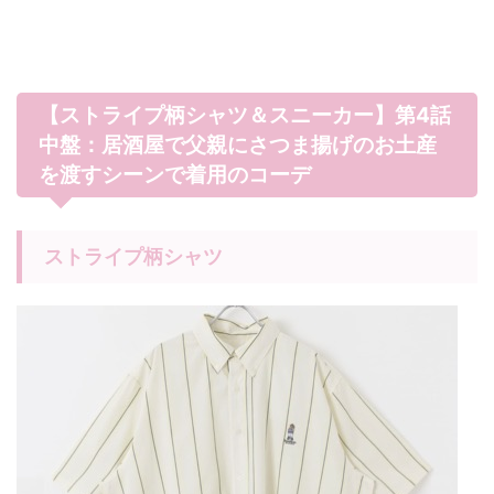
【ストライプ柄シャツ＆スニーカー】第4話
中盤：居酒屋で父親にさつま揚げのお土産
を渡すシーンで着用のコーデ
ストライプ柄シャツ