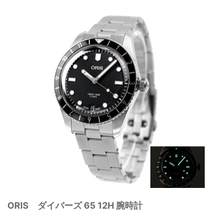
ORIS ダイバーズ 65 12H 腕時計