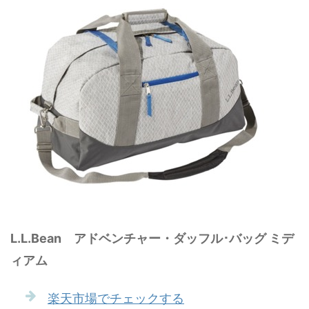
L.L.Bean アドベンチャー・ダッフル･バッグ ミデ
ィアム
楽天市場でチェックする