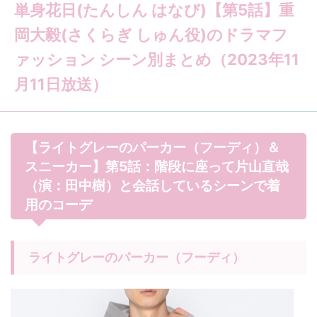
単身花日(たんしん はなび)【第5話】重
岡大毅(さくらぎ しゅん役)のドラマフ
ァッション シーン別まとめ（2023年11
月11日放送）
【ライトグレーのパーカー（フーディ）＆
スニーカー】第5話：階段に座って片山直哉
（演：田中樹）と会話しているシーンで着
用のコーデ
ライトグレーのパーカー（フーディ）