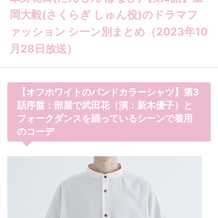
岡大毅(さくらぎ しゅん役)のドラマフ
ァッション シーン別まとめ（2023年10
月28日放送）
【オフホワイトのバンドカラーシャツ】第3
話序盤：部屋で武田花（演：新木優子）と
フォークダンスを踊っているシーンで着用
のコーデ