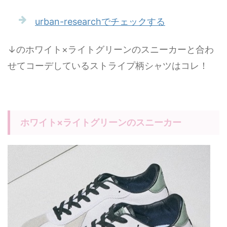
urban-researchでチェックする
↓のホワイト×ライトグリーンのスニーカーと合わ
せてコーデしているストライプ柄シャツはコレ！
ホワイト×ライトグリーンのスニーカー