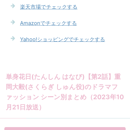
楽天市場でチェックする
Amazonでチェックする
Yahoo!ショッピングでチェックする
単身花日(たんしん はなび)【第2話】重
岡大毅(さくらぎ しゅん役)のドラマフ
ァッション シーン別まとめ（2023年10
月21日放送）