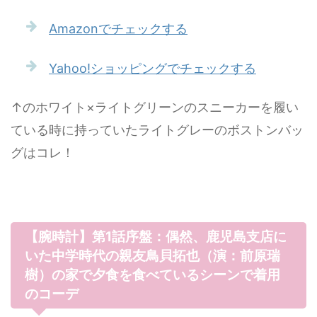
Amazonでチェックする
Yahoo!ショッピングでチェックする
↑のホワイト×ライトグリーンのスニーカーを履い
ている時に持っていたライトグレーのボストンバッ
グはコレ！
【腕時計】第1話序盤：偶然、鹿児島支店に
いた中学時代の親友鳥貝拓也（演：前原瑞
樹）の家で夕食を食べているシーンで着用
のコーデ