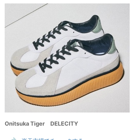
Onitsuka Tiger DELECITY