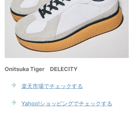
Onitsuka Tiger DELECITY
楽天市場でチェックする
Yahoo!ショッピングでチェックする