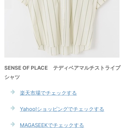
SENSE OF PLACE テディベアマルチストライプ
シャツ
楽天市場でチェックする
Yahoo!ショッピングでチェックする
MAGASEEKでチェックする