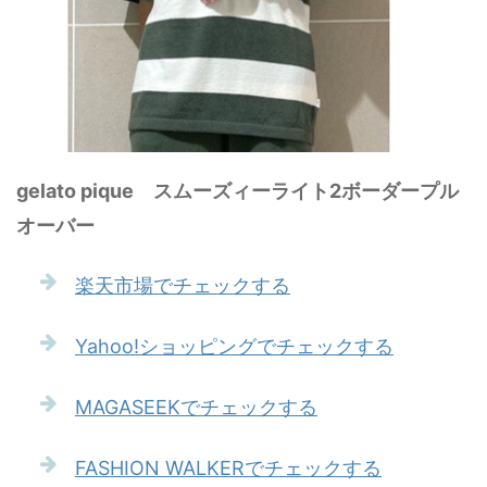
gelato pique スムーズィーライト2ボーダープル
オーバー
楽天市場でチェックする
Yahoo!ショッピングでチェックする
MAGASEEKでチェックする
FASHION WALKERでチェックする