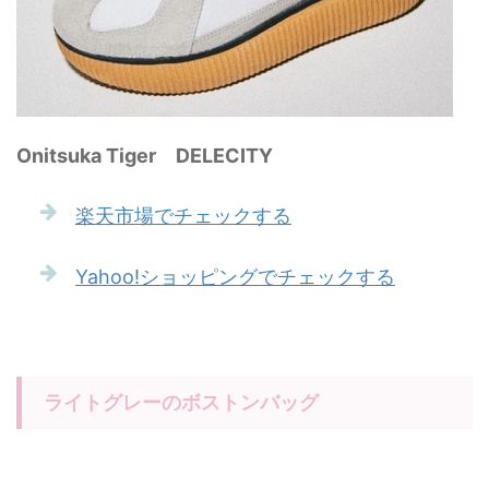
Onitsuka Tiger DELECITY
楽天市場でチェックする
Yahoo!ショッピングでチェックする
ライトグレーのボストンバッグ