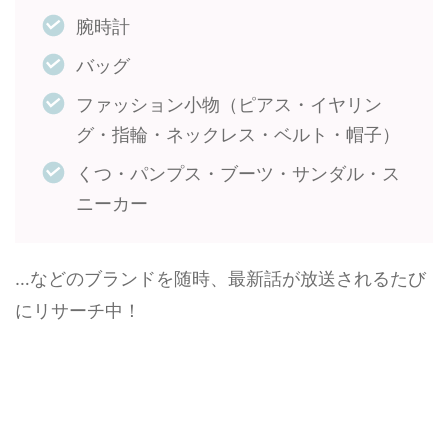
腕時計
バッグ
ファッション小物（ピアス・イヤリン
グ・指輪・ネックレス・ベルト・帽子）
くつ・パンプス・ブーツ・サンダル・ス
ニーカー
…などのブランドを随時、最新話が放送されるたび
にリサーチ中！