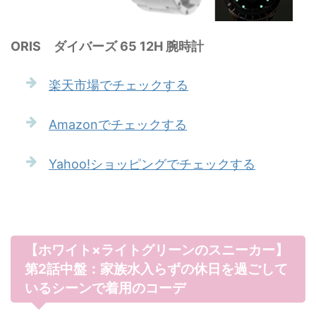
ORIS ダイバーズ 65 12H 腕時計
楽天市場でチェックする
Amazonでチェックする
Yahoo!ショッピングでチェックする
【ホワイト×ライトグリーンのスニーカー】
第2話中盤：家族水入らずの休日を過ごして
いるシーンで着用のコーデ