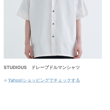
STUDIOUS ドレープドルマンシャツ
Yahoo!ショッピングでチェックする