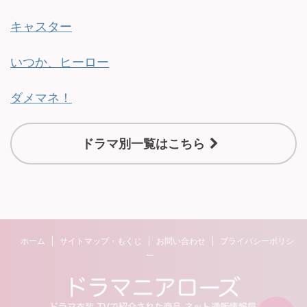
キャスター
いつか、ヒーロー
ダメマネ！
ドラマ別一覧はこちら
ホーム
サイトマップ・もくじ
お問い合わせ
プライバシーポリシ
ー