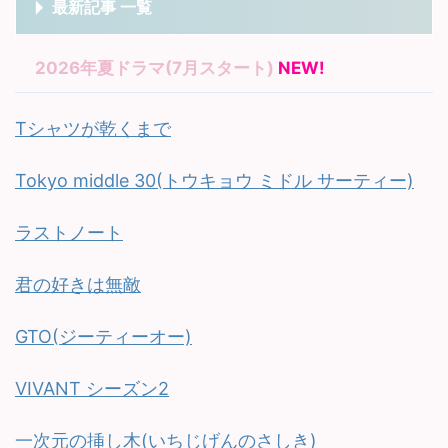
最新記事 一覧
2026年夏ドラマ(7月スタート)
NEW!
Tシャツが乾くまで
Tokyo middle 30(トウキョウ ミドル サーティー)
ラストノート
君の好きは無敵
GTO(ジーティーオー)
VIVANT シーズン2
一次元の挿し木(いちじげんのさしき)