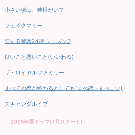
小さい頃は、神様がいて
フェイクマミー
恋する警護24時 シーズン2
良いこと悪いこと(いいわる)
ザ・ロイヤルファミリー
すべての恋が終わるとしても(すべ恋・すべこい)
スキャンダルイブ
2025年夏ドラマ(7月スタート)