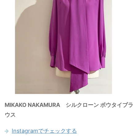
MIKAKO NAKAMURA シルクローン ボウタイブラ
ウス
Instagramでチェックする