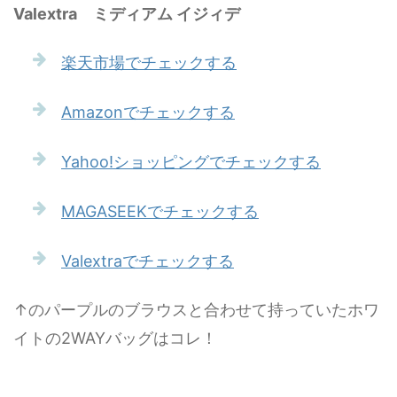
Valextra ミディアム イジィデ
楽天市場でチェックする
Amazonでチェックする
Yahoo!ショッピングでチェックする
MAGASEEKでチェックする
Valextraでチェックする
↑のパープルのブラウスと合わせて持っていたホワ
イトの2WAYバッグはコレ！