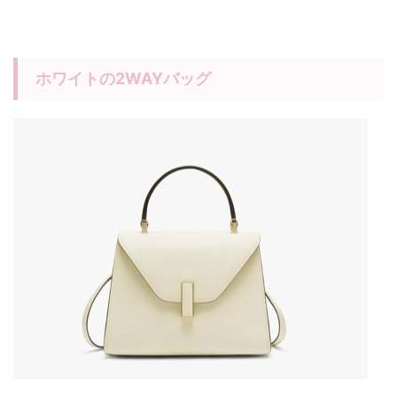
ホワイトの2WAYバッグ