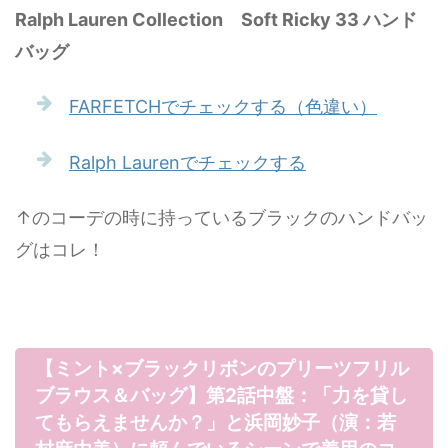
Ralph Lauren Collection Soft Ricky 33 ハンド
バッグ
FARFETCHでチェックする（色違い）
Ralph Laurenでチェックする
↑のコーデの時に持っているブラックのハンドバッ
グはコレ！
【ミント×ブラックリボンのプリーツフリル
ブラウス＆バッグ】第2話中盤：「力を貸し
てもらえませんか？」と浜岡妙子（演：若