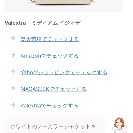
Valextra ミディアム イジィデ
楽天市場でチェックする
Amazonでチェックする
Yahoo!ショッピングでチェックする
MAGASEEKでチェックする
Valextraでチェックする
ホワイトのノーカラージャケット＆