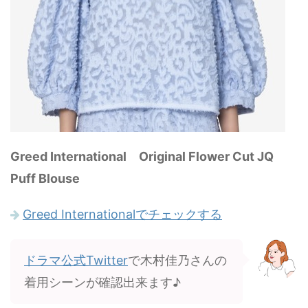
Greed International Original Flower Cut JQ
Puff Blouse
Greed Internationalでチェックする
ドラマ公式Twitter
で木村佳乃さんの
着用シーンが確認出来ます♪