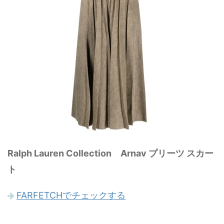
Ralph Lauren Collection Arnav プリーツ スカー
ト
FARFETCHでチェックする