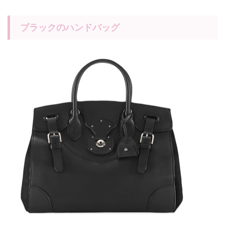
ブラックのハンドバッグ