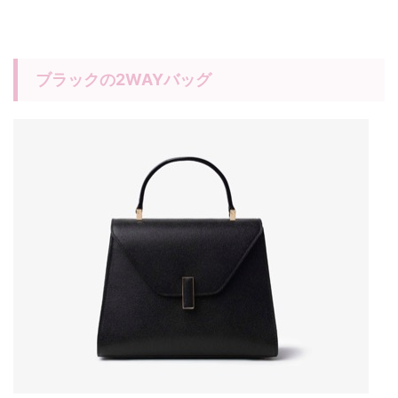
ブラックの2WAYバッグ