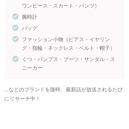
ワンピース・スカート・パンツ）
腕時計
バッグ
ファッション小物（ピアス・イヤリン
グ・指輪・ネックレス・ベルト・帽子）
くつ・パンプス・ブーツ・サンダル・ス
ニーカー
…などのブランドを随時、最新話が放送されるたび
にリサーチ中！