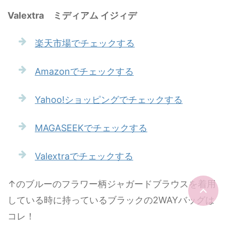
Valextra ミディアム イジィデ
楽天市場でチェックする
Amazonでチェックする
Yahoo!ショッピングでチェックする
MAGASEEKでチェックする
Valextraでチェックする
↑のブルーのフラワー柄ジャガードブラウスを着用
している時に持っているブラックの2WAYバッグは
コレ！