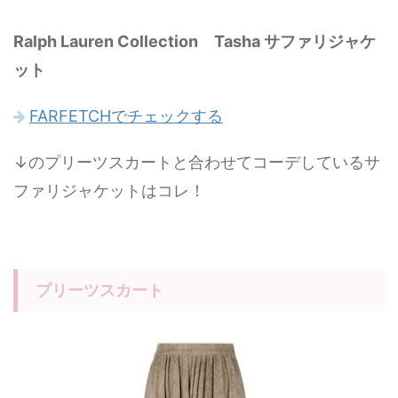
Ralph Lauren Collection Tasha サファリジャケ
ット
FARFETCHでチェックする
↓のプリーツスカートと合わせてコーデしているサ
ファリジャケットはコレ！
プリーツスカート