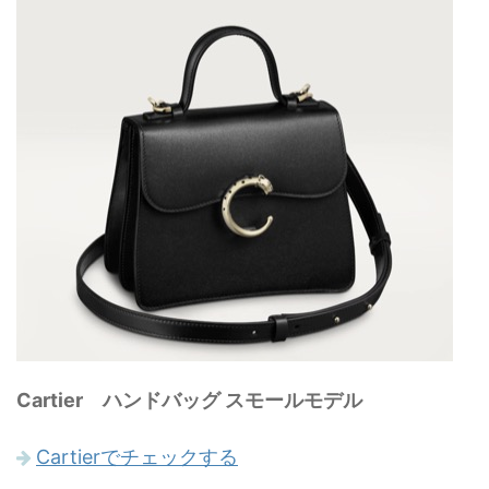
Cartier ハンドバッグ スモールモデル
Cartierでチェックする