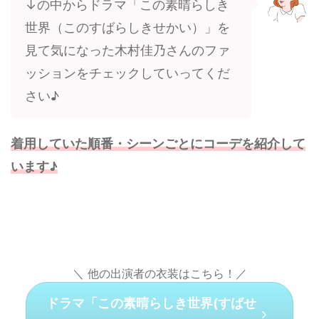
↓の中からドラマ「この素晴らしき
世界（このすばらしきせかい）」を
見て気になった木村佳乃さんのファ
ッションをチェックしていってくだ
さい♪
着用していた順番・シーンごとにコーデを紹介して
います♪
＼ 他の出演者の衣装はこちら！／
ドラマ「この素晴らしき世界(すばせ