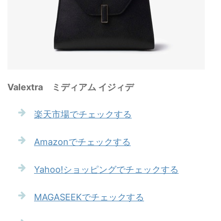
Valextra ミディアム イジィデ
楽天市場でチェックする
Amazonでチェックする
Yahoo!ショッピングでチェックする
MAGASEEKでチェックする