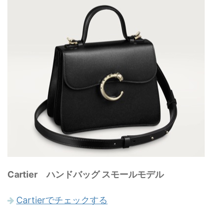
Cartier ハンドバッグ スモールモデル
Cartierでチェックする