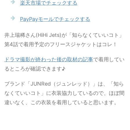
楽天市場でチェックする
PayPayモールでチェックする
井上瑞稀さん(HiHi Jets)が「知らなくていいコト」
第4話で着用予定のフリースジャケットはコレ！
ドラマ撮影が終わった後の取材の記事
で着用してい
るところが確認できます♪
ブランド「JUNRed（ジュンレッド）」は、「知ら
なくていいコト」に衣装協力しているので、ほぼ間
違いなく、この衣装を着用していると思います。