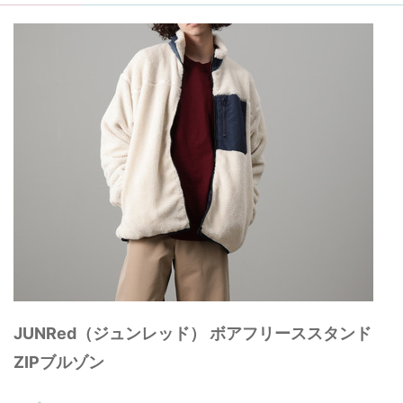
JUNRed（ジュンレッド） ボアフリーススタンド
ZIPブルゾン