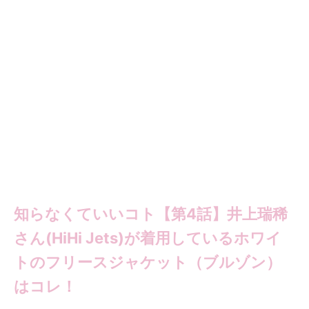
知らなくていいコト【第4話】井上瑞稀
さん(HiHi Jets)が着用しているホワイ
トのフリースジャケット（ブルゾン）
はコレ！