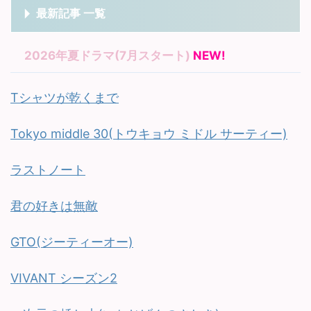
最新記事 一覧
2026年夏ドラマ(7月スタート)
NEW!
Tシャツが乾くまで
Tokyo middle 30(トウキョウ ミドル サーティー)
ラストノート
君の好きは無敵
GTO(ジーティーオー)
VIVANT シーズン2