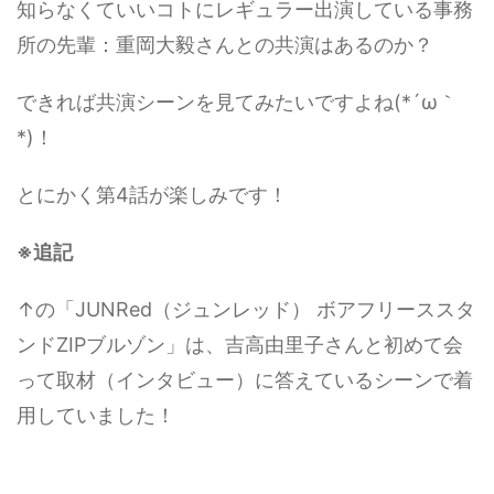
知らなくていいコトにレギュラー出演している事務
所の先輩：重岡大毅さんとの共演はあるのか？
できれば共演シーンを見てみたいですよね(*´ω｀
*)！
とにかく第4話が楽しみです！
※追記
↑の「JUNRed（ジュンレッド） ボアフリーススタ
ンドZIPブルゾン」は、吉高由里子さんと初めて会
って取材（インタビュー）に答えているシーンで着
用していました！