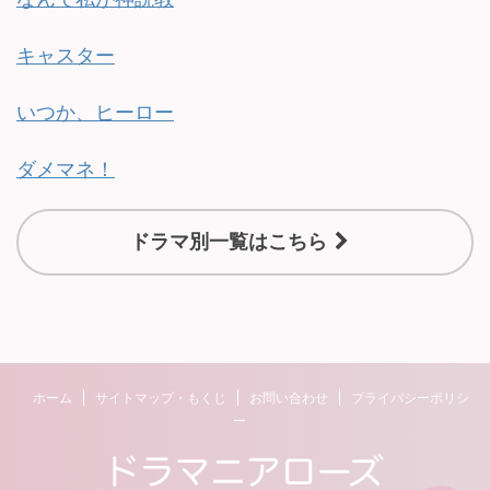
キャスター
いつか、ヒーロー
ダメマネ！
ドラマ別一覧はこちら
ホーム
サイトマップ・もくじ
お問い合わせ
プライバシーポリシ
ー