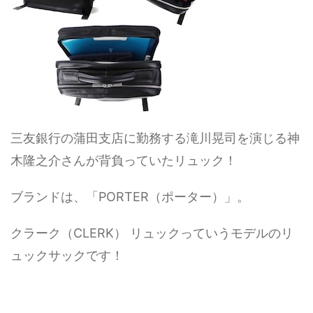
三友銀行の蒲田支店に勤務する滝川晃司を演じる神
木隆之介さんが背負っていたリュック！
ブランドは、「PORTER（ポーター）」。
クラーク（CLERK） リュックっていうモデルのリ
ュックサックです！