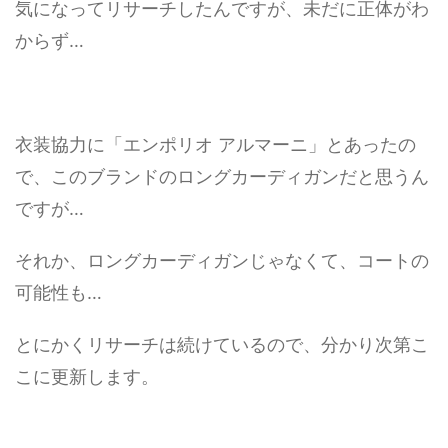
気になってリサーチしたんですが、未だに正体がわ
からず…
衣装協力に「エンポリオ アルマーニ」とあったの
で、このブランドのロングカーディガンだと思うん
ですが…
それか、ロングカーディガンじゃなくて、コートの
可能性も…
とにかくリサーチは続けているので、分かり次第こ
こに更新します。