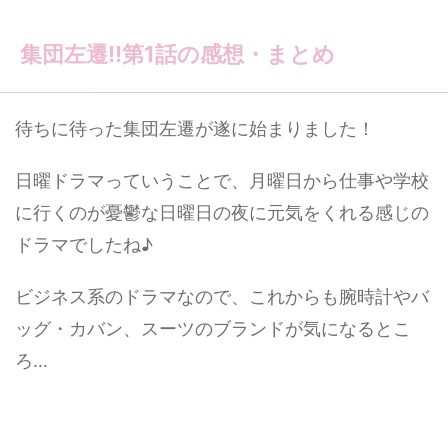
集団左遷!!第1話の感想・まとめ
待ちに待った集団左遷が遂に始まりました！
日曜ドラマっていうことで、月曜日から仕事や学校
に行くのが憂鬱な日曜日の夜に元気をくれる感じの
ドラマでしたね♪
ビジネス系のドラマなので、これからも腕時計やバ
ッグ・カバン、スーツのブランドが気になるとこ
ろ…