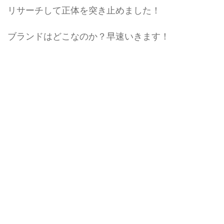
リサーチして正体を突き止めました！
ブランドはどこなのか？早速いきます！