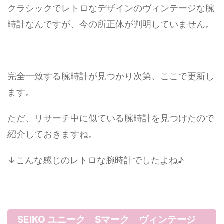
クラシックでレトロなデザインのヴィンテージな腕
時計なんですが、今の所正体が判明していません。
完全一致する腕時計が見つかり次第、ここで更新し
ます。
ただ、リサーチ中に似ている腕時計を見つけたので
紹介しておきますね。
↓こんな感じのレトロな腕時計でしたよね♪
SEIKO ユニーク Sマーク ヴィンテージ