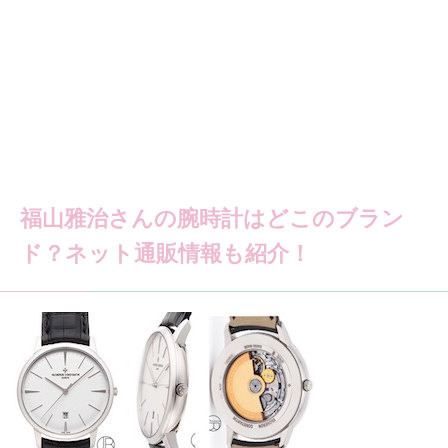
福山雅治さんの腕時計はどこのブラン
ド？ネット通販情報も紹介！