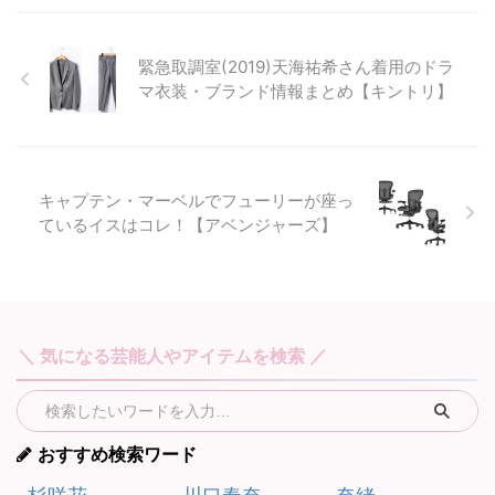
緊急取調室(2019)天海祐希さん着用のドラ
マ衣装・ブランド情報まとめ【キントリ】
キャプテン・マーベルでフューリーが座っ
ているイスはコレ！【アベンジャーズ】
＼ 気になる芸能人やアイテムを検索 ／
おすすめ検索ワード