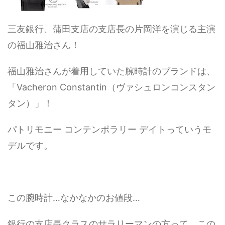
三友銀行、蒲田支店の支店長の片岡洋を演じる主演
の福山雅治さん！
福山雅治さんが着用していた腕時計のブランドは、
「Vacheron Constantin（ヴァシュロンコンスタン
タン）」！
パトリモニー コンテンポラリー デイトっていうモ
デルです。
この腕時計…なかなかのお値段…
銀行の支店長クラスのサラリーマンの方って、この