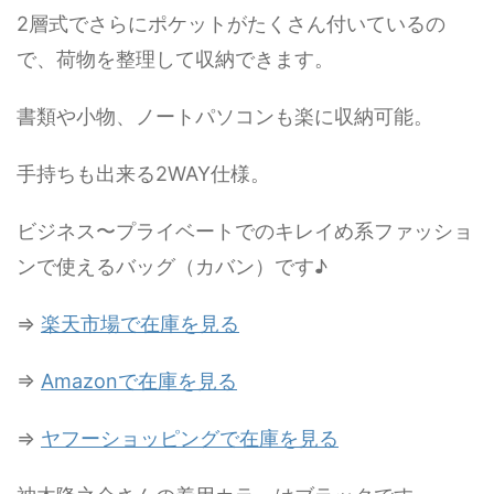
2層式でさらにポケットがたくさん付いているの
で、荷物を整理して収納できます。
書類や小物、ノートパソコンも楽に収納可能。
手持ちも出来る2WAY仕様。
ビジネス〜プライベートでのキレイめ系ファッショ
ンで使えるバッグ（カバン）です♪
⇒
楽天市場で在庫を見る
⇒
Amazonで在庫を見る
⇒
ヤフーショッピングで在庫を見る