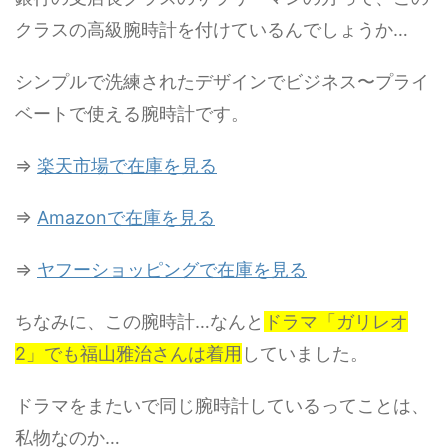
クラスの高級腕時計を付けているんでしょうか…
シンプルで洗練されたデザインでビジネス〜プライ
ベートで使える腕時計です。
⇒
楽天市場で在庫を見る
⇒
Amazonで在庫を見る
⇒
ヤフーショッピングで在庫を見る
ちなみに、この腕時計…なんと
ドラマ「ガリレオ
2」でも福山雅治さんは着用
していました。
ドラマをまたいで同じ腕時計しているってことは、
私物なのか…