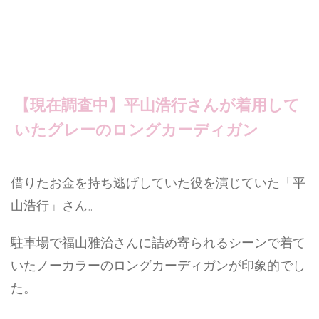
【現在調査中】平山浩行さんが着用して
いたグレーのロングカーディガン
借りたお金を持ち逃げしていた役を演じていた「平
山浩行」さん。
駐車場で福山雅治さんに詰め寄られるシーンで着て
いたノーカラーのロングカーディガンが印象的でし
た。