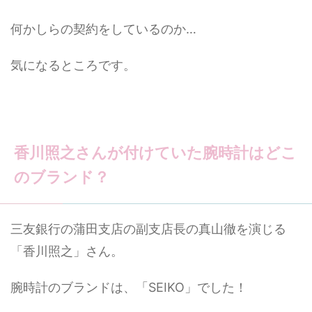
何かしらの契約をしているのか…
気になるところです。
香川照之さんが付けていた腕時計はどこ
のブランド？
三友銀行の蒲田支店の副支店長の真山徹を演じる
「香川照之」さん。
腕時計のブランドは、「SEIKO」でした！