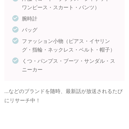
ワンピース・スカート・パンツ）
腕時計
バッグ
ファッション小物（ピアス・イヤリン
グ・指輪・ネックレス・ベルト・帽子）
くつ・パンプス・ブーツ・サンダル・ス
ニーカー
…などのブランドを随時、最新話が放送されるたび
にリサーチ中！