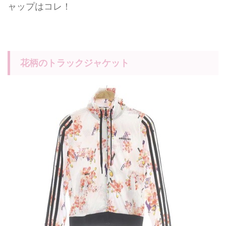
ャップはコレ！
花柄のトラックジャケット