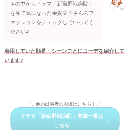
↓の中からドラマ「新宿野戦病院」
を見て気になった余貴美子さんのフ
ァッションをチェックしていってく
ださい♪
着用していた順番・シーンごとにコーデを紹介して
います♪
＼ 他の出演者の衣装はこちら！／
ドラマ「新宿野戦病院」衣装一覧は
こちら