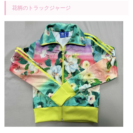
花柄のトラックジャージ