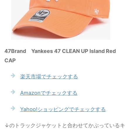
47Brand Yankees 47 CLEAN UP Island Red
CAP
楽天市場でチェックする
Amazonでチェックする
Yahoo!ショッピングでチェックする
↓のトラックジャケットと合わせてかぶっているキ