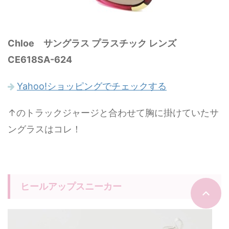
Chloe サングラス プラスチック レンズ
CE618SA-624
Yahoo!ショッピングでチェックする
↑のトラックジャージと合わせて胸に掛けていたサ
ングラスはコレ！
ヒールアップスニーカー