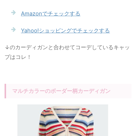
Amazonでチェックする
Yahoo!ショッピングでチェックする
↓のカーディガンと合わせてコーデしているキャッ
プはコレ！
マルチカラーのボーダー柄カーディガン