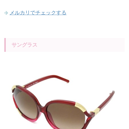
メルカリでチェックする
サングラス