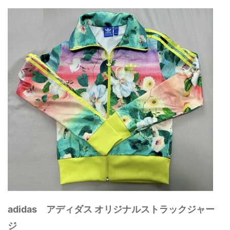
adidas アディダス オリジナルストラックジャー
ジ