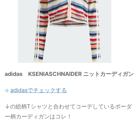
adidas KSENIASCHNAIDER ニットカーディガン
adidasでチェックする
↓の総柄Tシャツと合わせてコーデしているボーダ
ー柄カーディガンはコレ！