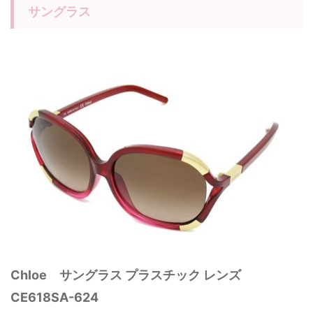
サングラス
Chloe サングラス プラスチック レンズ
CE618SA-624