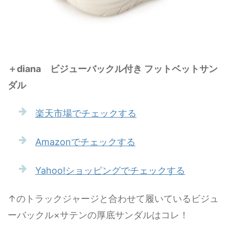
＋diana ビジューバックル付き フットベットサン
ダル
楽天市場でチェックする
Amazonでチェックする
Yahoo!ショッピングでチェックする
↑のトラックジャージと合わせて履いているビジュ
ーバックル×サテンの厚底サンダルはコレ！