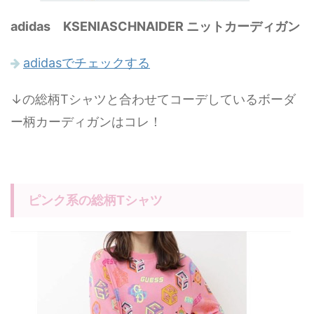
adidas KSENIASCHNAIDER ニットカーディガン
adidasでチェックする
↓の総柄Tシャツと合わせてコーデしているボーダ
ー柄カーディガンはコレ！
ピンク系の総柄Tシャツ