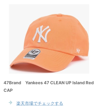
47Brand Yankees 47 CLEAN UP Island Red
CAP
楽天市場でチェックする