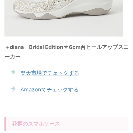
＋diana Bridal Edition☆6cm台ヒールアップスニ
ーカー
楽天市場でチェックする
Amazonでチェックする
花柄のスマホケース