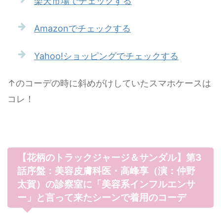
楽天市場でチェックする
Amazonでチェックする
Yahoo!ショッピングでチェックする
↑のコーデの時に斜めがけしていたスマホケースは
コレ！
【花柄のトラックジャージ＆サンダル】第3
話序盤：美容皮膚科医・高峰享（演：仲野
太賀）の診察室に「美容系インフルエンサ
ー」と言って来たシーンで着用のコーデ