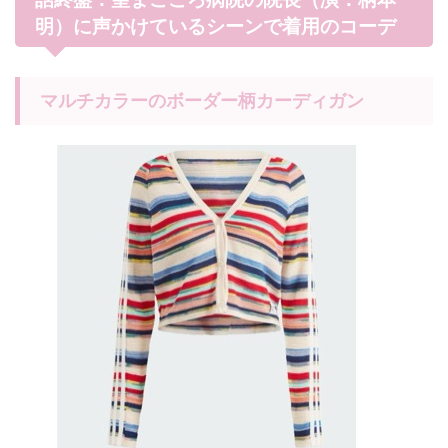
明）に声かけているシーンで着用のコーデ
マルチカラーのボーダー柄カーディガン