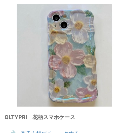
QLTYPRI 花柄スマホケース