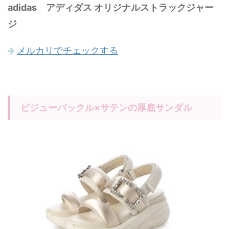
adidas アディダス オリジナルストラックジャー
ジ
メルカリでチェックする
ビジューバックル×サテンの厚底サンダル