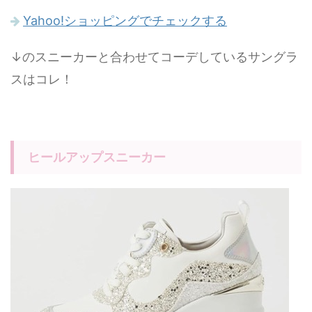
Yahoo!ショッピングでチェックする
↓のスニーカーと合わせてコーデしているサングラ
スはコレ！
ヒールアップスニーカー