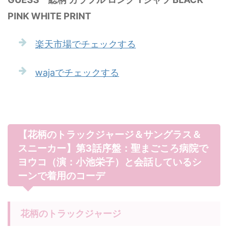
PINK WHITE PRINT
楽天市場でチェックする
wajaでチェックする
【花柄のトラックジャージ＆サングラス＆
スニーカー】第3話序盤：聖まごころ病院で
ヨウコ（演：小池栄子）と会話しているシ
ーンで着用のコーデ
花柄のトラックジャージ