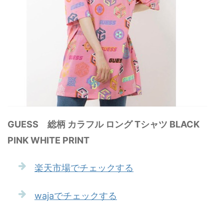
GUESS 総柄 カラフル ロング Tシャツ BLACK
PINK WHITE PRINT
楽天市場でチェックする
wajaでチェックする