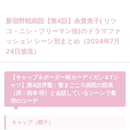
新宿野戦病院【第4話】余貴美子( リツ
コ・ニシ・フリーマン役)のドラマファ
ッション シーン別まとめ（2024年7月
24日放送）
【キャップ＆ボーダー柄カーディガン＆Tシ
ャツ】第4話序盤：聖まごころ病院の院長
（演：柄本 明）と会話しているシーンで着
用のコーデ
キャップ（帽子）