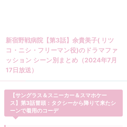
新宿野戦病院【第3話】余貴美子( リツ
コ・ニシ・フリーマン役)のドラマファ
ッション シーン別まとめ（2024年7月
17日放送）
【サングラス＆スニーカー＆スマホケー
ス】第3話冒頭：タクシーから降りて来たシ
ーンで着用のコーデ