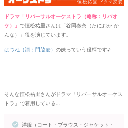
ドラマ「リバーサルオーケストラ（略称：リバオ
ケ）」
で恒松祐里さんは「谷岡奏奈（たにおか か
んな）」役を演じています。
はつね（演：門脇麦）
の妹っていう役柄です♪
そんな恒松祐里さんがドラマ「リバーサルオーケス
トラ」で着用している…
洋服（コート・ブラウス・ジャケット・