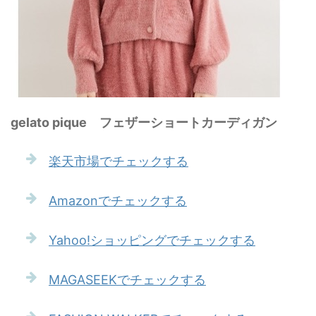
gelato pique フェザーショートカーディガン
楽天市場でチェックする
Amazonでチェックする
Yahoo!ショッピングでチェックする
MAGASEEKでチェックする