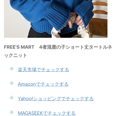
FREE'S MART 4者混鹿の子ショート丈タートルネ
ックニット
楽天市場でチェックする
Amazonでチェックする
Yahoo!ショッピングでチェックする
MAGASEEKでチェックする