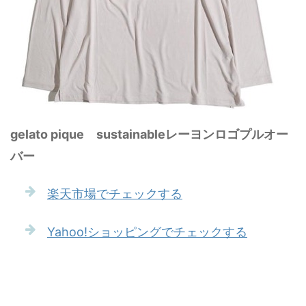
gelato pique sustainableレーヨンロゴプルオー
バー
楽天市場でチェックする
Yahoo!ショッピングでチェックする