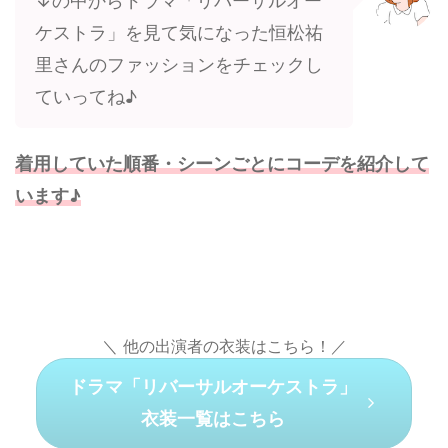
↓の中からドラマ「リバーサルオー
ケストラ」を見て気になった恒松祐
里さんのファッションをチェックし
ていってね♪
着用していた順番・シーンごとにコーデを紹介して
います♪
＼ 他の出演者の衣装はこちら！／
ドラマ「リバーサルオーケストラ」
衣装一覧はこちら