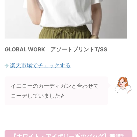
GLOBAL WORK アソートプリントT/SS
楽天市場でチェックする
イエローのカーディガンと合わせて
コーデしていました♪
【ホワイト・アイボリー系のバッグ】第1話