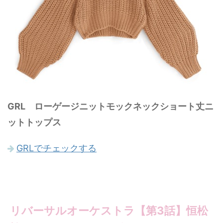
GRL ローゲージニットモックネックショート丈ニ
ットトップス
GRLでチェックする
リバーサルオーケストラ【第3話】恒松