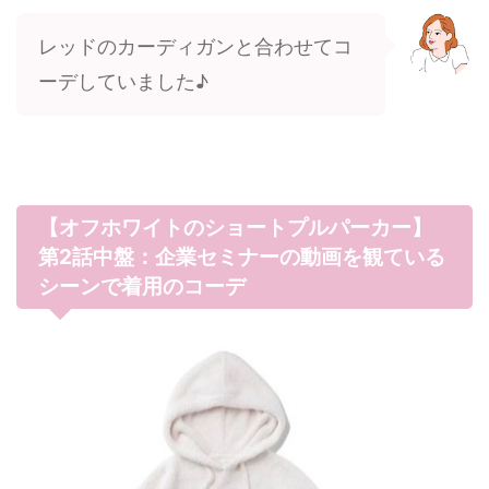
レッドのカーディガンと合わせてコ
ーデしていました♪
【オフホワイトのショートプルパーカー】
第2話中盤：企業セミナーの動画を観ている
シーンで着用のコーデ