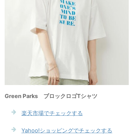
Green Parks ブロックロゴTシャツ
楽天市場でチェックする
Yahoo!ショッピングでチェックする