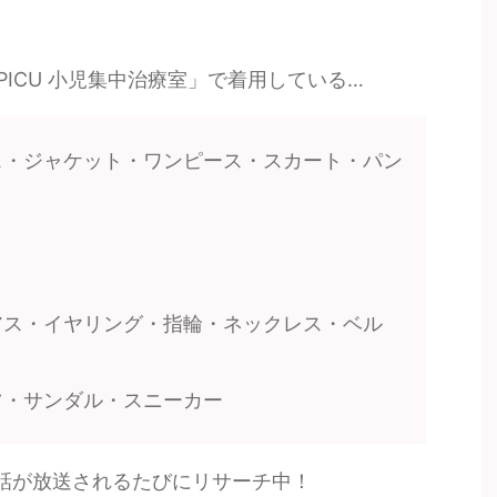
ICU 小児集中治療室」で着用している…
ス・ジャケット・ワンピース・スカート・パン
アス・イヤリング・指輪・ネックレス・ベル
ツ・サンダル・スニーカー
話が放送されるたびにリサーチ中！