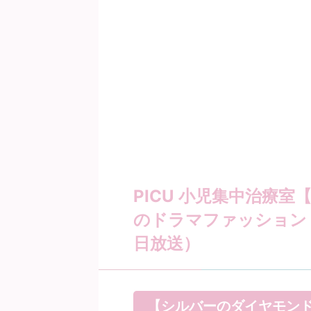
PICU 小児集中治療室
のドラマファッション 
日放送）
【シルバーのダイヤモンド