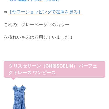
⇒
【ヤフーショッピングで在庫を見る】
これの、グレーベージュのカラー
を檀れいさんは着用していました！
クリスセリーン（CHRISCELIN） パーフェ
クトレース ワンピース