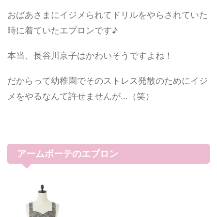
おばあさまにイジメられてドリルをやらされていた
時に着ていたエプロンです♪
本当、長谷川京子はかわいそうですよね！
だからって幼稚園でそのストレス発散のためにイジ
メをやるなんて許せませんが…（笑）
アームボーテのエプロン