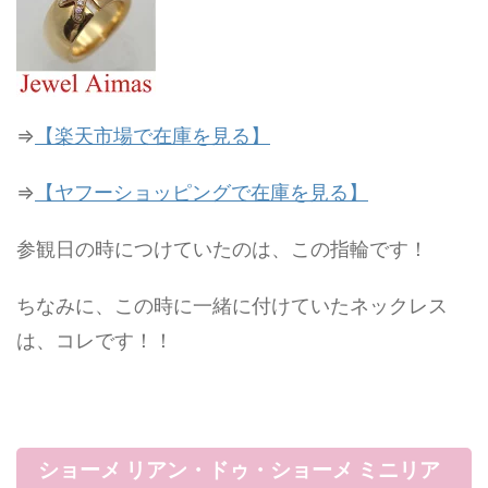
⇒
【楽天市場で在庫を見る】
⇒
【ヤフーショッピングで在庫を見る】
参観日の時につけていたのは、この指輪です！
ちなみに、この時に一緒に付けていたネックレス
は、コレです！！
ショーメ リアン・ドゥ・ショーメ ミニリア