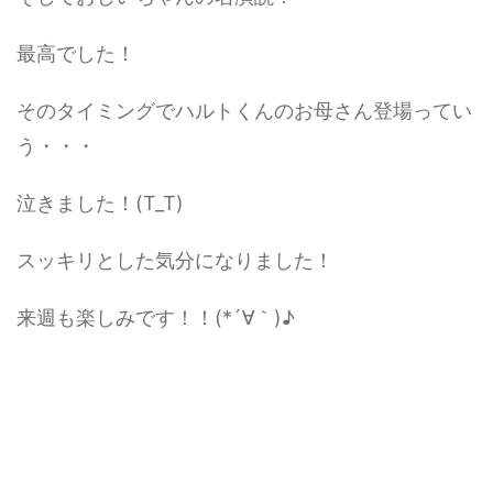
最高でした！
そのタイミングでハルトくんのお母さん登場ってい
う・・・
泣きました！(T_T)
スッキリとした気分になりました！
来週も楽しみです！！(*´∀｀)♪