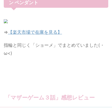
ン ペンダント
⇒
【楽天市場で在庫を見る】
指輪と同じく「ショーメ」でまとめていました(・
ω<)
「マザーゲーム３話」感想レビュー