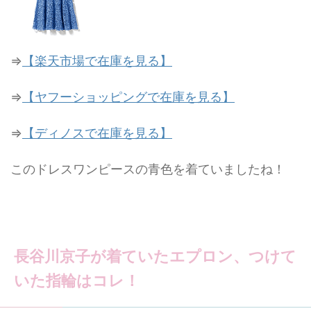
⇒
【楽天市場で在庫を見る】
⇒
【ヤフーショッピングで在庫を見る】
⇒
【ディノスで在庫を見る】
このドレスワンピースの青色を着ていましたね！
長谷川京子が着ていたエプロン、つけて
いた指輪はコレ！