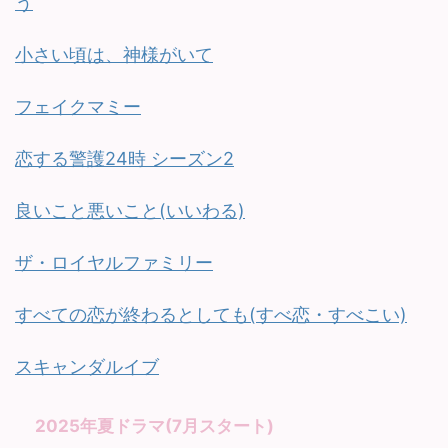
う
小さい頃は、神様がいて
フェイクマミー
恋する警護24時 シーズン2
良いこと悪いこと(いいわる)
ザ・ロイヤルファミリー
すべての恋が終わるとしても(すべ恋・すべこい)
スキャンダルイブ
2025年夏ドラマ(7月スタート)