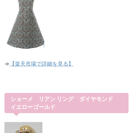
⇒
【楽天市場で詳細を見る】
ショーメ リアン リング ダイヤモンド
イエローゴールド