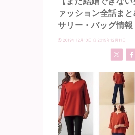
【まだ結婚できない
ァッション全話まと
サリー・バッグ情報
2019年12月10日
2019年12月11日