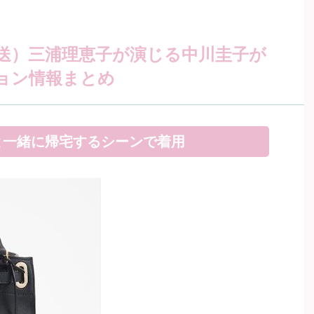
08放送）三浦理恵子が演じる中川圭子が
ョン情報まとめ
と一緒に帰宅するシーンで着用