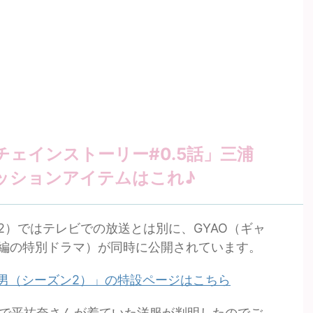
ェインストーリー#0.5話」三浦
ッションアイテムはこれ♪
2）ではテレビでの放送とは別に、GYAO（ギャ
編の特別ドラマ）が同時に公開されています。
い男（シーズン2）」の特設ページはこちら
5話で平祐奈さんが着ていた洋服が判明したのでご