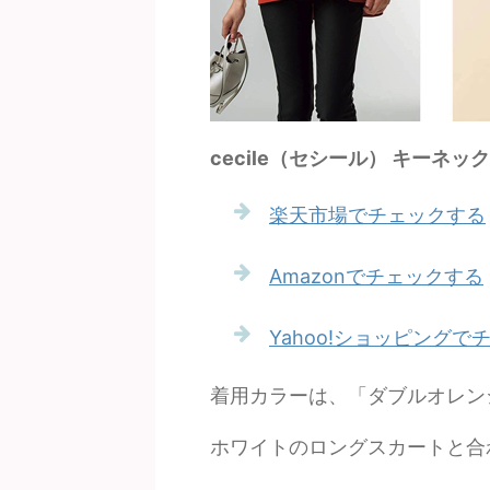
cecile（セシール） キーネッ
楽天市場でチェックする
Amazonでチェックする
Yahoo!ショッピングで
着用カラーは、「ダブルオレン
ホワイトのロングスカートと合