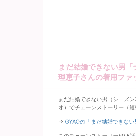
まだ結婚できない男「チ
理恵子さんの着用ファ
まだ結婚できない男（シーズン
オ）でチェーンストーリー（短
⇒
GYAOの「まだ結婚できな
このチェーンストーリー#0.