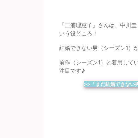
「三浦理恵子」さんは、中川圭
いう役どころ！
結婚できない男（シーズン1）
前作（シーズン1）と着用して
注目です♪
>>「まだ結婚できない