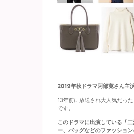
2019年秋ドラマ阿部寛さん主
13年前に放送され大人気だっ
です。
このドラマに出演している「三
ー、バッグなどのファッション