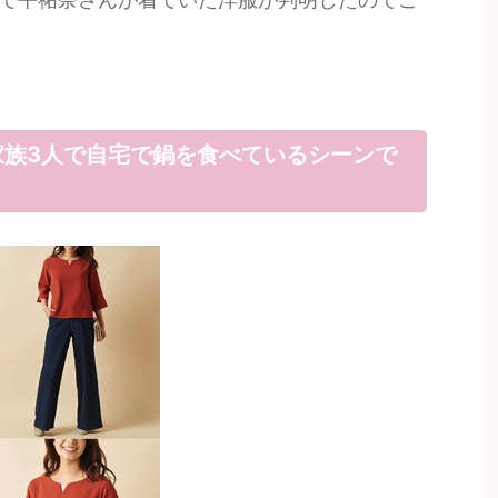
家族3人で自宅で鍋を食べているシーンで