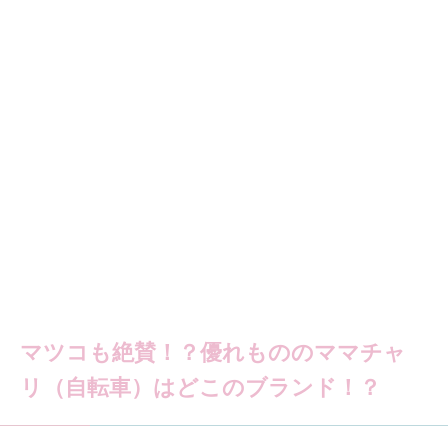
マツコも絶賛！？優れもののママチャ
リ（自転車）はどこのブランド！？