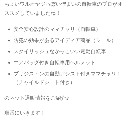
ちょいワルオヤジっぽい佇まいの自転車のプロがオ
ススメしていましたね！
安全安心設計のママチャリ（自転車）
防犯の効果があるアイディア商品（シール）
スタイリッシュなかっこいい電動自転車
エアバッグ付き自転車用ヘルメット
ブリジストンの自動アシスト付きママチャリ！
（チャイルドシート付き）
のネット通販情報をご紹介♪
順番にいきます！