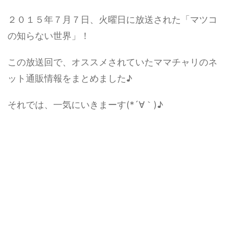
２０１５年７月７日、火曜日に放送された「マツコ
の知らない世界」！
この放送回で、オススメされていたママチャリのネ
ット通販情報をまとめました♪
それでは、一気にいきまーす(*´∀｀)♪