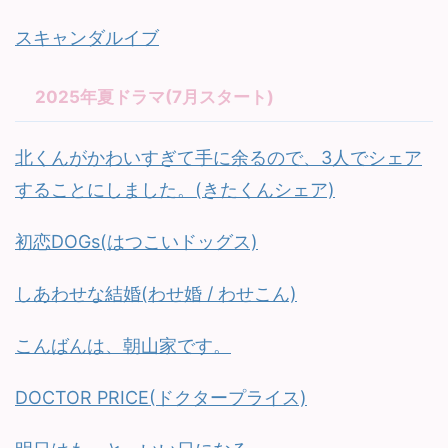
スキャンダルイブ
2025年夏ドラマ(7月スタート)
北くんがかわいすぎて手に余るので、3人でシェア
することにしました。(きたくんシェア)
初恋DOGs(はつこいドッグス)
しあわせな結婚(わせ婚 / わせこん)
こんばんは、朝山家です。
DOCTOR PRICE(ドクタープライス)