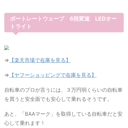
ポートレートウェーブ 6段変速 LEDオー
トライト
⇒
【楽天市場で在庫を見る】
⇒
【ヤフーショッピングで在庫を見る】
自転車のプロが言うには、３万円弱くらいの自転車
を買うと安全面でも安心して乗れるそうです。
あと、「BAAマーク」を取得している自転車だと安
心して乗れます！