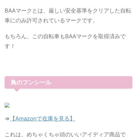
BAAマークとは、厳しい安全基準をクリアした自転
車にのみ許可されているマークです。
もちろん、この自転車もBAAマークを取得済みで
す！
鳥のフンシール
⇒
【Amazonで在庫を見る】
これは、めちゃくちゃ頭のいいアイディア商品で