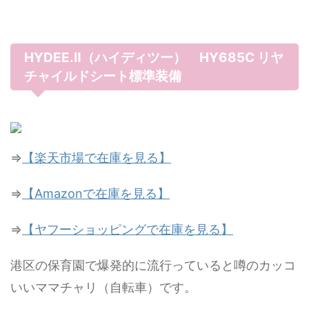
HYDEE.Ⅱ（ハイディツー） HY685C リヤ
チャイルドシート標準装備
⇒
【楽天市場で在庫を見る】
⇒
【Amazonで在庫を見る】
⇒
【ヤフーショッピングで在庫を見る】
港区の保育園で爆発的に流行っていると噂のカッコ
いいママチャリ（自転車）です。