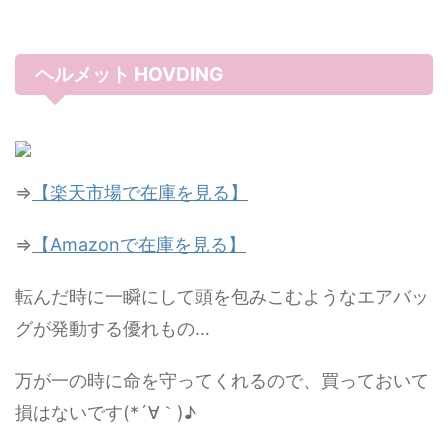
ヘルメット HOVDING
⇒
【楽天市場で在庫を見る】
⇒
【Amazonで在庫を見る】
転んだ時に一瞬にして頭を包みこむようなエアバッ
グが発動する優れもの…
万が一の時に命を守ってくれるので、買っておいて
損はないです(*´∀｀)♪