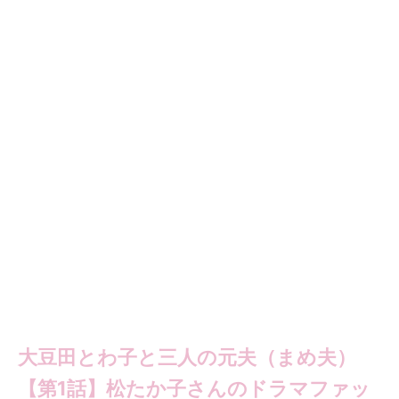
大豆田とわ子と三人の元夫（まめ夫）
【第1話】松たか子さんのドラマファッ