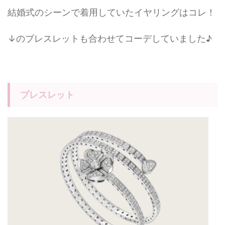
結婚式のシーンで着用していたイヤリングはコレ！
↓のブレスレットも合わせてコーデしていました♪
ブレスレット