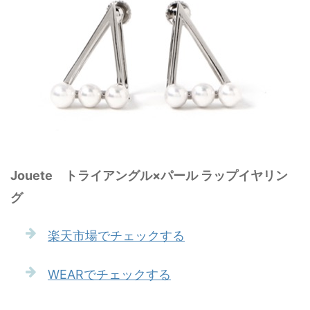
Jouete トライアングル×パール ラップイヤリン
グ
楽天市場でチェックする
WEARでチェックする