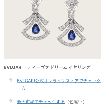
BVLGARI ディーヴァ ドリーム イヤリング
BVLGARI公式オンラインストアでチェック
する
楽天市場でチェックする
（色違い）