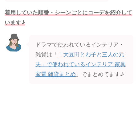
着用していた順番・シーンごとにコーデを紹介して
います♪
ドラマで使われているインテリア・
雑貨は「
「大豆田とわ子と三人の元
夫」で使われているインテリア 家具
家電 雑貨まとめ
」でまとめてます♪