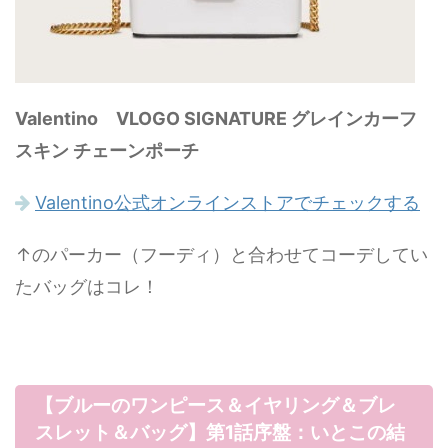
Valentino VLOGO SIGNATURE グレインカーフ
スキン チェーンポーチ
Valentino公式オンラインストアでチェックする
↑のパーカー（フーディ）と合わせてコーデしてい
たバッグはコレ！
【ブルーのワンピース＆イヤリング＆ブレ
スレット＆バッグ】第1話序盤：いとこの結