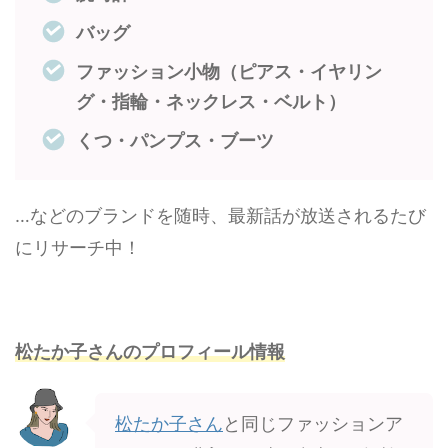
バッグ
ファッション小物（ピアス・イヤリン
グ・指輪・ネックレス・ベルト）
くつ・パンプス・ブーツ
…などのブランドを随時、最新話が放送されるたび
にリサーチ中！
松たか子さんのプロフィール情報
松たか子さん
と同じファッションア