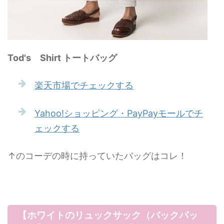
Tod's Shirt トートバッグ
楽天市場でチェックする
Yahoo!ショッピング・PayPayモールでチ
ェックする
↑のコーデの時に持っていたバッグはコレ！
【ホワイトのリュックサック（バックパッ