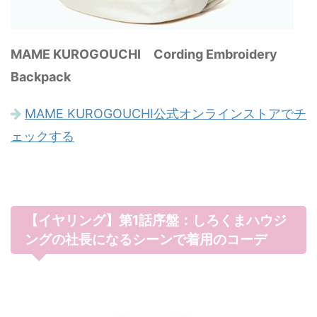
MAME KUROGOUCHI Cording Embroidery
Backpack
MAME KUROGOUCHI公式オンラインストアでチ
ェックする
【イヤリング】第1話序盤：しろくまハウジ
ングの社長になるシーンで着用のコーデ