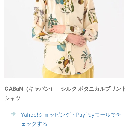
CABaN（キャバン） シルク ボタニカルプリント
シャツ
Yahoo!ショッピング・PayPayモールでチ
ェックする