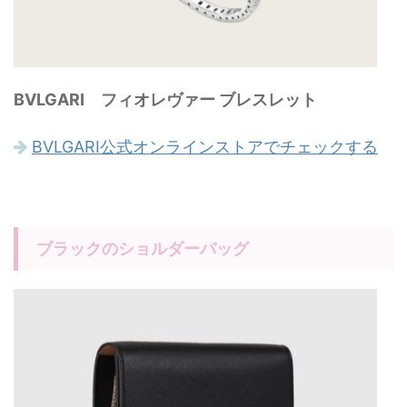
BVLGARI フィオレヴァー ブレスレット
BVLGARI公式オンラインストアでチェックする
ブラックのショルダーバッグ