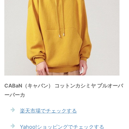
CABaN（キャバン） コットンカシミヤ プルオーバ
ーパーカ
楽天市場でチェックする
Yahoo!ショッピングでチェックする