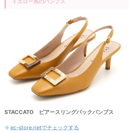
イエロー系のパンプス
STACCATO ピアースリングバックパンプス
ec-store.netでチェックする