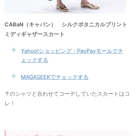
CABaN（キャバン） シルクボタニカルプリント
ミディギャザースカート
Yahoo!ショッピング・PayPayモールでチ
ェックする
MAGASEEKでチェックする
↑のシャツと合わせてコーデしていたスカートはコ
レ！