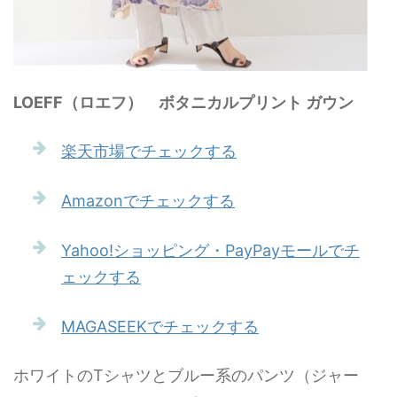
LOEFF（ロエフ） ボタニカルプリント ガウン
楽天市場でチェックする
Amazonでチェックする
Yahoo!ショッピング・PayPayモールでチ
ェックする
MAGASEEKでチェックする
ホワイトのTシャツとブルー系のパンツ（ジャー