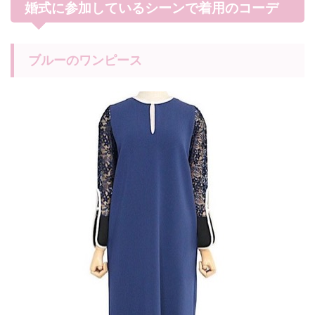
婚式に参加しているシーンで着用のコーデ
ブルーのワンピース