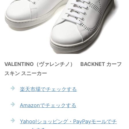
VALENTINO（ヴァレンチノ） BACKNET カーフ
スキン スニーカー
楽天市場でチェックする
Amazonでチェックする
Yahoo!ショッピング・PayPayモールでチ