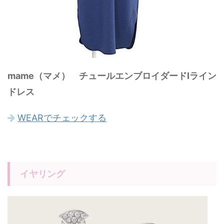
mame（マメ） チュールエンブロイダードIライン
ドレス
WEARでチェックする
イヤリング