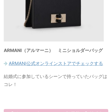
ARMANI（アルマーニ） ミニショルダーバッグ
ARMANI公式オンラインストアでチェックする
結婚式に参加しているシーンで持っていたバッグは
コレ！