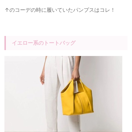
↑のコーデの時に履いていたパンプスはコレ！
イエロー系のトートバッグ