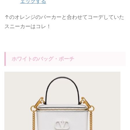
ェックする
↑のオレンジのパーカーと合わせてコーデしていた
スニーカーはコレ！
ホワイトのバッグ・ポーチ