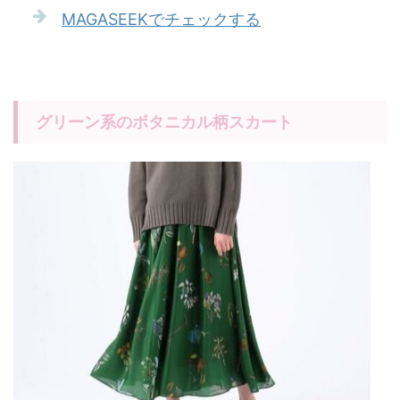
MAGASEEKでチェックする
グリーン系のボタニカル柄スカート