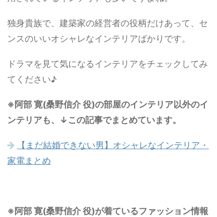
独身貴族で、建築家の経営者の役柄だけあって、セ
ンスのいいオシャレなインテリアばかりです。
ドラマを見て気になるインテリアをチェックしてみ
てください♪
※阿部 寛(桑野信介 役)の部屋のインテリア以外のイ
ンテリアも、↓この記事でまとめています。
【まだ結婚できない男】オシャレなインテリア・
家電まとめ
※阿部 寛(桑野信介 役)が着ているファッション情報