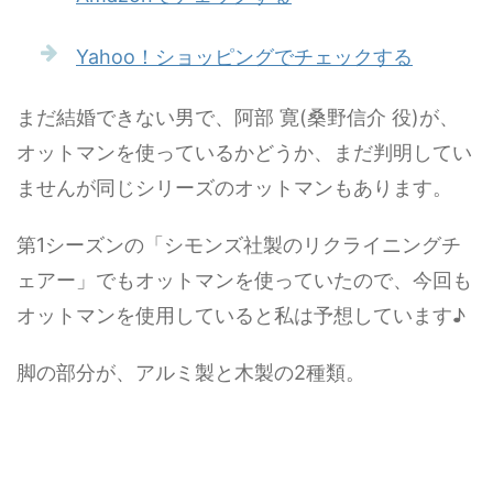
Yahoo！ショッピングでチェックする
まだ結婚できない男で、阿部 寛(桑野信介 役)が、
オットマンを使っているかどうか、まだ判明してい
ませんが同じシリーズのオットマンもあります。
第1シーズンの「シモンズ社製のリクライニングチ
ェアー」でもオットマンを使っていたので、今回も
オットマンを使用していると私は予想しています♪
脚の部分が、アルミ製と木製の2種類。