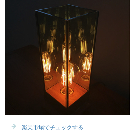
楽天市場でチェックする