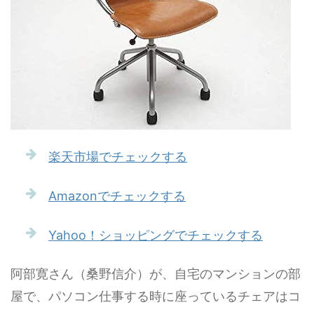
楽天市場でチェックする
Amazonでチェックする
Yahoo！ショッピングでチェックする
阿部寛さん（桑野信介）が、自宅のマンションの部
屋で、パソコン仕事する時に座っているチェアはコ