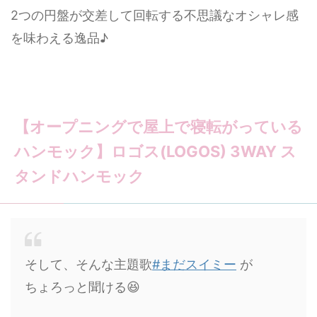
2つの円盤が交差して回転する不思議なオシャレ感
を味わえる逸品♪
【オープニングで屋上で寝転がっている
ハンモック】ロゴス(LOGOS) 3WAY ス
タンドハンモック
そして、そんな主題歌
#まだスイミー
が
ちょろっと聞ける😆