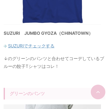
SUZURI JUMBO GYOZA（CHINATOWN）
SUZURIでチェックする
↓のグリーンのパンツと合わせてコーデしているブ
ルーの餃子Tシャツはコレ！
グリーンのパンツ