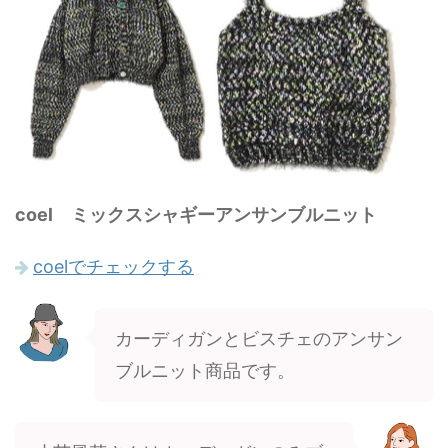
coel ミックスシャギーアンサンブルニット
coelでチェックする
カーディガンとビスチェのアンサン
ブルニット商品です。