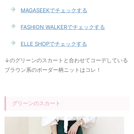
MAGASEEKでチェックする
FASHION WALKERでチェックする
ELLE SHOPでチェックする
↓のグリーンのスカートと合わせてコーデしている
ブラウン系のボーダー柄ニットはコレ！
グリーンのスカート