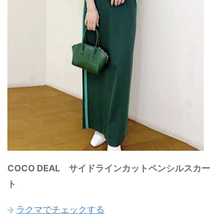
COCO DEAL サイドラインカットペンシルスカー
ト
ラクマでチェックする