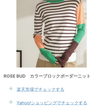
ROSE BUD カラーブロックボーダーニット
楽天市場でチェックする
Yahoo!ショッピングでチェックする