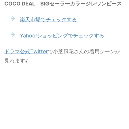
COCO DEAL BIGセーラーカラージレワンピース
楽天市場でチェックする
Yahoo!ショッピングでチェックする
ドラマ公式Twitter
で小芝風花さんの着用シーンが
見れます♪