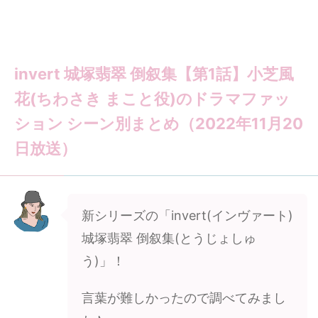
invert 城塚翡翠 倒叙集【第1話】小芝風
花(ちわさき まこと役)のドラマファッ
ション シーン別まとめ（2022年11月20
日放送）
新シリーズの「invert(インヴァート)
城塚翡翠 倒叙集(とうじょしゅ
う)」！
言葉が難しかったので調べてみまし