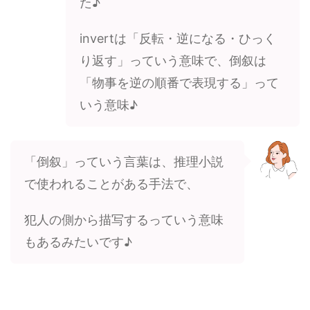
た♪
invertは「反転・逆になる・ひっく
り返す」っていう意味で、倒叙は
「物事を逆の順番で表現する」って
いう意味♪
「倒叙」っていう言葉は、推理小説
で使われることがある手法で、
犯人の側から描写するっていう意味
もあるみたいです♪