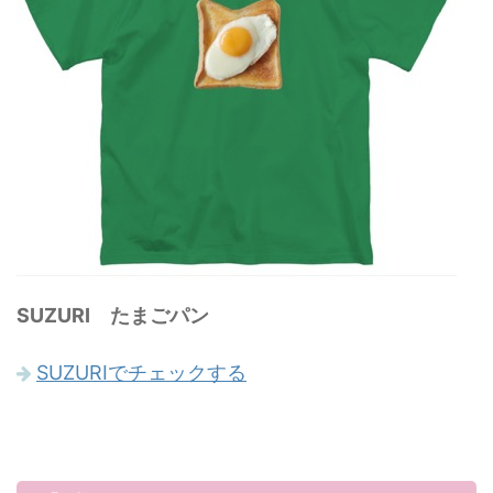
SUZURI たまごパン
SUZURIでチェックする