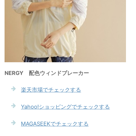
NERGY 配色ウィンドブレーカー
楽天市場でチェックする
Yahoo!ショッピングでチェックする
MAGASEEKでチェックする