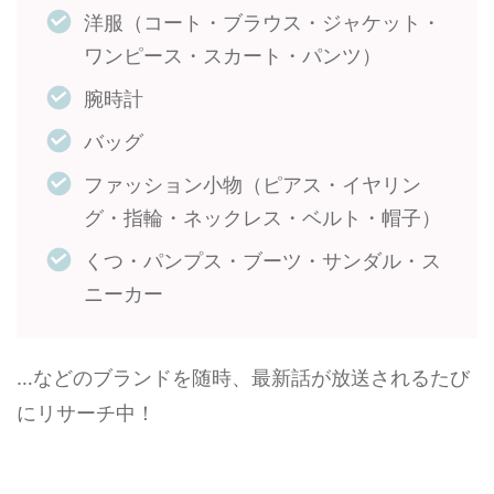
洋服（コート・ブラウス・ジャケット・
ワンピース・スカート・パンツ）
腕時計
バッグ
ファッション小物（ピアス・イヤリン
グ・指輪・ネックレス・ベルト・帽子）
くつ・パンプス・ブーツ・サンダル・ス
ニーカー
…などのブランドを随時、最新話が放送されるたび
にリサーチ中！