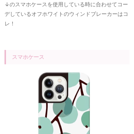
↓のスマホケースを使用している時に合わせてコー
デしているオフホワイトのウィンドブレーカーはコ
レ！
スマホケース