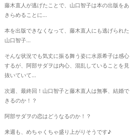
藤木直人が逃げたことで、山口智子は本の出版をあ
きらめることに…
本を出版できなくなって、藤木直人にも逃げられた
山口智子…
そんな状況でも気丈に振る舞う姿に水原希子は感心
するが、阿部サダヲは内心、混乱していることを見
抜いていて…
次週、最終回！山口智子と藤木直人は無事、結婚で
きるのか！？
阿部サダヲの恋はどうなるのか！？
来週も、めちゃくちゃ盛り上がりそうです♪