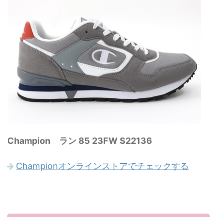
Champion ラン 85 23FW S22136
Championオンラインストアでチェックする