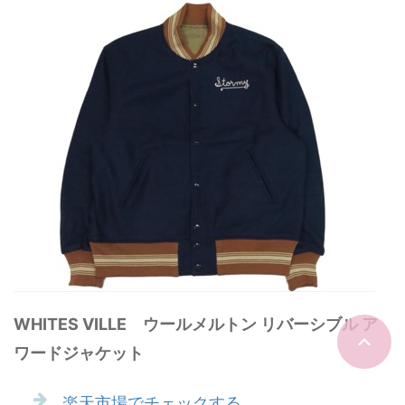
WHITES VILLE ウールメルトン リバーシブル ア
ワードジャケット
楽天市場でチェックする