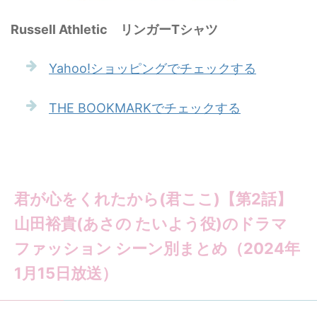
Russell Athletic リンガーTシャツ
Yahoo!ショッピングでチェックする
THE BOOKMARKでチェックする
君が心をくれたから(君ここ)【第2話】
山田裕貴(あさの たいよう役)のドラマ
ファッション シーン別まとめ（2024年
1月15日放送）