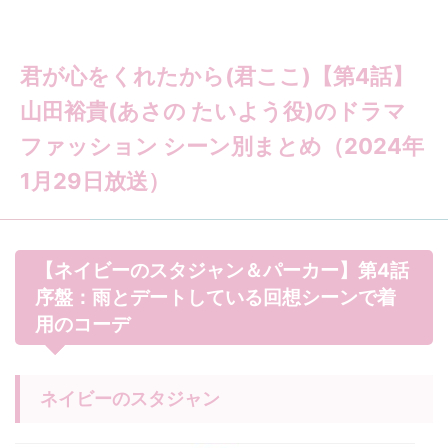
君が心をくれたから(君ここ)【第4話】
山田裕貴(あさの たいよう役)のドラマ
ファッション シーン別まとめ（2024年
1月29日放送）
【ネイビーのスタジャン＆パーカー】第4話
序盤：雨とデートしている回想シーンで着
用のコーデ
ネイビーのスタジャン