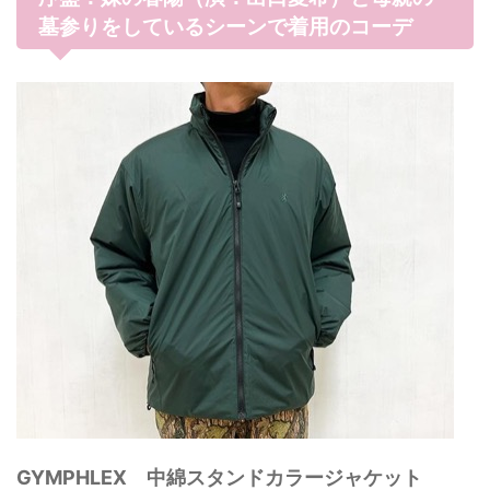
墓参りをしているシーンで着用のコーデ
GYMPHLEX 中綿スタンドカラージャケット