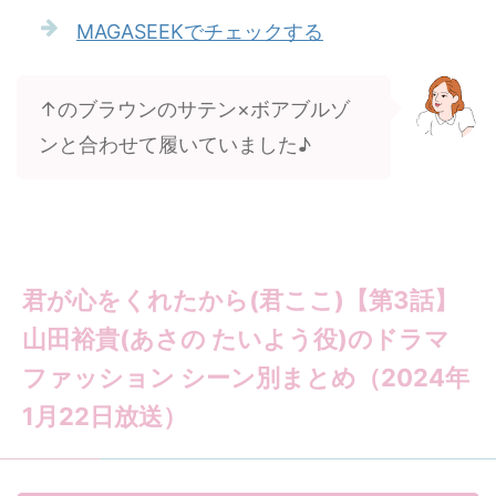
MAGASEEKでチェックする
↑のブラウンのサテン×ボアブルゾ
ンと合わせて履いていました♪
君が心をくれたから(君ここ)【第3話】
山田裕貴(あさの たいよう役)のドラマ
ファッション シーン別まとめ（2024年
1月22日放送）