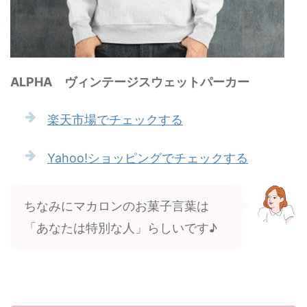
ALPHA ヴィンテージスウェットパーカー
楽天市場でチェックする
Yahoo!ショッピングでチェックする
ちなみにマカロンのお菓子言葉は
「あなたは特別な人」らしいです♪