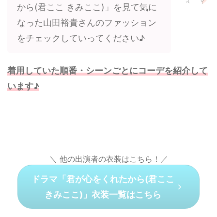
から(君ここ きみここ)」を見て気に
なった山田裕貴さんのファッション
をチェックしていってください♪
着用していた順番・シーンごとにコーデを紹介して
います♪
＼ 他の出演者の衣装はこちら！／
ドラマ「君が心をくれたから(君ここ
きみここ)」衣装一覧はこちら