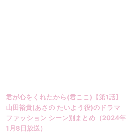
君が心をくれたから(君ここ)【第1話】
山田裕貴(あさの たいよう役)のドラマ
ファッション シーン別まとめ（2024年
1月8日放送）