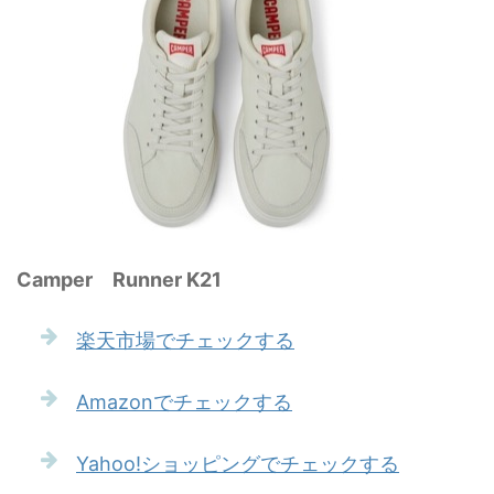
Camper Runner K21
楽天市場でチェックする
Amazonでチェックする
Yahoo!ショッピングでチェックする