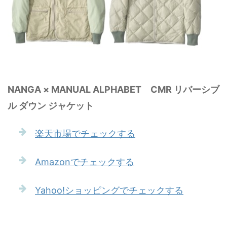
NANGA × MANUAL ALPHABET CMR リバーシブ
ル ダウン ジャケット
楽天市場でチェックする
Amazonでチェックする
Yahoo!ショッピングでチェックする