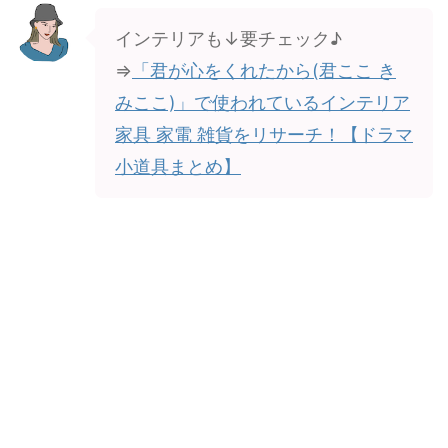
インテリアも↓要チェック♪
⇒
「君が心をくれたから(君ここ き
みここ)」で使われているインテリア
家具 家電 雑貨をリサーチ！【ドラマ
小道具まとめ】