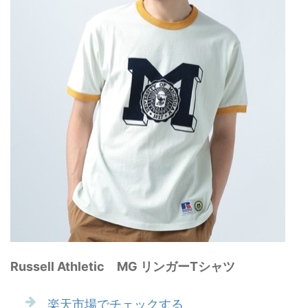
Russell Athletic MG リンガーTシャツ
楽天市場でチェックする