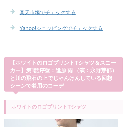
楽天市場でチェックする
Yahoo!ショッピングでチェックする
【ホワイトのロゴプリントTシャツ＆スニー
カー】第1話序盤：逢原 雨 （演：永野芽郁）
と川の飛石の上でじゃんけんしている回想
シーンで着用のコーデ
ホワイトのロゴプリントTシャツ