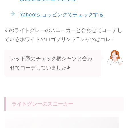
Yahoo!ショッピングでチェックする
↓のライトグレーのスニーカーと合わせてコーデし
ているホワイトのロゴプリントTシャツはコレ！
レッド系のチェック柄シャツと合わ
せてコーデしていました♪
ライトグレーのスニーカー