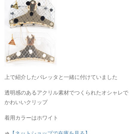
上で紹介したバレッタと一緒に付けていました
透明感のあるアクリル素材でつくられたオシャレで
かわいいクリップ
着用カラーはホワイト
⇒
【ネットショップで在庫を見る】