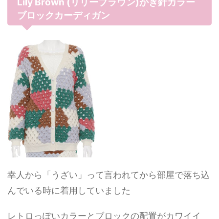
Lily Brown (リリーブラウン)かぎ針カラー
ブロックカーディガン
幸人から「うざい」って言われてから部屋で落ち込
んでいる時に着用していました
レトロっぽいカラーとブロックの配置がカワイイ