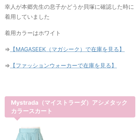
幸人が本郷先生の息子かどうか貝塚に確認した時に
着用していました
着用カラーはホワイト
⇒
【MAGASEEK（マガシーク）で在庫を見る】
⇒
【ファッションウォーカーで在庫を見る】
Mystrada（マイストラーダ）アシメタック
カラースカート