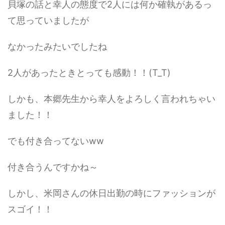
貝塚の話と幸人の態度で2人には何か確執があるっ
て思っていましたが
なかったみたいでしたね
2人があったときとっても感動！！(T_T)
しかも、本郷先生から幸人をよろしく言われちゃい
ました！！
でも付き合ってないww
付き合うんですかね～
しかし、米岡さんの休日出勤の時にファッションが
スゴイ！！