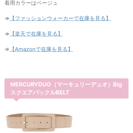
着用カラーはベージュ
⇒
【ファッションウォーカーで在庫を見る】
⇒
【楽天で在庫を見る】
⇒
【Amazonで在庫を見る】
MERCURYDUO（マーキュリーデュオ）Big
スクエアバックルBELT