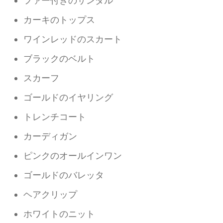
ファー付きのサンダル
カーキのトップス
ワインレッドのスカート
ブラックのベルト
スカーフ
ゴールドのイヤリング
トレンチコート
カーディガン
ピンクのオールインワン
ゴールドのバレッタ
ヘアクリップ
ホワイトのニット