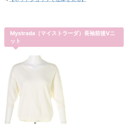
Mystrada（マイストラーダ）長袖前後Vニ
ット