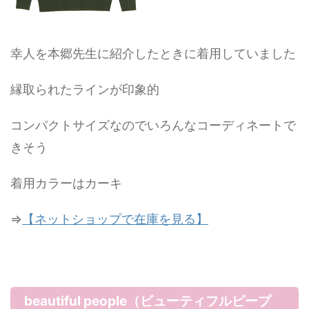
幸人を本郷先生に紹介したときに着用していました
縁取られたラインが印象的
コンパクトサイズなのでいろんなコーディネートで
きそう
着用カラーはカーキ
⇒
【ネットショップで在庫を見る】
beautiful people（ビューティフルピープ