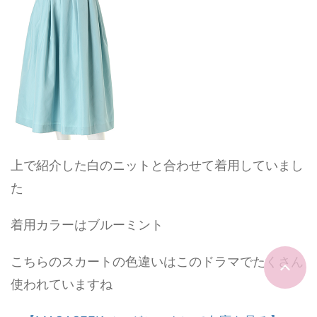
上で紹介した白のニットと合わせて着用していまし
た
着用カラーはブルーミント
こちらのスカートの色違いはこのドラマでたくさん
使われていますね