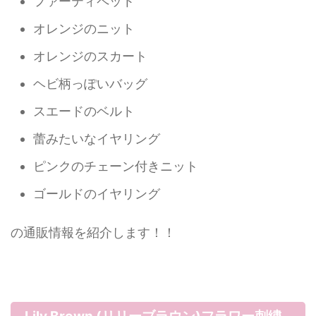
ファーティペット
オレンジのニット
オレンジのスカート
ヘビ柄っぽいバッグ
スエードのベルト
蕾みたいなイヤリング
ピンクのチェーン付きニット
ゴールドのイヤリング
の通販情報を紹介します！！