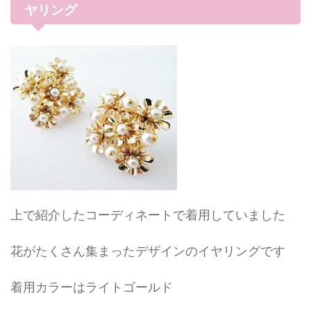
ヤリング
上で紹介したコーディネートで着用していました
花がたくさん集まったデザインのイヤリングです
着用カラーはライトゴールド