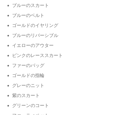
ブルーのスカート
ブルーのベルト
ゴールドのイヤリング
ブルーのリバーシブル
イエローのアウター
ピンクのレーススカート
ファーのバッグ
ゴールドの指輪
グレーのニット
紫のスカート
グリーンのコート