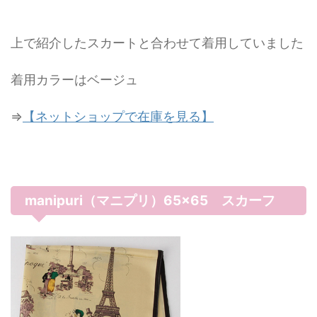
上で紹介したスカートと合わせて着用していました
着用カラーはベージュ
⇒
【ネットショップで在庫を見る】
manipuri（マニプリ）65×65 スカーフ