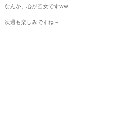
なんか、心が乙女ですww
次週も楽しみですね～