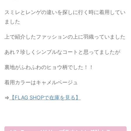
スミレとレンゲの違いを探しに行く時に着用してい
ました
上で紹介したファッションの上に羽織っていました
あれ？珍しくシンプルなコートと思ってましたが
裏地がふわふわのヒョウ柄でした！！
着用カラーはキャメルベージュ
⇒
【FLAG SHOPで在庫を見る】