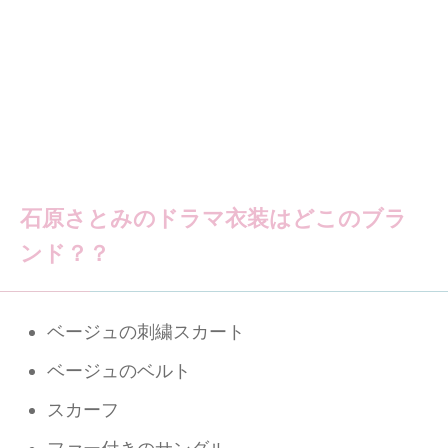
石原さとみのドラマ衣装はどこのブラ
ンド？？
ベージュの刺繍スカート
ベージュのベルト
スカーフ