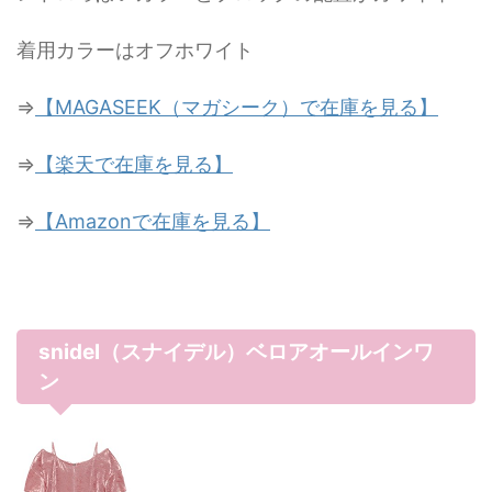
着用カラーはオフホワイト
⇒
【MAGASEEK（マガシーク）で在庫を見る】
⇒
【楽天で在庫を見る】
⇒
【Amazonで在庫を見る】
snidel（スナイデル）ベロアオールインワ
ン