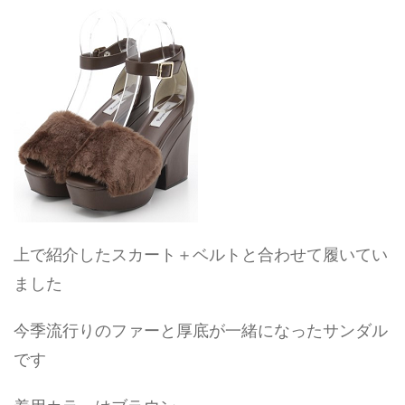
上で紹介したスカート＋ベルトと合わせて履いてい
ました
今季流行りのファーと厚底が一緒になったサンダル
です