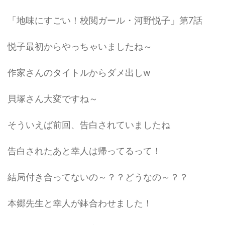
「地味にすごい！校閲ガール・河野悦子」第7話
悦子最初からやっちゃいましたね～
作家さんのタイトルからダメ出しw
貝塚さん大変ですね～
そういえば前回、告白されていましたね
告白されたあと幸人は帰ってるって！
結局付き合ってないの～？？どうなの～？？
本郷先生と幸人が鉢合わせました！