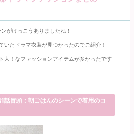
ーンがけっこうありましたね！
ていたドラマ衣装が見つかったのでご紹介！
ト大！なファッションアイテムが多かったです
1話冒頭：朝ごはんのシーンで着用のコ