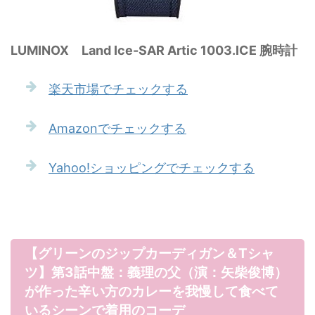
LUMINOX Land Ice-SAR Artic 1003.ICE 腕時計
楽天市場でチェックする
Amazonでチェックする
Yahoo!ショッピングでチェックする
【グリーンのジップカーディガン＆Tシャ
ツ】第3話中盤：義理の父（演：矢柴俊博）
が作った辛い方のカレーを我慢して食べて
いるシーンで着用のコーデ