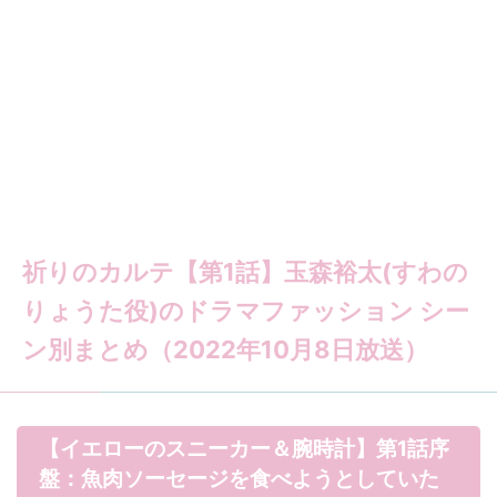
祈りのカルテ【第1話】玉森裕太(すわの
りょうた役)のドラマファッション シー
ン別まとめ（2022年10月8日放送）
【イエローのスニーカー＆腕時計】第1話序
盤：魚肉ソーセージを食べようとしていた