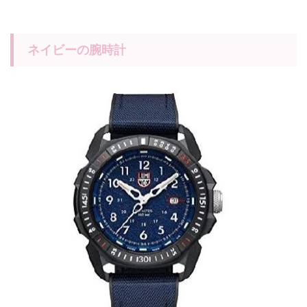
ネイビーの腕時計