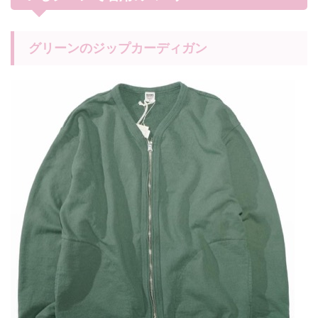
グリーンのジップカーディガン