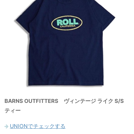
BARNS OUTFITTERS ヴィンテージ ライク S/S
ティー
UNIONでチェックする