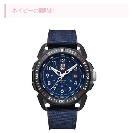
ネイビーの腕時計