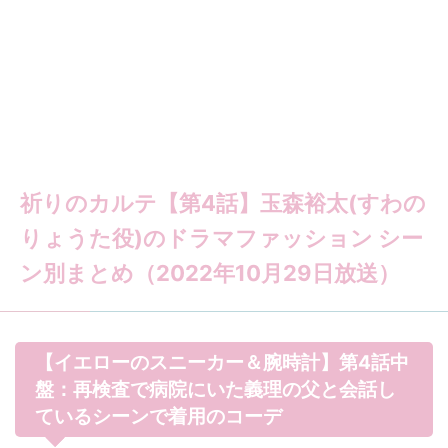
祈りのカルテ【第4話】玉森裕太(すわの
りょうた役)のドラマファッション シー
ン別まとめ（2022年10月29日放送）
【イエローのスニーカー＆腕時計】第4話中
盤：再検査で病院にいた義理の父と会話し
ているシーンで着用のコーデ