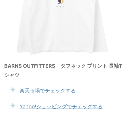
BARNS OUTFITTERS タフネック プリント 長袖T
シャツ
楽天市場でチェックする
Yahoo!ショッピングでチェックする