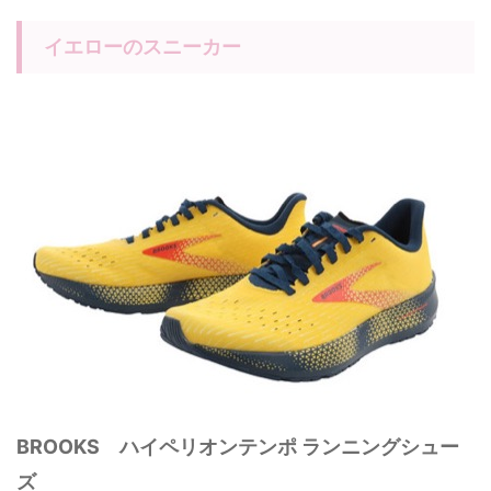
イエローのスニーカー
BROOKS ハイペリオンテンポ ランニングシュー
ズ