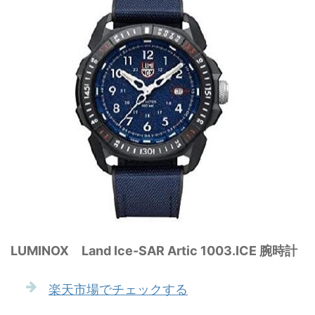
LUMINOX Land Ice-SAR Artic 1003.ICE 腕時計
楽天市場でチェックする