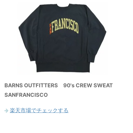
BARNS OUTFITTERS 90's CREW SWEAT
SANFRANCISCO
楽天市場でチェックする