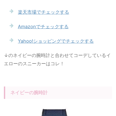
楽天市場でチェックする
Amazonでチェックする
Yahoo!ショッピングでチェックする
↓のネイビーの腕時計と合わせてコーデしているイ
エローのスニーカーはコレ！
ネイビーの腕時計