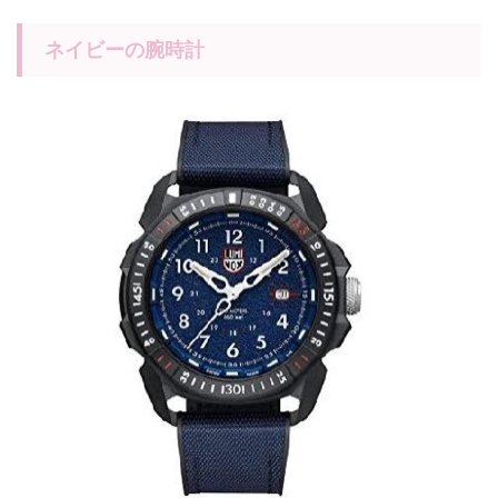
ネイビーの腕時計