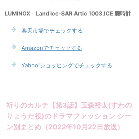
LUMINOX Land Ice-SAR Artic 1003.ICE 腕時計
楽天市場でチェックする
Amazonでチェックする
Yahoo!ショッピングでチェックする
祈りのカルテ【第3話】玉森裕太(すわの
りょうた役)のドラマファッション シー
ン別まとめ（2022年10月22日放送）