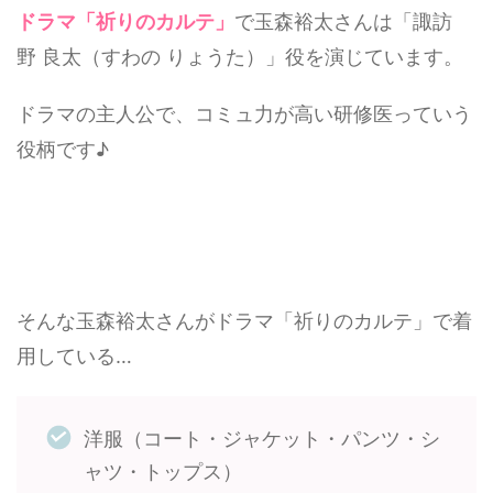
ドラマ「祈りのカルテ」
で玉森裕太さんは「諏訪
野 良太（すわの りょうた）」役を演じています。
ドラマの主人公で、コミュ力が高い研修医っていう
役柄です♪
そんな玉森裕太さんがドラマ「祈りのカルテ」で着
用している…
洋服（コート・ジャケット・パンツ・シ
ャツ・トップス）