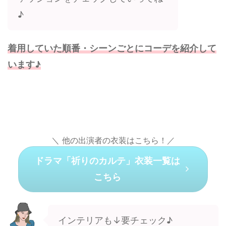
♪
着用していた順番・シーンごとにコーデを紹介して
います♪
＼ 他の出演者の衣装はこちら！／
ドラマ「祈りのカルテ」衣装一覧は
こちら
インテリアも↓要チェック♪