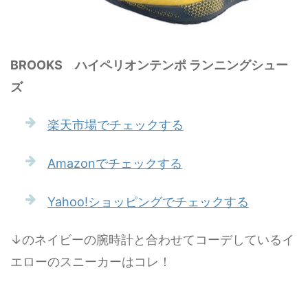
BROOKS ハイペリオンテンポ ランニングシュー
ズ
楽天市場でチェックする
Amazonでチェックする
Yahoo!ショッピングでチェックする
↓のネイビーの腕時計と合わせてコーデしているイ
エローのスニーカーはコレ！