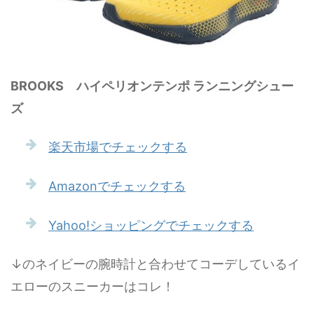
BROOKS ハイペリオンテンポ ランニングシュー
ズ
楽天市場でチェックする
Amazonでチェックする
Yahoo!ショッピングでチェックする
↓のネイビーの腕時計と合わせてコーデしているイ
エローのスニーカーはコレ！