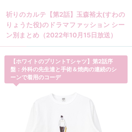
祈りのカルテ【第2話】玉森裕太(すわの
りょうた役)のドラマファッション シー
ン別まとめ（2022年10月15日放送）
【ホワイトのプリントTシャツ】第2話序
盤：外科の先生達と手術＆焼肉の連続のシ
ーンで着用のコーデ