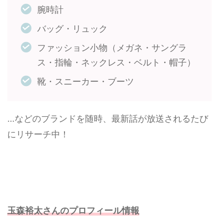
腕時計
バッグ・リュック
ファッション小物（メガネ・サングラ
ス・指輪・ネックレス・ベルト・帽子）
靴・スニーカー・ブーツ
…などのブランドを随時、最新話が放送されるたび
にリサーチ中！
玉森裕太さんのプロフィール情報