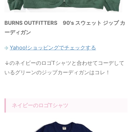
BURNS OUTFITTERS 90's スウェット ジップ カ
ーディガン
Yahoo!ショッピングでチェックする
↓のネイビーのロゴTシャツと合わせてコーデして
いるグリーンのジップカーディガンはコレ！
ネイビーのロゴTシャツ