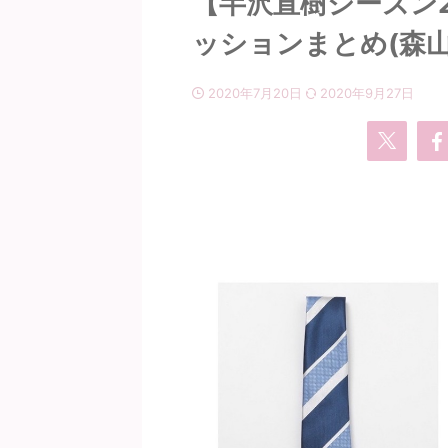
【半沢直樹シーズン
ッションまとめ(森山
2020年7月20日
2020年9月27日