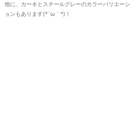
他に、カーキとスチールグレーのカラーバリエーシ
ョンもあります(*´ω｀*)！