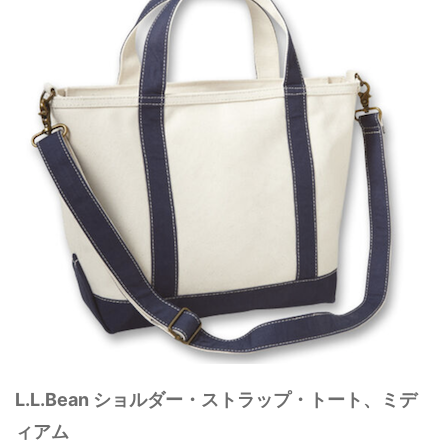
L.L.Bean ショルダー・ストラップ・トート、ミデ
ィアム