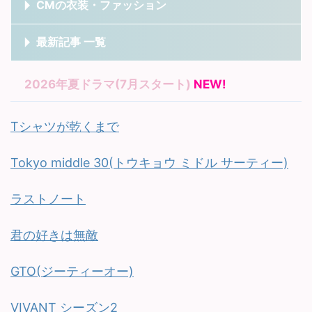
CMの衣装・ファッション
最新記事 一覧
2026年夏ドラマ(7月スタート)
NEW!
Tシャツが乾くまで
Tokyo middle 30(トウキョウ ミドル サーティー)
ラストノート
君の好きは無敵
GTO(ジーティーオー)
VIVANT シーズン2