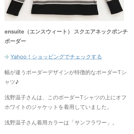
ensuite（エンスウィート） スクエアネックポンチ
ボーダー
Yahoo！ショッピングでチェックする
幅が違うボーダーデザインが特徴的なボーダーTシ
ャツ♪
浅野温子さんは、このボーダーTシャツの上にオフ
ホワイトのジャケットを着用していました。
浅野温子さん着用カラーは「サンフラワー」。