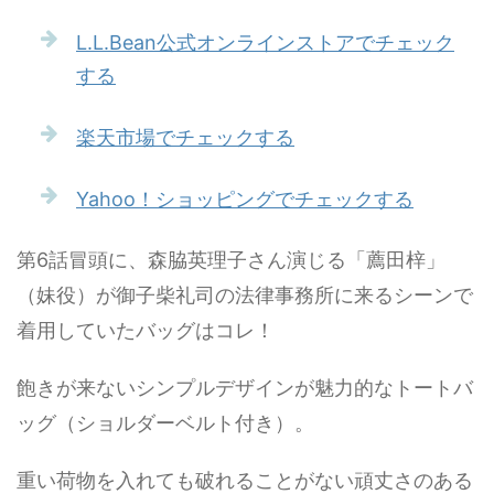
L.L.Bean公式オンラインストアでチェック
する
楽天市場でチェックする
Yahoo！ショッピングでチェックする
第6話冒頭に、森脇英理子さん演じる「薦田梓」
（妹役）が御子柴礼司の法律事務所に来るシーンで
着用していたバッグはコレ！
飽きが来ないシンプルデザインが魅力的なトートバ
ッグ（ショルダーベルト付き）。
重い荷物を入れても破れることがない頑丈さのある