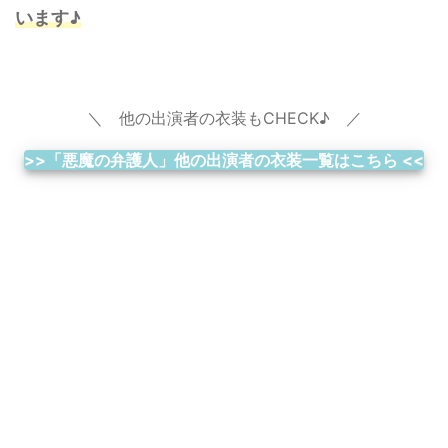
います♪
＼ 他の出演者の衣装もCHECK♪ ／
>>「悪魔の弁護人」他の出演者の衣装一覧はこちら <<