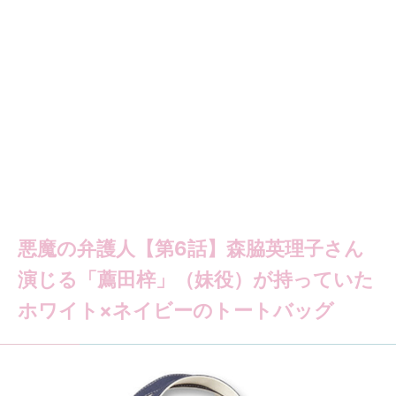
悪魔の弁護人【第6話】森脇英理子さん
演じる「薦田梓」（妹役）が持っていた
ホワイト×ネイビーのトートバッグ