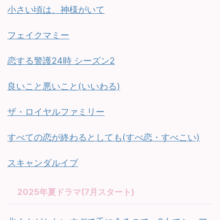
小さい頃は、神様がいて
フェイクマミー
恋する警護24時 シーズン2
良いこと悪いこと(いいわる)
ザ・ロイヤルファミリー
すべての恋が終わるとしても(すべ恋・すべこい)
スキャンダルイブ
2025年夏ドラマ(7月スタート)