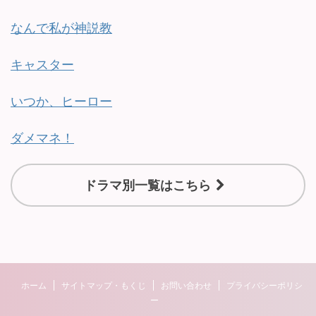
なんで私が神説教
キャスター
いつか、ヒーロー
ダメマネ！
ドラマ別一覧はこちら
ホーム
サイトマップ・もくじ
お問い合わせ
プライバシーポリシ
ー