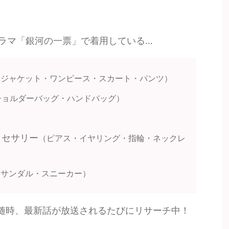
ラマ「銀河の一票」で着用している…
・ジャケット・ワンピース・スカート・パンツ）
ショルダーバッグ・ハンドバッグ）
クセサリー
（ピアス・イヤリング・指輪・ネックレ
・サンダル・スニーカー）
随時、最新話が放送されるたびにリサーチ中！