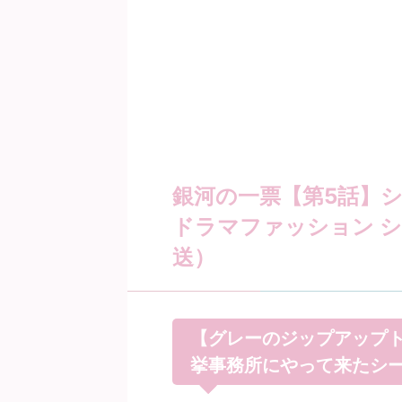
銀河の一票【第5話】シ
ドラマファッション シ
送）
【グレーのジップアップ
挙事務所にやって来たシ