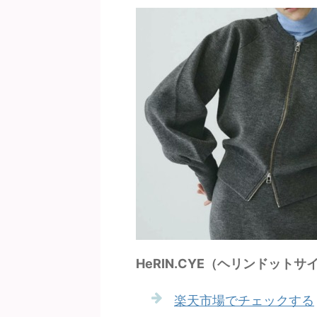
HeRIN.CYE（ヘリンドットサイ） Z
楽天市場でチェックする