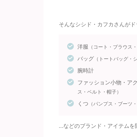
そんなシシド・カフカさんがド
洋服
（コート・ブラウス
バッグ
（トートバッグ・
腕時計
ファッション小物・ア
ス・ベルト・帽子）
くつ
（パンプス・ブーツ
…などのブランド・アイテムを