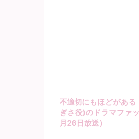
不適切にもほどがある！
ぎさ役)のドラマファッ
月26日放送）