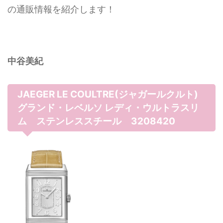
の通販情報を紹介します！
中谷美紀
JAEGER LE COULTRE(ジャガールクルト)
グランド・レベルソ レディ・ウルトラスリ
ム ステンレススチール 3208420