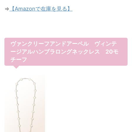
⇒
【Amazonで在庫を見る】
ヴァンクリーフアンドアーペル ヴィンテ
ージアルハンブラロングネックレス 20モ
チーフ