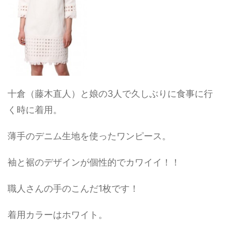
十倉（藤木直人）と娘の3人で久しぶりに食事に行
く時に着用。
薄手のデニム生地を使ったワンピース。
袖と裾のデザインが個性的でカワイイ！！
職人さんの手のこんだ1枚です！
着用カラーはホワイト。