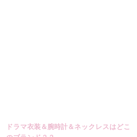
ドラマ衣装＆腕時計＆ネックレスはどこ