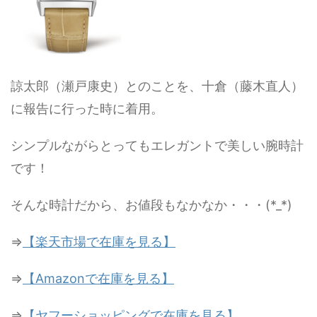
諒太郎（瀬戸康史）とのことを、十倉（藤木直人）
に報告に行った時に着用。
シンプルながらとってもエレガントで美しい腕時計
です！
そんな時計だから、お値段もなかなか・・・(*_*)
⇒
【楽天市場で在庫を見る】
⇒
【Amazonで在庫を見る】
⇒
【ヤフーショッピングで在庫を見る】