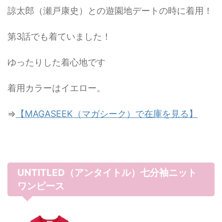
諒太郎（瀬戸康史）との遊園地デートの時に着用！
第3話でも着ていました！
ゆったりした着心地です
着用カラーはイエロー。
⇒
【MAGASEEK（マガシーク）で在庫を見る】
UNTITLED（アンタイトル）七分袖ニット
ワンピース