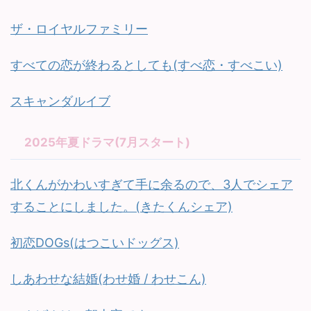
ザ・ロイヤルファミリー
すべての恋が終わるとしても(すべ恋・すべこい)
スキャンダルイブ
2025年夏ドラマ(7月スタート)
北くんがかわいすぎて手に余るので、3人でシェア
することにしました。(きたくんシェア)
初恋DOGs(はつこいドッグス)
しあわせな結婚(わせ婚 / わせこん)