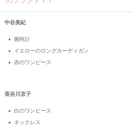
のブランド？？
中谷美紀
腕時計
イエローのロングカーディガン
赤のワンピース
長谷川京子
白のワンピース
ネックレス