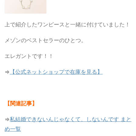
上で紹介したワンピースと一緒に付けていました！
メゾンのベストセラーのひとつ。
エレガントです！！
⇒
【公式ネットショップで在庫を見る】
【関連記事】
⇒
私結婚できないんじゃなくて、しないんです まと
め一覧