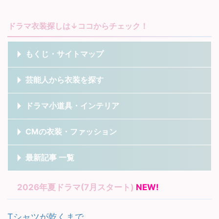
ドラマ衣装探しは↓ココからチェック！
もくじ・サイトマップ
芸能人から衣装を探す
ドラマ小道具・インテリア
CMの衣装・ファッション
最新記事 一覧
2026年夏ドラマ(7月スタート)
NEW!
Tシャツが乾くまで