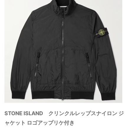
STONE ISLAND クリンクルレップスナイロン ジ
ャケット ロゴアップリケ付き