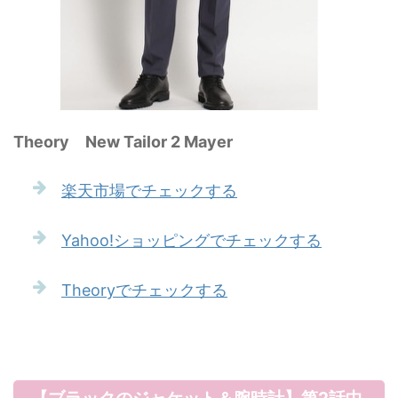
Theory New Tailor 2 Mayer
楽天市場でチェックする
Yahoo!ショッピングでチェックする
Theoryでチェックする