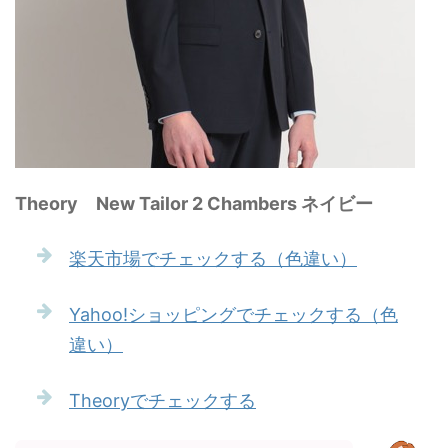
Theory New Tailor 2 Chambers ネイビー
楽天市場でチェックする（色違い）
Yahoo!ショッピングでチェックする（色
違い）
Theoryでチェックする