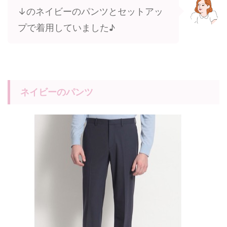
↓のネイビーのパンツとセットアッ
プで着用していました♪
ネイビーのパンツ