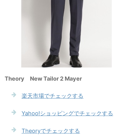
Theory New Tailor 2 Mayer
楽天市場でチェックする
Yahoo!ショッピングでチェックする
Theoryでチェックする