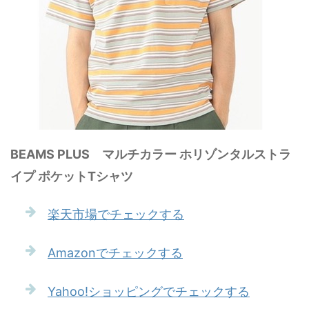
BEAMS PLUS マルチカラー ホリゾンタルストラ
イプ ポケットTシャツ
楽天市場でチェックする
Amazonでチェックする
Yahoo!ショッピングでチェックする