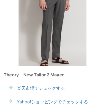
Theory New Tailor 2 Mayer
楽天市場でチェックする
Yahoo!ショッピングでチェックする