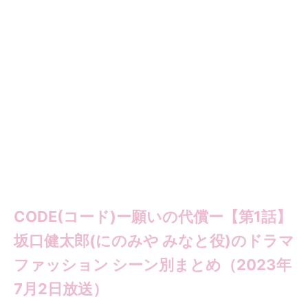
CODE(コード)ー願いの代償ー【第1話】
坂口健太郎(にのみや みなと役)のドラマ
ファッション シーン別まとめ（2023年
7月2日放送）