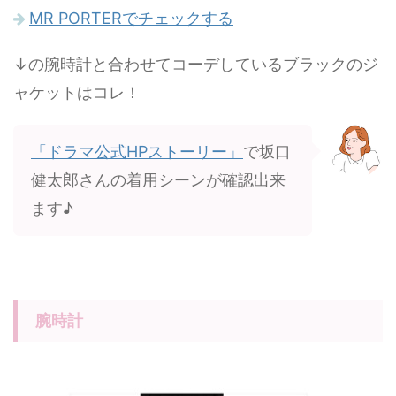
MR PORTERでチェックする
↓の腕時計と合わせてコーデしているブラックのジ
ャケットはコレ！
「ドラマ公式HPストーリー」
で坂口
健太郎さんの着用シーンが確認出来
ます♪
腕時計