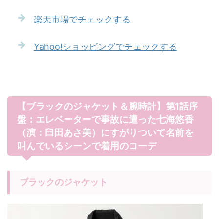
楽天市場でチェックする
Yahoo!ショッピングでチェックする
【ブラックのジャケット＆腕時計】第1話序
盤：エレベーターで事故に遭った七海悠香
（演：臼田あさ美）にすがりついて名前を
叫んでいるシーンで着用のコーデ
ブラックのジャケット