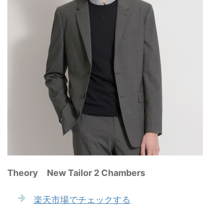
Theory New Tailor 2 Chambers
楽天市場でチェックする