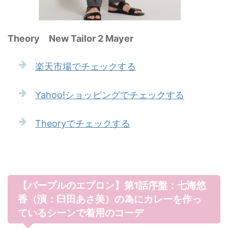
Theory New Tailor 2 Mayer
楽天市場でチェックする
Yahoo!ショッピングでチェックする
Theoryでチェックする
【パープルのエプロン】第1話序盤：七海悠
香（演：臼田あさ美）の為にカレーを作っ
ているシーンで着用のコーデ