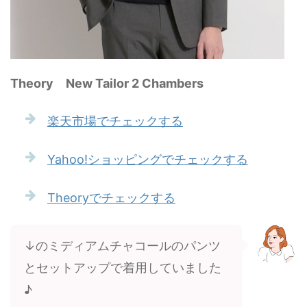
Theory New Tailor 2 Chambers
楽天市場でチェックする
Yahoo!ショッピングでチェックする
Theoryでチェックする
↓のミディアムチャコールのパンツ
とセットアップで着用していました
♪