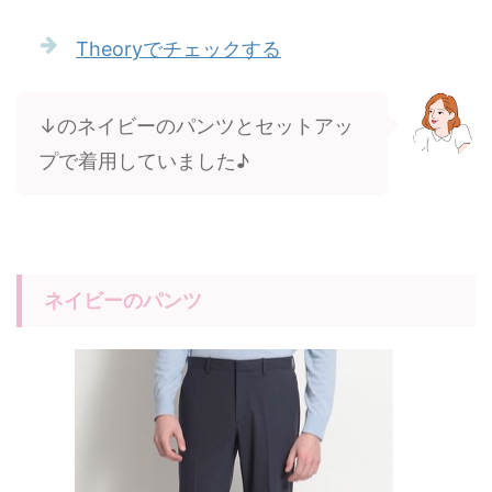
Theoryでチェックする
↓のネイビーのパンツとセットアッ
プで着用していました♪
ネイビーのパンツ