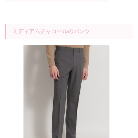
ミディアムチャコールのパンツ