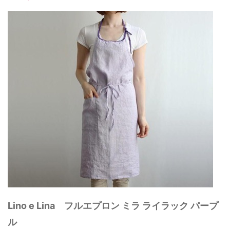
Lino e Lina フルエプロン ミラ ライラック パープ
ル