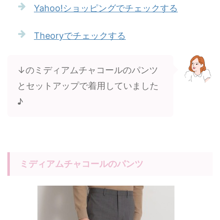
Yahoo!ショッピングでチェックする
Theoryでチェックする
↓のミディアムチャコールのパンツ
とセットアップで着用していました
♪
ミディアムチャコールのパンツ