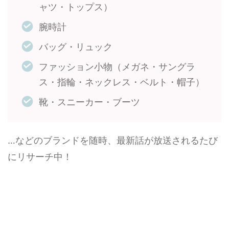
ャツ・トップス）
腕時計
バッグ・リュック
ファッション小物（メガネ・サングラ
ス・指輪・ネックレス・ベルト・帽子）
靴・スニーカー・ブーツ
…などのブランドを随時、最新話が放送されるたび
にリサーチ中！