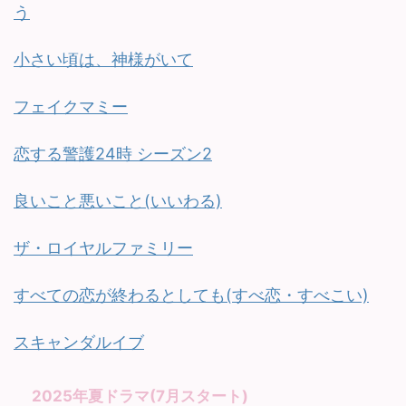
う
小さい頃は、神様がいて
フェイクマミー
恋する警護24時 シーズン2
良いこと悪いこと(いいわる)
ザ・ロイヤルファミリー
すべての恋が終わるとしても(すべ恋・すべこい)
スキャンダルイブ
2025年夏ドラマ(7月スタート)